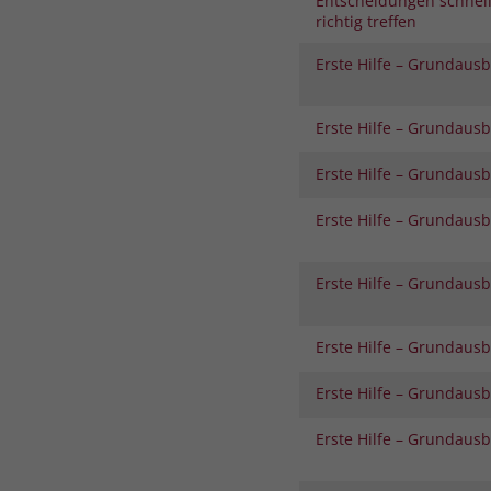
Entscheidungen schnel
richtig treffen
Erste Hilfe – Grundaus
Erste Hilfe – Grundaus
Erste Hilfe – Grundaus
Erste Hilfe – Grundaus
Erste Hilfe – Grundaus
Erste Hilfe – Grundaus
Erste Hilfe – Grundaus
Erste Hilfe – Grundaus