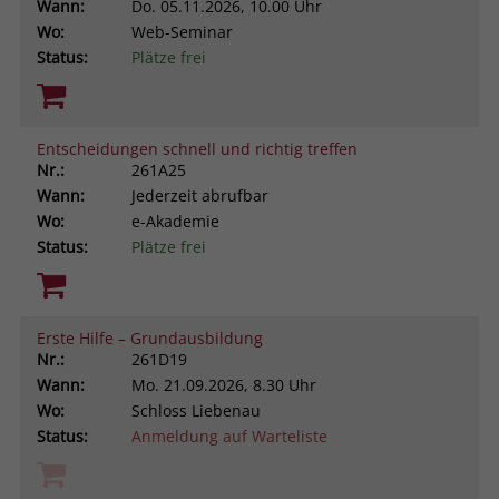
Wann:
Do.
05.11.2026, 10.00 Uhr
Wo:
Web-Seminar
Status:
Plätze frei
Entscheidungen schnell und richtig treffen
Nr.:
261A25
Wann:
Jederzeit abrufbar
Wo:
e-Akademie
Status:
Plätze frei
Erste Hilfe – Grundausbildung
Nr.:
261D19
Wann:
Mo.
21.09.2026, 8.30 Uhr
Wo:
Schloss Liebenau
Status:
Anmeldung auf Warteliste