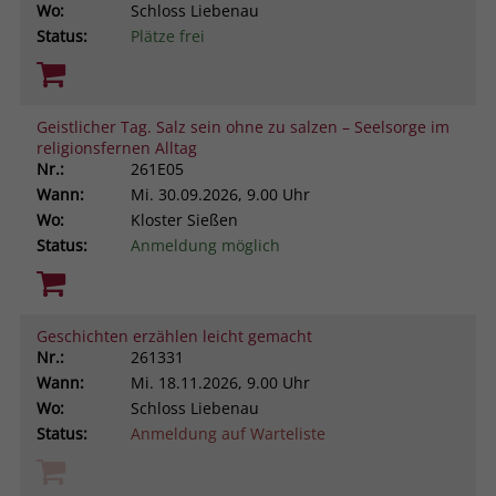
Wo:
Schloss Liebenau
Status:
Plätze frei
Geistlicher Tag. Salz sein ohne zu salzen – Seelsorge im
religionsfernen Alltag
Nr.:
261E05
Wann:
Mi.
30.09.2026, 9.00 Uhr
Wo:
Kloster Sießen
Status:
Anmeldung möglich
Geschichten erzählen leicht gemacht
Nr.:
261331
Wann:
Mi.
18.11.2026, 9.00 Uhr
Wo:
Schloss Liebenau
Status:
Anmeldung auf Warteliste