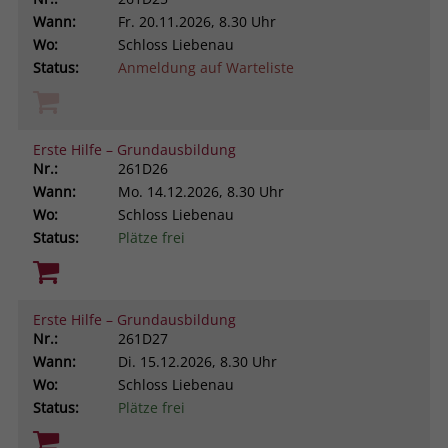
Wann:
Fr.
20.11.2026, 8.30 Uhr
Wo:
Schloss Liebenau
Status:
Anmeldung auf Warteliste
Erste Hilfe – Grundausbildung
Nr.:
261D26
Wann:
Mo.
14.12.2026, 8.30 Uhr
Wo:
Schloss Liebenau
Status:
Plätze frei
Erste Hilfe – Grundausbildung
Nr.:
261D27
Wann:
Di.
15.12.2026, 8.30 Uhr
Wo:
Schloss Liebenau
Status:
Plätze frei