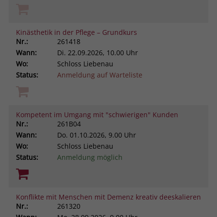
Kinästhetik in der Pflege – Grundkurs
Nr.:
261418
Wann:
Di.
22.09.2026, 10.00 Uhr
Wo:
Schloss Liebenau
Status:
Anmeldung auf Warteliste
Kompetent im Umgang mit "schwierigen" Kunden
Nr.:
261B04
Wann:
Do.
01.10.2026, 9.00 Uhr
Wo:
Schloss Liebenau
Status:
Anmeldung möglich
Konflikte mit Menschen mit Demenz kreativ deeskalieren
Nr.:
261320