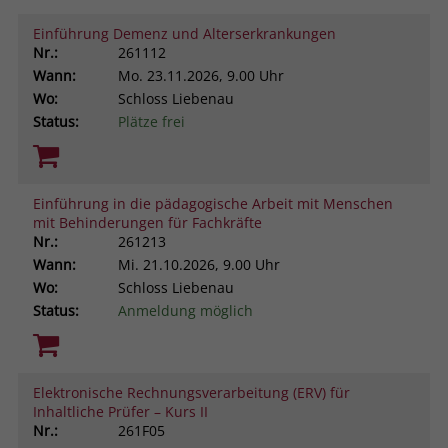
Einführung Demenz und Alterserkrankungen
Nr.:
261112
Wann:
Mo.
23.11.2026, 9.00 Uhr
Wo:
Schloss Liebenau
Status:
Plätze frei
Einführung in die pädagogische Arbeit mit Menschen
mit Behinderungen für Fachkräfte
Nr.:
261213
Wann:
Mi.
21.10.2026, 9.00 Uhr
Wo:
Schloss Liebenau
Status:
Anmeldung möglich
Elektronische Rechnungsverarbeitung (ERV) für
Inhaltliche Prüfer – Kurs II
Nr.:
261F05