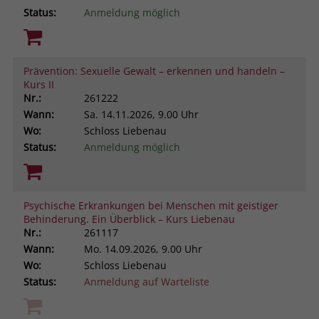
Status:
Anmeldung möglich
Prävention: Sexuelle Gewalt – erkennen und handeln –
Kurs II
Nr.:
261222
Wann:
Sa.
14.11.2026, 9.00 Uhr
Wo:
Schloss Liebenau
Status:
Anmeldung möglich
Psychische Erkrankungen bei Menschen mit geistiger
Behinderung. Ein Überblick – Kurs Liebenau
Nr.:
261117
Wann:
Mo.
14.09.2026, 9.00 Uhr
Wo:
Schloss Liebenau
Status:
Anmeldung auf Warteliste