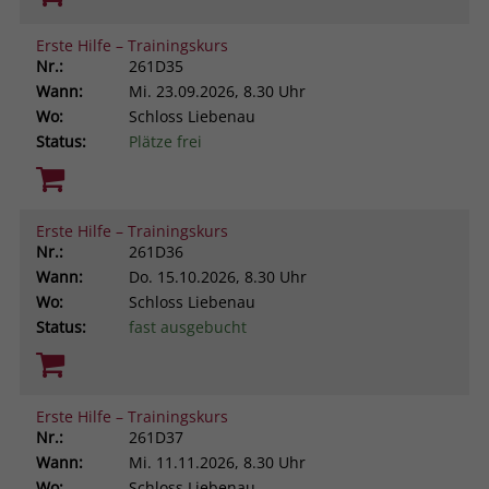
Erste Hilfe – Trainingskurs
Nr.:
261D35
Wann:
Mi.
23.09.2026, 8.30 Uhr
Wo:
Schloss Liebenau
Status:
Plätze frei
Erste Hilfe – Trainingskurs
Nr.:
261D36
Wann:
Do.
15.10.2026, 8.30 Uhr
Wo:
Schloss Liebenau
Status:
fast ausgebucht
Erste Hilfe – Trainingskurs
Nr.:
261D37
Wann:
Mi.
11.11.2026, 8.30 Uhr
Wo:
Schloss Liebenau