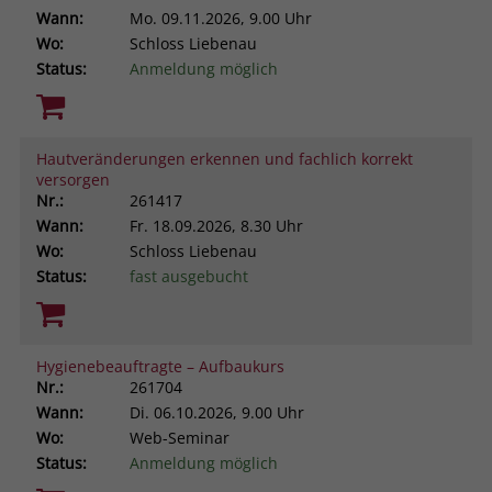
Wann:
Mo.
09.11.2026, 9.00 Uhr
Wo:
Schloss Liebenau
Status:
Anmeldung möglich
Hautveränderungen erkennen und fachlich korrekt
versorgen
Nr.:
261417
Wann:
Fr.
18.09.2026, 8.30 Uhr
Wo:
Schloss Liebenau
Status:
fast ausgebucht
Hygienebeauftragte – Aufbaukurs
Nr.:
261704
Wann:
Di.
06.10.2026, 9.00 Uhr
Wo:
Web-Seminar
Status:
Anmeldung möglich