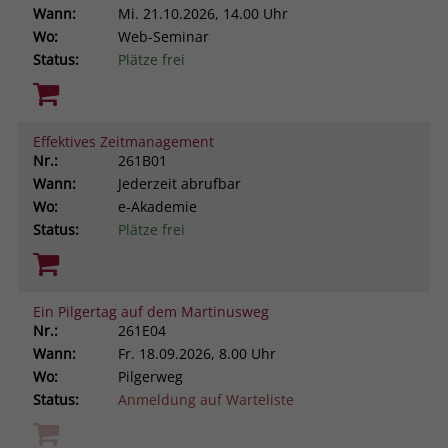
Wann:
Mi.
21.10.2026, 14.00 Uhr
Wo:
Web-Seminar
Status:
Plätze frei
Effektives Zeitmanagement
Nr.:
261B01
Wann:
Jederzeit abrufbar
Wo:
e-Akademie
Status:
Plätze frei
Ein Pilgertag auf dem Martinusweg
Nr.:
261E04
Wann:
Fr.
18.09.2026, 8.00 Uhr
Wo:
Pilgerweg
Status:
Anmeldung auf Warteliste