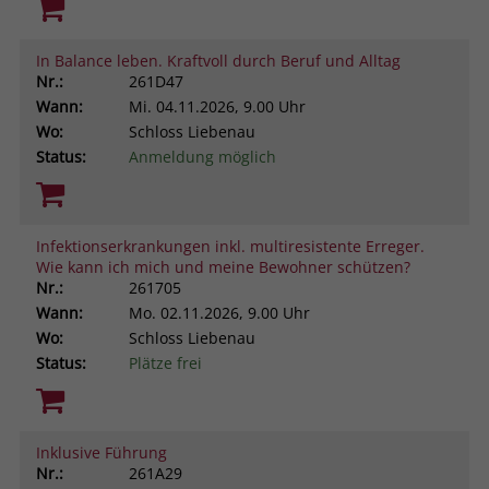
In Balance leben. Kraftvoll durch Beruf und Alltag
Nr.:
261D47
Wann:
Mi.
04.11.2026, 9.00 Uhr
Wo:
Schloss Liebenau
Status:
Anmeldung möglich
Infektionserkrankungen inkl. multiresistente Erreger.
Wie kann ich mich und meine Bewohner schützen?
Nr.:
261705
Wann:
Mo.
02.11.2026, 9.00 Uhr
Wo:
Schloss Liebenau
Status:
Plätze frei
Inklusive Führung
Nr.:
261A29