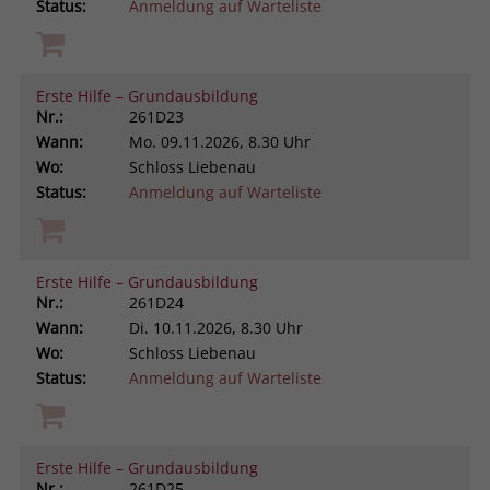
Status:
Anmeldung auf Warteliste
Erste Hilfe – Grundausbildung
Nr.:
261D23
Wann:
Mo.
09.11.2026, 8.30 Uhr
Wo:
Schloss Liebenau
Status:
Anmeldung auf Warteliste
Erste Hilfe – Grundausbildung
Nr.:
261D24
Wann:
Di.
10.11.2026, 8.30 Uhr
Wo:
Schloss Liebenau
Status:
Anmeldung auf Warteliste
Erste Hilfe – Grundausbildung
Nr.:
261D25