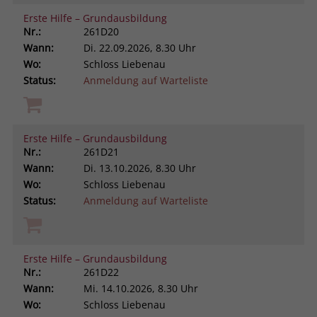
Erste Hilfe – Grundausbildung
Nr.:
261D20
Wann:
Di.
22.09.2026, 8.30 Uhr
Wo:
Schloss Liebenau
Status:
Anmeldung auf Warteliste
Erste Hilfe – Grundausbildung
Nr.:
261D21
Wann:
Di.
13.10.2026, 8.30 Uhr
Wo:
Schloss Liebenau
Status:
Anmeldung auf Warteliste
Erste Hilfe – Grundausbildung
Nr.:
261D22
Wann:
Mi.
14.10.2026, 8.30 Uhr
Wo:
Schloss Liebenau