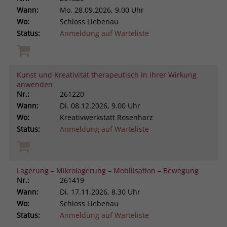
Wann:
Mo.
28.09.2026, 9.00 Uhr
Wo:
Schloss Liebenau
Status:
Anmeldung auf Warteliste
Kunst und Kreativität therapeutisch in ihrer Wirkung
anwenden
Nr.:
261220
Wann:
Di.
08.12.2026, 9.00 Uhr
Wo:
Kreativwerkstatt Rosenharz
Status:
Anmeldung auf Warteliste
Lagerung – Mikrolagerung – Mobilisation – Bewegung
Nr.:
261419
Wann:
Di.
17.11.2026, 8.30 Uhr
Wo:
Schloss Liebenau
Status:
Anmeldung auf Warteliste