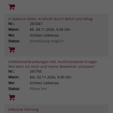
In Balance leben. Kraftvoll durch Beruf und Alltag
Nr.:
261D47
Wann:
Mi.
04.11.2026, 9.00 Uhr
Wo:
Schloss Liebenau
Status:
Anmeldung möglich
Infektionserkrankungen inkl. multiresistente Erreger.
Wie kann ich mich und meine Bewohner schützen?
Nr.:
261705
Wann:
Mo.
02.11.2026, 9.00 Uhr
Wo:
Schloss Liebenau
Status:
Plätze frei
Inklusive Führung