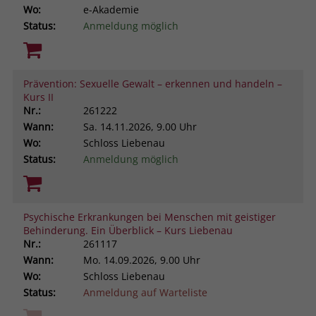
Wo:
e-Akademie
Status:
Anmeldung möglich
Prävention: Sexuelle Gewalt – erkennen und handeln –
Kurs II
Nr.:
261222
Wann:
Sa.
14.11.2026, 9.00 Uhr
Wo:
Schloss Liebenau
Status:
Anmeldung möglich
Psychische Erkrankungen bei Menschen mit geistiger
Behinderung. Ein Überblick – Kurs Liebenau
Nr.:
261117
Wann:
Mo.
14.09.2026, 9.00 Uhr
Wo:
Schloss Liebenau
Status:
Anmeldung auf Warteliste