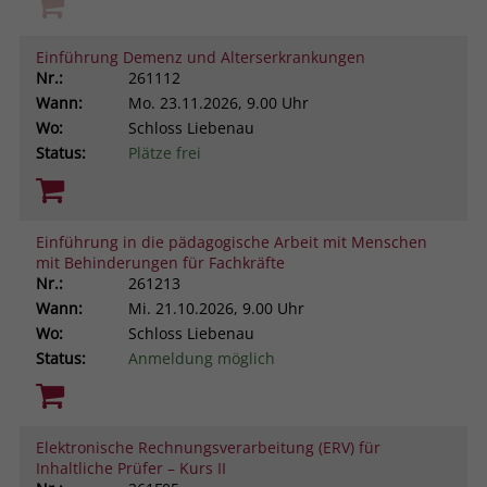
Einführung Demenz und Alterserkrankungen
Nr.:
261112
Wann:
Mo.
23.11.2026, 9.00 Uhr
Wo:
Schloss Liebenau
Status:
Plätze frei
Einführung in die pädagogische Arbeit mit Menschen
mit Behinderungen für Fachkräfte
Nr.:
261213
Wann:
Mi.
21.10.2026, 9.00 Uhr
Wo:
Schloss Liebenau
Status:
Anmeldung möglich
Elektronische Rechnungsverarbeitung (ERV) für
Inhaltliche Prüfer – Kurs II