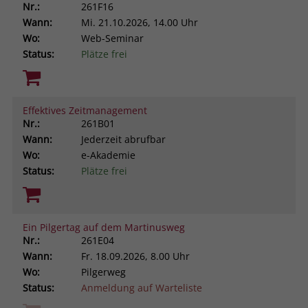
Nr.:
261F16
Wann:
Mi.
21.10.2026, 14.00 Uhr
Wo:
Web-Seminar
Status:
Plätze frei
Effektives Zeitmanagement
Nr.:
261B01
Wann:
Jederzeit abrufbar
Wo:
e-Akademie
Status:
Plätze frei
Ein Pilgertag auf dem Martinusweg
Nr.:
261E04
Wann:
Fr.
18.09.2026, 8.00 Uhr
Wo:
Pilgerweg
Status:
Anmeldung auf Warteliste