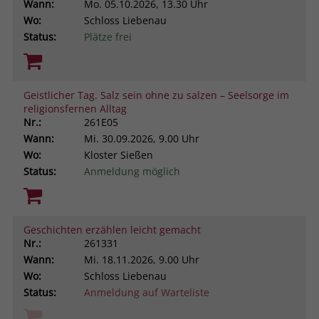
Wann:
Mo.
05.10.2026, 13.30 Uhr
Wo:
Schloss Liebenau
Status:
Plätze frei
Geistlicher Tag. Salz sein ohne zu salzen – Seelsorge im
religionsfernen Alltag
Nr.:
261E05
Wann:
Mi.
30.09.2026, 9.00 Uhr
Wo:
Kloster Sießen
Status:
Anmeldung möglich
Geschichten erzählen leicht gemacht
Nr.:
261331
Wann:
Mi.
18.11.2026, 9.00 Uhr
Wo:
Schloss Liebenau
Status:
Anmeldung auf Warteliste