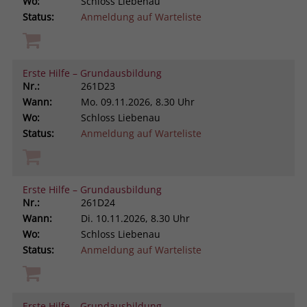
Wo:
Schloss Liebenau
Status:
Anmeldung auf Warteliste
Erste Hilfe – Grundausbildung
Nr.:
261D23
Wann:
Mo.
09.11.2026, 8.30 Uhr
Wo:
Schloss Liebenau
Status:
Anmeldung auf Warteliste
Erste Hilfe – Grundausbildung
Nr.:
261D24
Wann:
Di.
10.11.2026, 8.30 Uhr
Wo:
Schloss Liebenau
Status:
Anmeldung auf Warteliste
Erste Hilfe – Grundausbildung