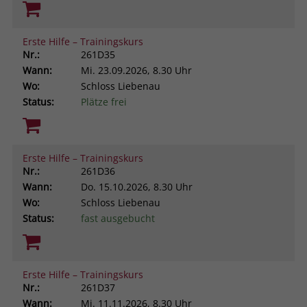
Erste Hilfe – Trainingskurs
Nr.:
261D35
Wann:
Mi.
23.09.2026, 8.30 Uhr
Wo:
Schloss Liebenau
Status:
Plätze frei
Erste Hilfe – Trainingskurs
Nr.:
261D36
Wann:
Do.
15.10.2026, 8.30 Uhr
Wo:
Schloss Liebenau
Status:
fast ausgebucht
Erste Hilfe – Trainingskurs
Nr.:
261D37
Wann:
Mi.
11.11.2026, 8.30 Uhr