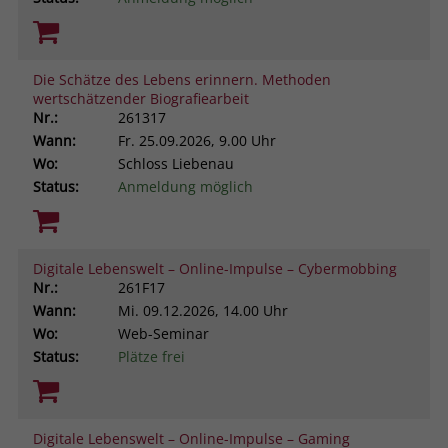
Die Schätze des Lebens erinnern. Methoden
wertschätzender Biografiearbeit
Nr.:
261317
Wann:
Fr.
25.09.2026, 9.00 Uhr
Wo:
Schloss Liebenau
Status:
Anmeldung möglich
Digitale Lebenswelt – Online-Impulse – Cybermobbing
Nr.:
261F17
Wann:
Mi.
09.12.2026, 14.00 Uhr
Wo:
Web-Seminar
Status:
Plätze frei
Digitale Lebenswelt – Online-Impulse – Gaming