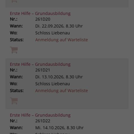
Erste Hilfe – Grundausbildung
Nr.:
261D20
Wann:
Di.
22.09.2026, 8.30 Uhr
Wo:
Schloss Liebenau
Status:
Anmeldung auf Warteliste
Erste Hilfe – Grundausbildung
Nr.:
261D21
Wann:
Di.
13.10.2026, 8.30 Uhr
Wo:
Schloss Liebenau
Status:
Anmeldung auf Warteliste
Erste Hilfe – Grundausbildung
Nr.:
261D22
Wann:
Mi.
14.10.2026, 8.30 Uhr