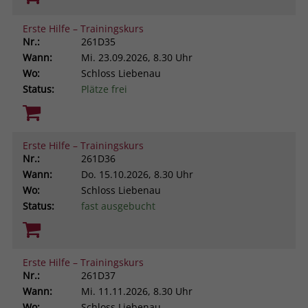
Erste Hilfe – Trainingskurs
Nr.:
261D35
Wann:
Mi.
23.09.2026, 8.30 Uhr
Wo:
Schloss Liebenau
Status:
Plätze frei
Erste Hilfe – Trainingskurs
Nr.:
261D36
Wann:
Do.
15.10.2026, 8.30 Uhr
Wo:
Schloss Liebenau
Status:
fast ausgebucht
Erste Hilfe – Trainingskurs
Nr.:
261D37
Wann:
Mi.
11.11.2026, 8.30 Uhr
Wo:
Schloss Liebenau