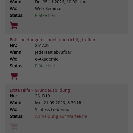
Wann:
Do.
05.11.2026, 10.00 Uhr
Wo:
Web-Seminar
Status:
Plätze frei
Entscheidungen schnell und richtig treffen
Nr.:
261A25
Wann:
Jederzeit abrufbar
Wo:
e-Akademie
Status:
Plätze frei
Erste Hilfe – Grundausbildung
Nr.:
261D19
Wann:
Mo.
21.09.2026, 8.30 Uhr
Wo:
Schloss Liebenau
Status:
Anmeldung auf Warteliste