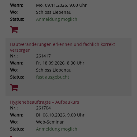
Wann:
Mo.
09.11.2026, 9.00 Uhr
Wo:
Schloss Liebenau
Status:
Anmeldung möglich
Hautveränderungen erkennen und fachlich korrekt
versorgen
Nr.:
261417
Wann:
Fr.
18.09.2026, 8.30 Uhr
Wo:
Schloss Liebenau
Status:
fast ausgebucht
Hygienebeauftragte – Aufbaukurs
Nr.:
261704
Wann:
Di.
06.10.2026, 9.00 Uhr
Wo:
Web-Seminar
Status:
Anmeldung möglich