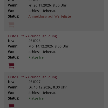
Wann:
Fr.
20.11.2026, 8.30 Uhr
Wo:
Schloss Liebenau
Status:
Anmeldung auf Warteliste
Erste Hilfe – Grundausbildung
Nr.:
261D26
Wann:
Mo.
14.12.2026, 8.30 Uhr
Wo:
Schloss Liebenau
Status:
Plätze frei
Erste Hilfe – Grundausbildung
Nr.:
261D27
Wann:
Di.
15.12.2026, 8.30 Uhr
Wo:
Schloss Liebenau
Status:
Plätze frei