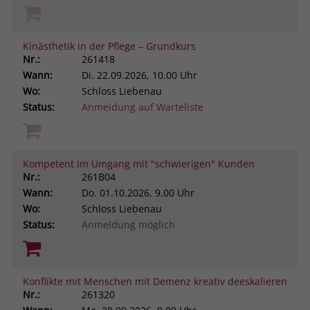
Kinästhetik in der Pflege – Grundkurs
Nr.:
261418
Wann:
Di.
22.09.2026, 10.00 Uhr
Wo:
Schloss Liebenau
Status:
Anmeldung auf Warteliste
Kompetent im Umgang mit "schwierigen" Kunden
Nr.:
261B04
Wann:
Do.
01.10.2026, 9.00 Uhr
Wo:
Schloss Liebenau
Status:
Anmeldung möglich
Konflikte mit Menschen mit Demenz kreativ deeskalieren
Nr.:
261320