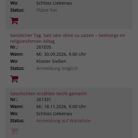
Wo:
Schloss Liebenau
Status:
Plätze frei
Geistlicher Tag. Salz sein ohne zu salzen – Seelsorge im
religionsfernen Alltag
Nr.:
261E05
Wann:
Mi.
30.09.2026, 9.00 Uhr
Wo:
Kloster Sießen
Status:
Anmeldung möglich
Geschichten erzählen leicht gemacht
Nr.:
261331
Wann:
Mi.
18.11.2026, 9.00 Uhr
Wo:
Schloss Liebenau
Status:
Anmeldung auf Warteliste