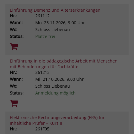
Einführung Demenz und Alterserkrankungen
Nr.:
261112
Wann:
Mo.
23.11.2026, 9.00 Uhr
Wo:
Schloss Liebenau
Status:
Plätze frei
Einführung in die pädagogische Arbeit mit Menschen
mit Behinderungen für Fachkräfte
Nr.:
261213
Wann:
Mi.
21.10.2026, 9.00 Uhr
Wo:
Schloss Liebenau
Status:
Anmeldung möglich
Elektronische Rechnungsverarbeitung (ERV) für
Inhaltliche Prüfer – Kurs II
Nr.:
261F05