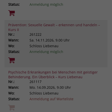
Status:
Anmeldung möglich
Prävention: Sexuelle Gewalt – erkennen und handeln –
Kurs II
Nr.:
261222
Wann:
Sa.
14.11.2026, 9.00 Uhr
Wo:
Schloss Liebenau
Status:
Anmeldung möglich
Psychische Erkrankungen bei Menschen mit geistiger
Behinderung. Ein Überblick – Kurs Liebenau
Nr.:
261117
Wann:
Mo.
14.09.2026, 9.00 Uhr
Wo:
Schloss Liebenau
Status:
Anmeldung auf Warteliste