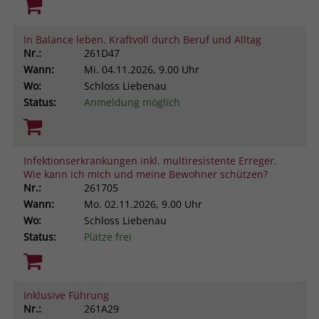
In Balance leben. Kraftvoll durch Beruf und Alltag
Nr.:
261D47
Wann:
Mi.
04.11.2026, 9.00 Uhr
Wo:
Schloss Liebenau
Status:
Anmeldung möglich
Infektionserkrankungen inkl. multiresistente Erreger.
Wie kann ich mich und meine Bewohner schützen?
Nr.:
261705
Wann:
Mo.
02.11.2026, 9.00 Uhr
Wo:
Schloss Liebenau
Status:
Plätze frei
Inklusive Führung
Nr.:
261A29