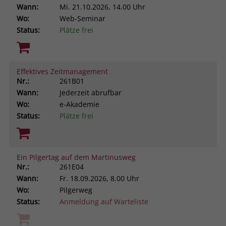
Wann:
Mi.
21.10.2026, 14.00 Uhr
Wo:
Web-Seminar
Status:
Plätze frei
Effektives Zeitmanagement
Nr.:
261B01
Wann:
Jederzeit abrufbar
Wo:
e-Akademie
Status:
Plätze frei
Ein Pilgertag auf dem Martinusweg
Nr.:
261E04
Wann:
Fr.
18.09.2026, 8.00 Uhr
Wo:
Pilgerweg
Status:
Anmeldung auf Warteliste