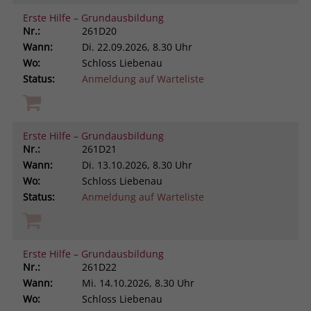
Erste Hilfe – Grundausbildung
Nr.:
261D20
Wann:
Di.
22.09.2026, 8.30 Uhr
Wo:
Schloss Liebenau
Status:
Anmeldung auf Warteliste
Erste Hilfe – Grundausbildung
Nr.:
261D21
Wann:
Di.
13.10.2026, 8.30 Uhr
Wo:
Schloss Liebenau
Status:
Anmeldung auf Warteliste
Erste Hilfe – Grundausbildung
Nr.:
261D22
Wann:
Mi.
14.10.2026, 8.30 Uhr
Wo:
Schloss Liebenau