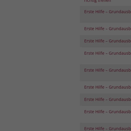
richtig treffen
Erste Hilfe – Grundaus
Erste Hilfe – Grundaus
Erste Hilfe – Grundaus
Erste Hilfe – Grundaus
Erste Hilfe – Grundaus
Erste Hilfe – Grundaus
Erste Hilfe – Grundaus
Erste Hilfe – Grundaus
Erste Hilfe – Grundaus