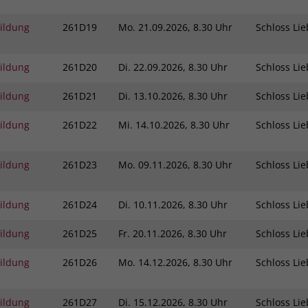
bildung
261D19
Mo.
21.09.2026, 8.30 Uhr
Schloss L
bildung
261D20
Di.
22.09.2026, 8.30 Uhr
Schloss L
bildung
261D21
Di.
13.10.2026, 8.30 Uhr
Schloss L
bildung
261D22
Mi.
14.10.2026, 8.30 Uhr
Schloss L
bildung
261D23
Mo.
09.11.2026, 8.30 Uhr
Schloss L
bildung
261D24
Di.
10.11.2026, 8.30 Uhr
Schloss L
bildung
261D25
Fr.
20.11.2026, 8.30 Uhr
Schloss L
bildung
261D26
Mo.
14.12.2026, 8.30 Uhr
Schloss L
bildung
261D27
Di.
15.12.2026, 8.30 Uhr
Schloss L