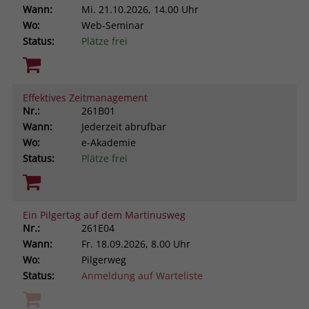
Wann:
Mi.
21.10.2026, 14.00 Uhr
Wo:
Web-Seminar
Status:
Plätze frei
Effektives Zeitmanagement
Nr.:
261B01
Wann:
Jederzeit abrufbar
Wo:
e-Akademie
Status:
Plätze frei
Ein Pilgertag auf dem Martinusweg
Nr.:
261E04
Wann:
Fr.
18.09.2026, 8.00 Uhr
Wo:
Pilgerweg
Status:
Anmeldung auf Warteliste