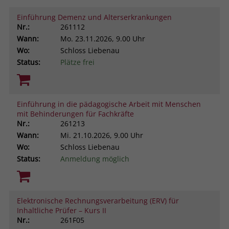
Einführung Demenz und Alterserkrankungen
Nr.:
261112
Wann:
Mo.
23.11.2026, 9.00 Uhr
Wo:
Schloss Liebenau
Status:
Plätze frei
Einführung in die pädagogische Arbeit mit Menschen
mit Behinderungen für Fachkräfte
Nr.:
261213
Wann:
Mi.
21.10.2026, 9.00 Uhr
Wo:
Schloss Liebenau
Status:
Anmeldung möglich
Elektronische Rechnungsverarbeitung (ERV) für
Inhaltliche Prüfer – Kurs II
Nr.:
261F05