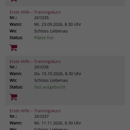
Erste Hilfe – Trainingskurs
Nr.:
261D35
Wann:
Mi.
23.09.2026, 8.30 Uhr
Wo:
Schloss Liebenau
Status:
Plätze frei
Erste Hilfe – Trainingskurs
Nr.:
261D36
Wann:
Do.
15.10.2026, 8.30 Uhr
Wo:
Schloss Liebenau
Status:
fast ausgebucht
Erste Hilfe – Trainingskurs
Nr.:
261D37
Wann:
Mi.
11.11.2026, 8.30 Uhr
Wo:
Schloss Liebenau