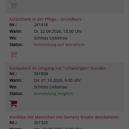
Kinästhetik in der Pflege – Grundkurs
Nr.:
261418
Wann:
Di.
22.09.2026, 10.00 Uhr
Wo:
Schloss Liebenau
Status:
Anmeldung auf Warteliste
Kompetent im Umgang mit "schwierigen" Kunden
Nr.:
261B04
Wann:
Do.
01.10.2026, 9.00 Uhr
Wo:
Schloss Liebenau
Status:
Anmeldung möglich
Konflikte mit Menschen mit Demenz kreativ deeskalieren
Nr.:
261320