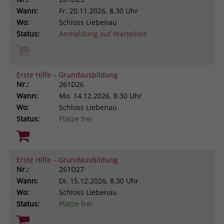
Wann:
Fr.
20.11.2026, 8.30 Uhr
Wo:
Schloss Liebenau
Status:
Anmeldung auf Warteliste
Erste Hilfe – Grundausbildung
Nr.:
261D26
Wann:
Mo.
14.12.2026, 8.30 Uhr
Wo:
Schloss Liebenau
Status:
Plätze frei
Erste Hilfe – Grundausbildung
Nr.:
261D27
Wann:
Di.
15.12.2026, 8.30 Uhr
Wo:
Schloss Liebenau
Status:
Plätze frei