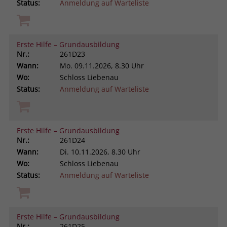
Status:
Anmeldung auf Warteliste
Erste Hilfe – Grundausbildung
Nr.:
261D23
Wann:
Mo.
09.11.2026, 8.30 Uhr
Wo:
Schloss Liebenau
Status:
Anmeldung auf Warteliste
Erste Hilfe – Grundausbildung
Nr.:
261D24
Wann:
Di.
10.11.2026, 8.30 Uhr
Wo:
Schloss Liebenau
Status:
Anmeldung auf Warteliste
Erste Hilfe – Grundausbildung
Nr.:
261D25