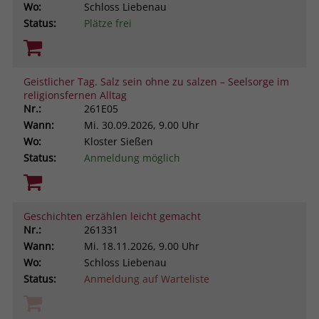
Wo:
Schloss Liebenau
Status:
Plätze frei
Geistlicher Tag. Salz sein ohne zu salzen – Seelsorge im
religionsfernen Alltag
Nr.:
261E05
Wann:
Mi.
30.09.2026, 9.00 Uhr
Wo:
Kloster Sießen
Status:
Anmeldung möglich
Geschichten erzählen leicht gemacht
Nr.:
261331
Wann:
Mi.
18.11.2026, 9.00 Uhr
Wo:
Schloss Liebenau
Status:
Anmeldung auf Warteliste