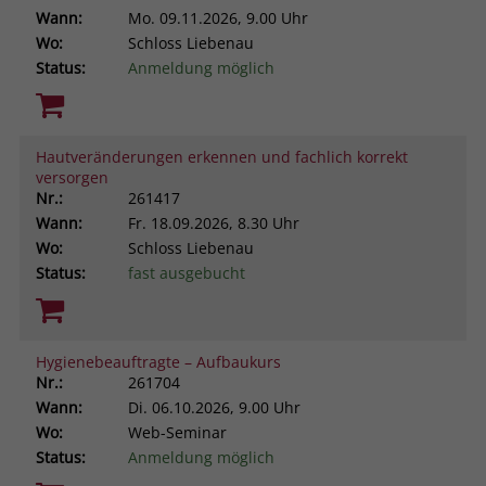
Wann:
Mo.
09.11.2026, 9.00 Uhr
Wo:
Schloss Liebenau
Status:
Anmeldung möglich
Hautveränderungen erkennen und fachlich korrekt
versorgen
Nr.:
261417
Wann:
Fr.
18.09.2026, 8.30 Uhr
Wo:
Schloss Liebenau
Status:
fast ausgebucht
Hygienebeauftragte – Aufbaukurs
Nr.:
261704
Wann:
Di.
06.10.2026, 9.00 Uhr
Wo:
Web-Seminar
Status:
Anmeldung möglich