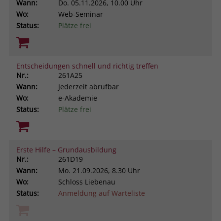
Wann:
Do.
05.11.2026, 10.00 Uhr
Wo:
Web-Seminar
Status:
Plätze frei
Entscheidungen schnell und richtig treffen
Nr.:
261A25
Wann:
Jederzeit abrufbar
Wo:
e-Akademie
Status:
Plätze frei
Erste Hilfe – Grundausbildung
Nr.:
261D19
Wann:
Mo.
21.09.2026, 8.30 Uhr
Wo:
Schloss Liebenau
Status:
Anmeldung auf Warteliste