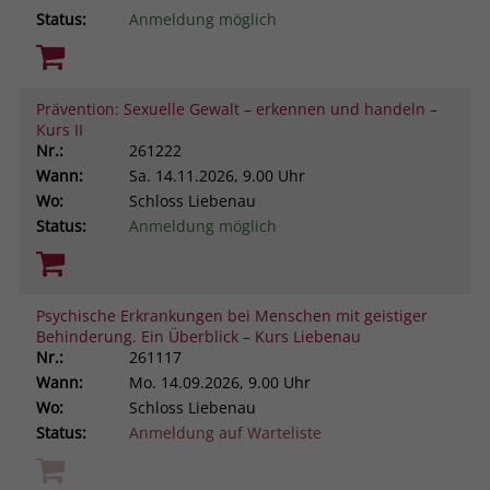
Status:
Anmeldung möglich
Prävention: Sexuelle Gewalt – erkennen und handeln –
Kurs II
Nr.:
261222
Wann:
Sa.
14.11.2026, 9.00 Uhr
Wo:
Schloss Liebenau
Status:
Anmeldung möglich
Psychische Erkrankungen bei Menschen mit geistiger
Behinderung. Ein Überblick – Kurs Liebenau
Nr.:
261117
Wann:
Mo.
14.09.2026, 9.00 Uhr
Wo:
Schloss Liebenau
Status:
Anmeldung auf Warteliste