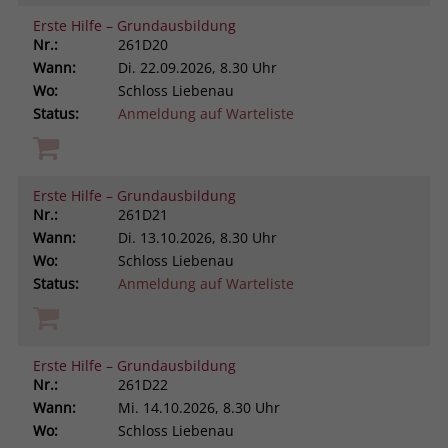
Erste Hilfe – Grundausbildung
Nr.:
261D20
Wann:
Di.
22.09.2026, 8.30 Uhr
Wo:
Schloss Liebenau
Status:
Anmeldung auf Warteliste
Erste Hilfe – Grundausbildung
Nr.:
261D21
Wann:
Di.
13.10.2026, 8.30 Uhr
Wo:
Schloss Liebenau
Status:
Anmeldung auf Warteliste
Erste Hilfe – Grundausbildung
Nr.:
261D22
Wann:
Mi.
14.10.2026, 8.30 Uhr
Wo:
Schloss Liebenau