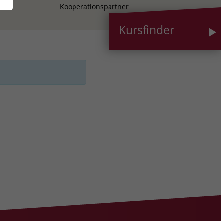
Kooperationspartner
Kursfinder