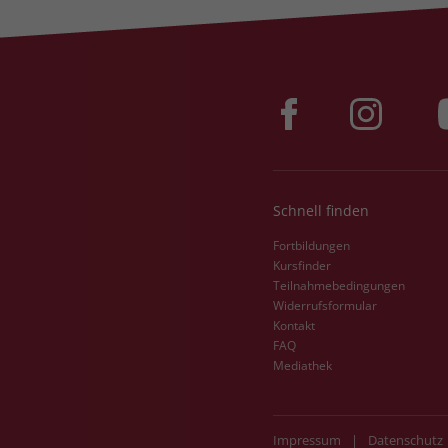
Schnell finden
Fortbildungen
Kursfinder
Teilnahmebedingungen
Widerrufsformular
Kontakt
FAQ
Mediathek
Impressum
|
Datenschutz