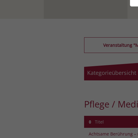
Veranstaltung "
Kategorieübersicht
Pflege / Medi
Titel
Achtsame Berührung – 