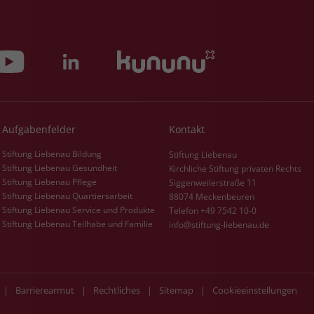
Aufgabenfelder
Kontakt
Stiftung Liebenau Bildung
Stiftung Liebenau
Stiftung Liebenau Gesundheit
Kirchliche Stiftung privaten Rechts
Stiftung Liebenau Pflege
Siggenweilerstraße 11
Stiftung Liebenau Quartiersarbeit
88074 Meckenbeuren
Stiftung Liebenau Service und Produkte
Telefon +49 7542 10-0
Stiftung Liebenau Teilhabe und Familie
info@stiftung-liebenau.de
|
Barrierearmut
|
Rechtliches
|
Sitemap
|
Cookieeinstellungen