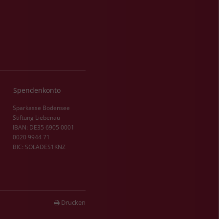
Spendenkonto
Sparkasse Bodensee
Stiftung Liebenau
IBAN: DE35 6905 0001
0020 9944 71
BIC: SOLADES1KNZ
Drucken