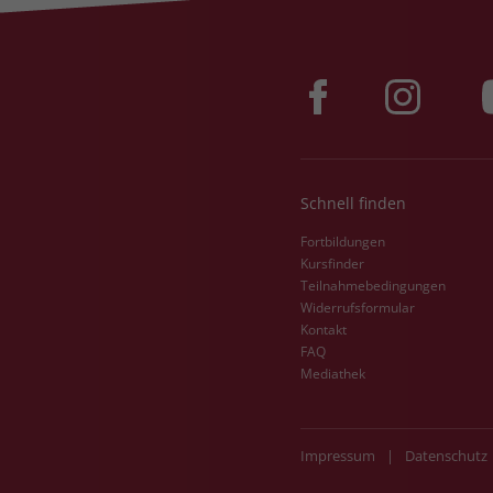
Schnell finden
Fortbildungen
Kursfinder
Teilnahmebedingungen
Widerrufsformular
Kontakt
FAQ
Mediathek
Impressum
|
Datenschutz