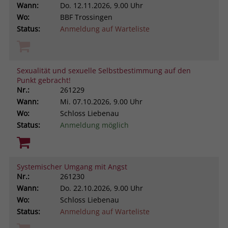
Wann:
Do.
12.11.2026, 9.00 Uhr
Wo:
BBF Trossingen
Status:
Anmeldung auf Warteliste
Sexualität und sexuelle Selbstbestimmung auf den
Punkt gebracht!
Nr.:
261229
Wann:
Mi.
07.10.2026, 9.00 Uhr
Wo:
Schloss Liebenau
Status:
Anmeldung möglich
Systemischer Umgang mit Angst
Nr.:
261230
Wann:
Do.
22.10.2026, 9.00 Uhr
Wo:
Schloss Liebenau
Status:
Anmeldung auf Warteliste