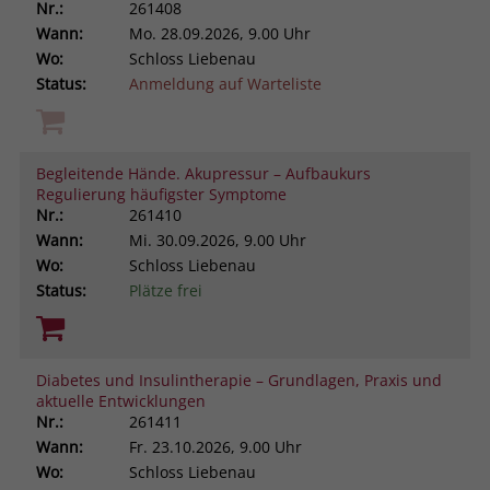
Nr.:
261408
Wann:
Mo.
28.09.2026, 9.00 Uhr
Wo:
Schloss Liebenau
Status:
Anmeldung auf Warteliste
Begleitende Hände. Akupressur – Aufbaukurs
Regulierung häufigster Symptome
Nr.:
261410
Wann:
Mi.
30.09.2026, 9.00 Uhr
Wo:
Schloss Liebenau
Status:
Plätze frei
Diabetes und Insulintherapie – Grundlagen, Praxis und
aktuelle Entwicklungen
Nr.:
261411
Wann:
Fr.
23.10.2026, 9.00 Uhr
Wo:
Schloss Liebenau