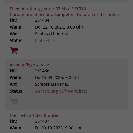
Pflegeberatung gem. § 37 Abs. 3 SGB XI.
Kundenorientiert und kompetent beraten und schulen
Nr.:
261434
Wann:
Do.
22.10.2026, 9.00 Uhr
Wo:
Schloss Liebenau
Status:
Plätze frei
Aromapflege – Basic
Nr.:
261436
Wann:
Di.
15.09.2026, 9.00 Uhr
Wo:
Schloss Liebenau
Status:
Anmeldung auf Warteliste
Die Heilkraft der Kräuter
Nr.:
261437
Wann:
Fr.
09.10.2026, 9.00 Uhr