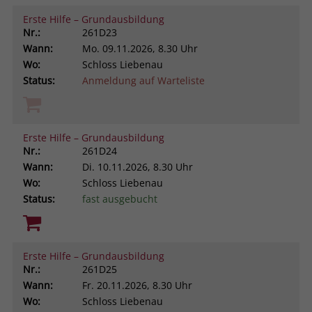
Erste Hilfe – Grundausbildung
Nr.:
261D23
Wann:
Mo.
09.11.2026, 8.30 Uhr
Wo:
Schloss Liebenau
Status:
Anmeldung auf Warteliste
Erste Hilfe – Grundausbildung
Nr.:
261D24
Wann:
Di.
10.11.2026, 8.30 Uhr
Wo:
Schloss Liebenau
Status:
fast ausgebucht
Erste Hilfe – Grundausbildung
Nr.:
261D25
Wann:
Fr.
20.11.2026, 8.30 Uhr
Wo:
Schloss Liebenau