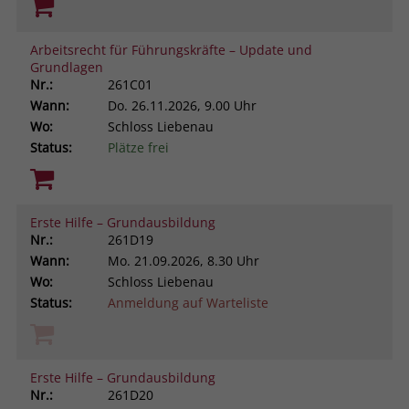
Arbeitsrecht für Führungskräfte – Update und
Grundlagen
Nr.:
261C01
Wann:
Do.
26.11.2026, 9.00 Uhr
Wo:
Schloss Liebenau
Status:
Plätze frei
Erste Hilfe – Grundausbildung
Nr.:
261D19
Wann:
Mo.
21.09.2026, 8.30 Uhr
Wo:
Schloss Liebenau
Status:
Anmeldung auf Warteliste
Erste Hilfe – Grundausbildung
Nr.:
261D20