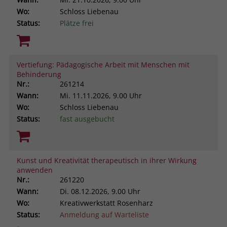
Wo:
Schloss Liebenau
Status:
Plätze frei
Vertiefung: Pädagogische Arbeit mit Menschen mit
Behinderung
Nr.:
261214
Wann:
Mi.
11.11.2026, 9.00 Uhr
Wo:
Schloss Liebenau
Status:
fast ausgebucht
Kunst und Kreativität therapeutisch in ihrer Wirkung
anwenden
Nr.:
261220
Wann:
Di.
08.12.2026, 9.00 Uhr
Wo:
Kreativwerkstatt Rosenharz
Status:
Anmeldung auf Warteliste