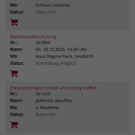
Wo:
Schloss Liebenau
Status:
Plätze frei
Werkstatträteschulung
Nr.:
261804
Wann:
Mi.
28.10.2026, 10.00 Uhr
Wo:
Haus Regina Pacis, Leutkirch
Status:
Anmeldung möglich
Entscheidungen schnell und richtig treffen
Nr.:
261A25
Wann:
Jederzeit abrufbar
Wo:
e-Akademie
Status:
Plätze frei