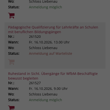
Wo:
Schloss Liebenau
Status:
Anmeldung möglich
Pädagogische Qualifizierung für Lehrkräfte an Schulen
mit beruflichen Bildungsgängen
Nr.:
261520
Wann:
Fr.
16.10.2026, 13.00 Uhr
Wo:
Schloss Liebenau
Status:
Anmeldung auf Warteliste
Ruhestand in Sicht. Übergänge für WfbM-Beschäftigte
bewusst begleiten
Nr.:
261527
Wann:
Fr.
16.10.2026, 9.00 Uhr
Wo:
Schloss Liebenau
Status:
Anmeldung möglich