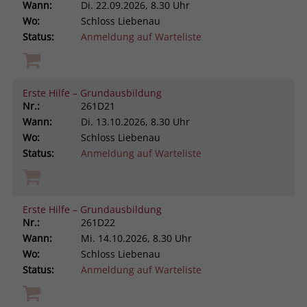
Wann:
Di.
22.09.2026, 8.30 Uhr
Wo:
Schloss Liebenau
Status:
Anmeldung auf Warteliste
Erste Hilfe – Grundausbildung
Nr.:
261D21
Wann:
Di.
13.10.2026, 8.30 Uhr
Wo:
Schloss Liebenau
Status:
Anmeldung auf Warteliste
Erste Hilfe – Grundausbildung
Nr.:
261D22
Wann:
Mi.
14.10.2026, 8.30 Uhr
Wo:
Schloss Liebenau
Status:
Anmeldung auf Warteliste