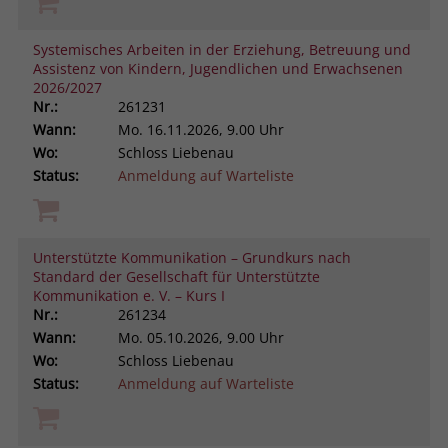
Systemisches Arbeiten in der Erziehung, Betreuung und
Assistenz von Kindern, Jugendlichen und Erwachsenen
2026/2027
Nr.:
261231
Wann:
Mo.
16.11.2026, 9.00 Uhr
Wo:
Schloss Liebenau
Status:
Anmeldung auf Warteliste
Unterstützte Kommunikation – Grundkurs nach
Standard der Gesellschaft für Unterstützte
Kommunikation e. V. – Kurs I
Nr.:
261234
Wann:
Mo.
05.10.2026, 9.00 Uhr
Wo:
Schloss Liebenau
Status:
Anmeldung auf Warteliste