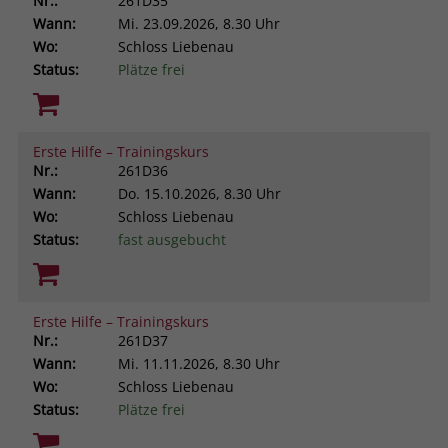
Nr.:
261D35
Wann:
Mi.
23.09.2026, 8.30 Uhr
Wo:
Schloss Liebenau
Status:
Plätze frei
Erste Hilfe – Trainingskurs
Nr.:
261D36
Wann:
Do.
15.10.2026, 8.30 Uhr
Wo:
Schloss Liebenau
Status:
fast ausgebucht
Erste Hilfe – Trainingskurs
Nr.:
261D37
Wann:
Mi.
11.11.2026, 8.30 Uhr
Wo:
Schloss Liebenau
Status:
Plätze frei