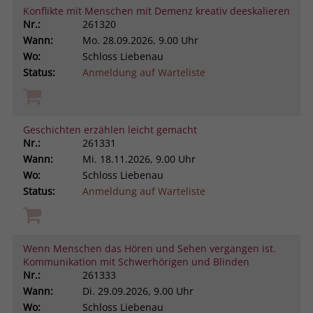
Konflikte mit Menschen mit Demenz kreativ deeskalieren
Nr.:
261320
Wann:
Mo.
28.09.2026, 9.00 Uhr
Wo:
Schloss Liebenau
Status:
Anmeldung auf Warteliste
Geschichten erzählen leicht gemacht
Nr.:
261331
Wann:
Mi.
18.11.2026, 9.00 Uhr
Wo:
Schloss Liebenau
Status:
Anmeldung auf Warteliste
Wenn Menschen das Hören und Sehen vergangen ist.
Kommunikation mit Schwerhörigen und Blinden
Nr.:
261333
Wann:
Di.
29.09.2026, 9.00 Uhr
Wo:
Schloss Liebenau