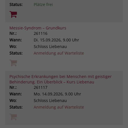
Status:
Plätze frei
Messie-Syndrom – Grundkurs
Nr.:
261116
Wann:
Di.
15.09.2026, 9.00 Uhr
Wo:
Schloss Liebenau
Status:
Anmeldung auf Warteliste
Psychische Erkrankungen bei Menschen mit geistiger
Behinderung. Ein Überblick – Kurs Liebenau
Nr.:
261117
Wann:
Mo.
14.09.2026, 9.00 Uhr
Wo:
Schloss Liebenau
Status:
Anmeldung auf Warteliste