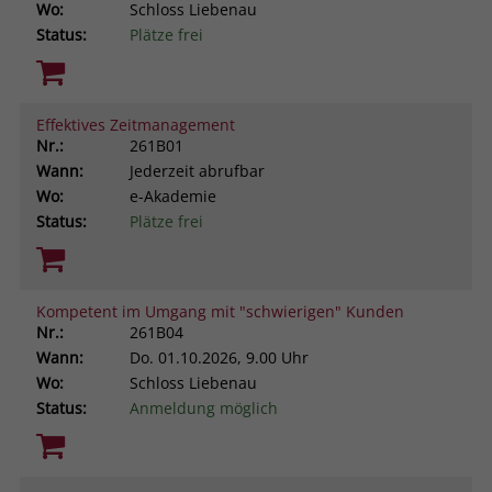
Wo:
Schloss Liebenau
Status:
Plätze frei
Effektives Zeitmanagement
Nr.:
261B01
Wann:
Jederzeit abrufbar
Wo:
e-Akademie
Status:
Plätze frei
Kompetent im Umgang mit "schwierigen" Kunden
Nr.:
261B04
Wann:
Do.
01.10.2026, 9.00 Uhr
Wo:
Schloss Liebenau
Status:
Anmeldung möglich