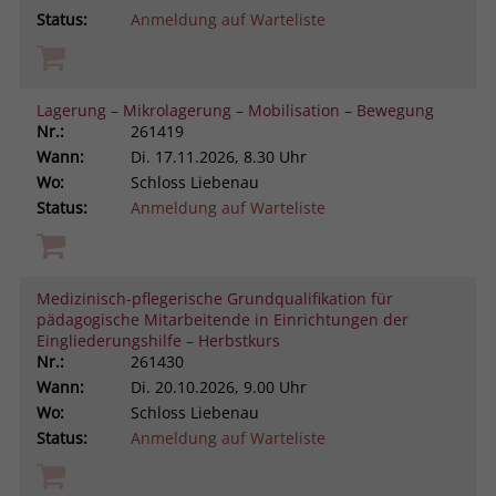
Status:
Anmeldung auf Warteliste
Lagerung – Mikrolagerung – Mobilisation – Bewegung
Nr.:
261419
Wann:
Di.
17.11.2026, 8.30 Uhr
Wo:
Schloss Liebenau
Status:
Anmeldung auf Warteliste
Medizinisch-pflegerische Grundqualifikation für
pädagogische Mitarbeitende in Einrichtungen der
Eingliederungshilfe – Herbstkurs
Nr.:
261430
Wann:
Di.
20.10.2026, 9.00 Uhr
Wo:
Schloss Liebenau
Status:
Anmeldung auf Warteliste