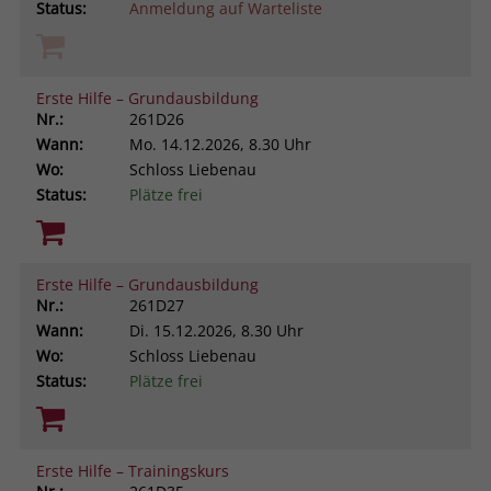
Status:
Anmeldung auf Warteliste
Erste Hilfe – Grundausbildung
Nr.:
261D26
Wann:
Mo.
14.12.2026, 8.30 Uhr
Wo:
Schloss Liebenau
Status:
Plätze frei
Erste Hilfe – Grundausbildung
Nr.:
261D27
Wann:
Di.
15.12.2026, 8.30 Uhr
Wo:
Schloss Liebenau
Status:
Plätze frei
Erste Hilfe – Trainingskurs