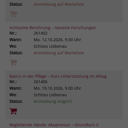
Status:
Anmeldung auf Warteliste
Achtsame Berührung – neueste Forschungen
Nr.:
261402
Wann:
Mo.
12.10.2026, 9.00 Uhr
Wo:
Schloss Liebenau
Status:
Anmeldung auf Warteliste
Basics in der Pflege – Kurs Unterstützung im Alltag
Nr.:
261406
Wann:
Mo.
19.10.2026, 9.00 Uhr
Wo:
Schloss Liebenau
Status:
Anmeldung möglich
Begleitende Hände. Akupressur – Grundkurs II