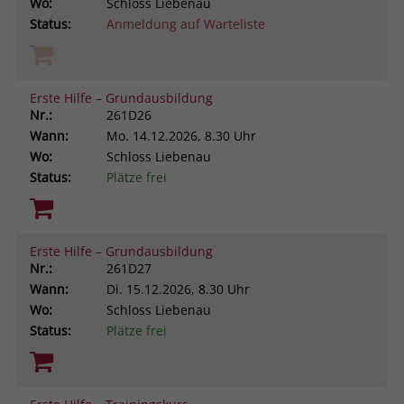
Wo:
Schloss Liebenau
Status:
Anmeldung auf Warteliste
Erste Hilfe – Grundausbildung
Nr.:
261D26
Wann:
Mo.
14.12.2026, 8.30 Uhr
Wo:
Schloss Liebenau
Status:
Plätze frei
Erste Hilfe – Grundausbildung
Nr.:
261D27
Wann:
Di.
15.12.2026, 8.30 Uhr
Wo:
Schloss Liebenau
Status:
Plätze frei