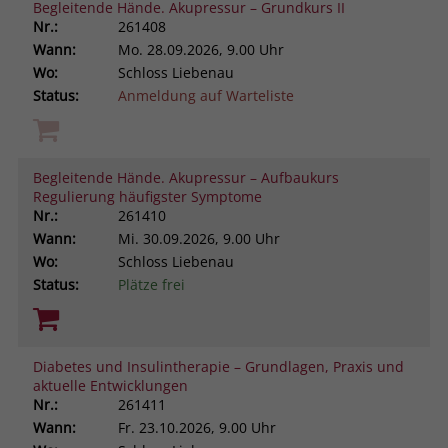
Begleitende Hände. Akupressur – Grundkurs II
Nr.:
261408
Wann:
Mo.
28.09.2026, 9.00 Uhr
Wo:
Schloss Liebenau
Status:
Anmeldung auf Warteliste
Begleitende Hände. Akupressur – Aufbaukurs
Regulierung häufigster Symptome
Nr.:
261410
Wann:
Mi.
30.09.2026, 9.00 Uhr
Wo:
Schloss Liebenau
Status:
Plätze frei
Diabetes und Insulintherapie – Grundlagen, Praxis und
aktuelle Entwicklungen
Nr.:
261411
Wann:
Fr.
23.10.2026, 9.00 Uhr