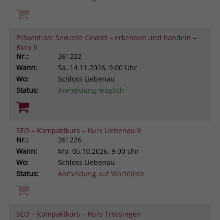
Prävention: Sexuelle Gewalt – erkennen und handeln –
Kurs II
Nr.:
261222
Wann:
Sa.
14.11.2026, 9.00 Uhr
Wo:
Schloss Liebenau
Status:
Anmeldung möglich
SEO – Kompaktkurs – Kurs Liebenau II
Nr.:
261226
Wann:
Mo.
05.10.2026, 9.00 Uhr
Wo:
Schloss Liebenau
Status:
Anmeldung auf Warteliste
SEO – Kompaktkurs – Kurs Trossingen