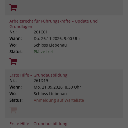
Arbeitsrecht für Führungskräfte – Update und
Grundlagen
Nr.:
261C01
Wann:
Do.
26.11.2026, 9.00 Uhr
Wo:
Schloss Liebenau
Status:
Plätze frei
Erste Hilfe – Grundausbildung
Nr.:
261D19
Wann:
Mo.
21.09.2026, 8.30 Uhr
Wo:
Schloss Liebenau
Status:
Anmeldung auf Warteliste
Erste Hilfe – Grundausbildung