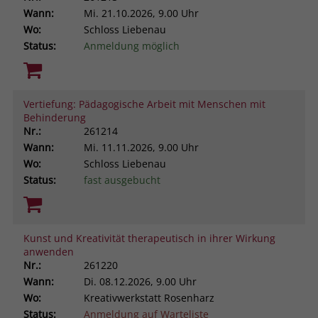
Wann:
Mi.
21.10.2026, 9.00 Uhr
Wo:
Schloss Liebenau
Status:
Anmeldung möglich
Vertiefung: Pädagogische Arbeit mit Menschen mit
Behinderung
Nr.:
261214
Wann:
Mi.
11.11.2026, 9.00 Uhr
Wo:
Schloss Liebenau
Status:
fast ausgebucht
Kunst und Kreativität therapeutisch in ihrer Wirkung
anwenden
Nr.:
261220
Wann:
Di.
08.12.2026, 9.00 Uhr
Wo:
Kreativwerkstatt Rosenharz
Status:
Anmeldung auf Warteliste