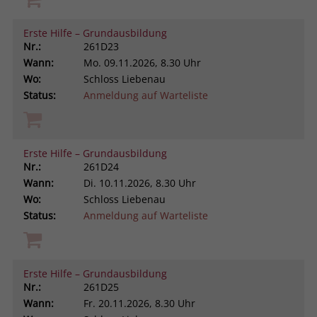
Erste Hilfe – Grundausbildung
Nr.:
261D23
Wann:
Mo.
09.11.2026, 8.30 Uhr
Wo:
Schloss Liebenau
Status:
Anmeldung auf Warteliste
Erste Hilfe – Grundausbildung
Nr.:
261D24
Wann:
Di.
10.11.2026, 8.30 Uhr
Wo:
Schloss Liebenau
Status:
Anmeldung auf Warteliste
Erste Hilfe – Grundausbildung
Nr.:
261D25
Wann:
Fr.
20.11.2026, 8.30 Uhr