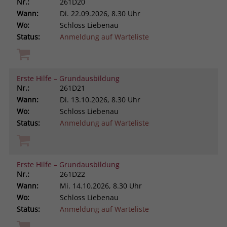
Nr.:
261D20
Wann:
Di.
22.09.2026, 8.30 Uhr
Wo:
Schloss Liebenau
Status:
Anmeldung auf Warteliste
Erste Hilfe – Grundausbildung
Nr.:
261D21
Wann:
Di.
13.10.2026, 8.30 Uhr
Wo:
Schloss Liebenau
Status:
Anmeldung auf Warteliste
Erste Hilfe – Grundausbildung
Nr.:
261D22
Wann:
Mi.
14.10.2026, 8.30 Uhr
Wo:
Schloss Liebenau
Status:
Anmeldung auf Warteliste