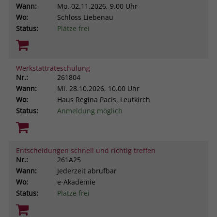
Wann:
Mo.
02.11.2026, 9.00 Uhr
Wo:
Schloss Liebenau
Status:
Plätze frei
Werkstatträteschulung
Nr.:
261804
Wann:
Mi.
28.10.2026, 10.00 Uhr
Wo:
Haus Regina Pacis, Leutkirch
Status:
Anmeldung möglich
Entscheidungen schnell und richtig treffen
Nr.:
261A25
Wann:
Jederzeit abrufbar
Wo:
e-Akademie
Status:
Plätze frei