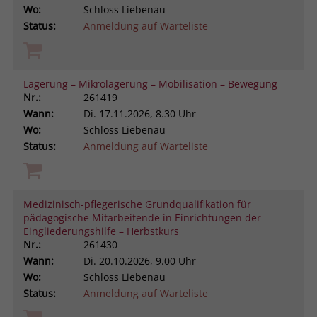
Wo:
Schloss Liebenau
Status:
Anmeldung auf Warteliste
Lagerung – Mikrolagerung – Mobilisation – Bewegung
Nr.:
261419
Wann:
Di.
17.11.2026, 8.30 Uhr
Wo:
Schloss Liebenau
Status:
Anmeldung auf Warteliste
Medizinisch-pflegerische Grundqualifikation für
pädagogische Mitarbeitende in Einrichtungen der
Eingliederungshilfe – Herbstkurs
Nr.:
261430
Wann:
Di.
20.10.2026, 9.00 Uhr
Wo:
Schloss Liebenau
Status:
Anmeldung auf Warteliste