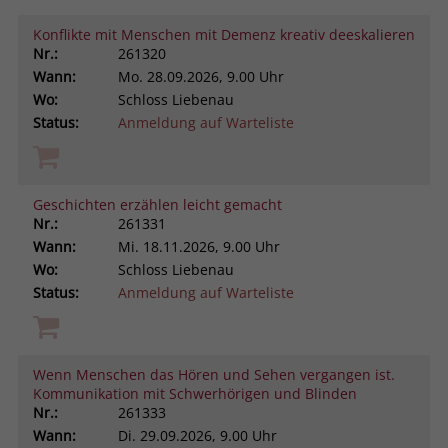
Konflikte mit Menschen mit Demenz kreativ deeskalieren
Nr.:
261320
Wann:
Mo.
28.09.2026, 9.00 Uhr
Wo:
Schloss Liebenau
Status:
Anmeldung auf Warteliste
Geschichten erzählen leicht gemacht
Nr.:
261331
Wann:
Mi.
18.11.2026, 9.00 Uhr
Wo:
Schloss Liebenau
Status:
Anmeldung auf Warteliste
Wenn Menschen das Hören und Sehen vergangen ist.
Kommunikation mit Schwerhörigen und Blinden
Nr.:
261333
Wann:
Di.
29.09.2026, 9.00 Uhr