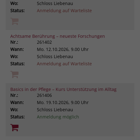
Wo:
Schloss Liebenau
Status:
Anmeldung auf Warteliste
Achtsame Berührung – neueste Forschungen
Nr.:
261402
Wann:
Mo.
12.10.2026, 9.00 Uhr
Wo:
Schloss Liebenau
Status:
Anmeldung auf Warteliste
Basics in der Pflege – Kurs Unterstützung im Alltag
Nr.:
261406
Wann:
Mo.
19.10.2026, 9.00 Uhr
Wo:
Schloss Liebenau
Status:
Anmeldung möglich