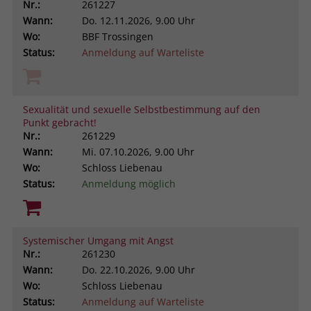
Nr.:
261227
Wann:
Do.
12.11.2026, 9.00 Uhr
Wo:
BBF Trossingen
Status:
Anmeldung auf Warteliste
Sexualität und sexuelle Selbstbestimmung auf den
Punkt gebracht!
Nr.:
261229
Wann:
Mi.
07.10.2026, 9.00 Uhr
Wo:
Schloss Liebenau
Status:
Anmeldung möglich
Systemischer Umgang mit Angst
Nr.:
261230
Wann:
Do.
22.10.2026, 9.00 Uhr
Wo:
Schloss Liebenau
Status:
Anmeldung auf Warteliste