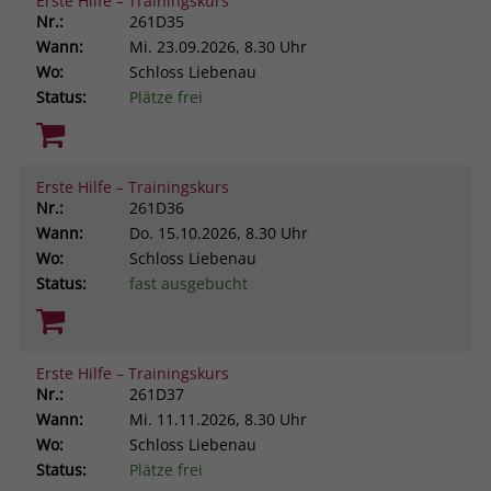
Erste Hilfe – Trainingskurs
Nr.:
261D35
Wann:
Mi.
23.09.2026, 8.30 Uhr
Wo:
Schloss Liebenau
Status:
Plätze frei
Erste Hilfe – Trainingskurs
Nr.:
261D36
Wann:
Do.
15.10.2026, 8.30 Uhr
Wo:
Schloss Liebenau
Status:
fast ausgebucht
Erste Hilfe – Trainingskurs
Nr.:
261D37
Wann:
Mi.
11.11.2026, 8.30 Uhr
Wo:
Schloss Liebenau
Status:
Plätze frei