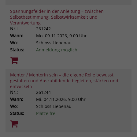
Spannungsfelder in der Anleitung – zwischen
Selbstbestimmung, Selbstwirksamkeit und
Verantwortung
Nr.:
261242
Wann:
Mo.
09.11.2026, 9.00 Uhr
Wo:
Schloss Liebenau
Status:
Anmeldung möglich
Mentor / Mentorin sein – die eigene Rolle bewusst
gestalten und Auszubildende begleiten, stärken und
entwickeln
Nr.:
261244
Wann:
Mi.
04.11.2026, 9.00 Uhr
Wo:
Schloss Liebenau
Status:
Plätze frei