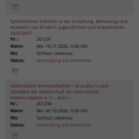
Systemisches Arbeiten in der Erziehung, Betreuung und
Assistenz von Kindern, Jugendlichen und Erwachsenen
2026/2027
Nr.:
261231
Wann:
Mo.
16.11.2026, 9.00 Uhr
Wo:
Schloss Liebenau
Status:
Anmeldung auf Warteliste
Unterstützte Kommunikation – Grundkurs nach
Standard der Gesellschaft für Unterstützte
Kommunikation e. V. – Kurs I
Nr.:
261234
Wann:
Mo.
05.10.2026, 9.00 Uhr
Wo:
Schloss Liebenau
Status:
Anmeldung auf Warteliste