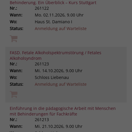
Behinderung. Ein Überblick – Kurs Stuttgart
Nr.:
261122
Wann:
Mo.
02.11.2026, 9.00 Uhr
Wo:
Haus St. Damiano I
Status:
Anmeldung auf Warteliste
FASD. Fetale Alkoholspektrumstörung / Fetales
Alkoholsyndrom
Nr.:
261123
Wann:
Mi.
14.10.2026, 9.00 Uhr
Wo:
Schloss Liebenau
Status:
Anmeldung auf Warteliste
Einführung in die pädagogische Arbeit mit Menschen
mit Behinderungen für Fachkräfte
Nr.:
261213
Wann:
Mi.
21.10.2026, 9.00 Uhr