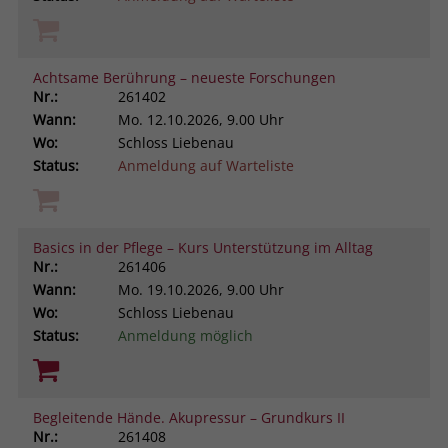
Achtsame Berührung – neueste Forschungen
Nr.:
261402
Wann:
Mo.
12.10.2026, 9.00 Uhr
Wo:
Schloss Liebenau
Status:
Anmeldung auf Warteliste
Basics in der Pflege – Kurs Unterstützung im Alltag
Nr.:
261406
Wann:
Mo.
19.10.2026, 9.00 Uhr
Wo:
Schloss Liebenau
Status:
Anmeldung möglich
Begleitende Hände. Akupressur – Grundkurs II
Nr.:
261408