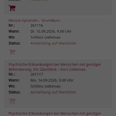
Messie-Syndrom – Grundkurs
Nr.:
261116
Wann:
Di.
15.09.2026, 9.00 Uhr
Wo:
Schloss Liebenau
Status:
Anmeldung auf Warteliste
Psychische Erkrankungen bei Menschen mit geistiger
Behinderung. Ein Überblick – Kurs Liebenau
Nr.:
261117
Wann:
Mo.
14.09.2026, 9.00 Uhr
Wo:
Schloss Liebenau
Status:
Anmeldung auf Warteliste
Psychische Erkrankungen bei Menschen mit geistiger