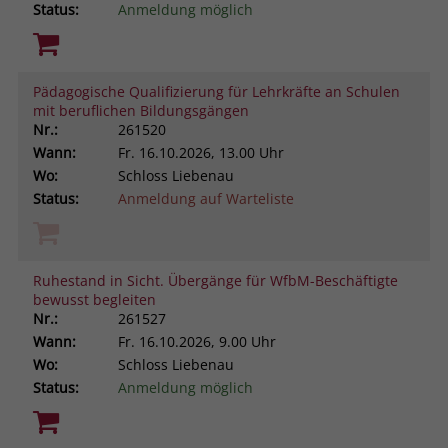
Status:
Anmeldung möglich
Pädagogische Qualifizierung für Lehrkräfte an Schulen
mit beruflichen Bildungsgängen
Nr.:
261520
Wann:
Fr.
16.10.2026, 13.00 Uhr
Wo:
Schloss Liebenau
Status:
Anmeldung auf Warteliste
Ruhestand in Sicht. Übergänge für WfbM-Beschäftigte
bewusst begleiten
Nr.:
261527
Wann:
Fr.
16.10.2026, 9.00 Uhr
Wo:
Schloss Liebenau
Status:
Anmeldung möglich