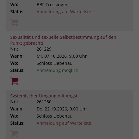
Wo:
BBF Trossingen
Status:
Anmeldung auf Warteliste
Sexualität und sexuelle Selbstbestimmung auf den
Punkt gebracht!
Nr.:
261229
Wann:
Mi.
07.10.2026, 9.00 Uhr
Wo:
Schloss Liebenau
Status:
Anmeldung möglich
Systemischer Umgang mit Angst
Nr.:
261230
Wann:
Do.
22.10.2026, 9.00 Uhr
Wo:
Schloss Liebenau
Status:
Anmeldung auf Warteliste