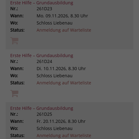
Erste Hilfe – Grundausbildung
Nr.:
261D23
Wann:
Mo.
09.11.2026, 8.30 Uhr
Wo:
Schloss Liebenau
Status:
Anmeldung auf Warteliste
Erste Hilfe – Grundausbildung
Nr.:
261D24
Wann:
Di.
10.11.2026, 8.30 Uhr
Wo:
Schloss Liebenau
Status:
Anmeldung auf Warteliste
Erste Hilfe – Grundausbildung
Nr.:
261D25
Wann:
Fr.
20.11.2026, 8.30 Uhr
Wo:
Schloss Liebenau
Status:
Anmeldung auf Warteliste