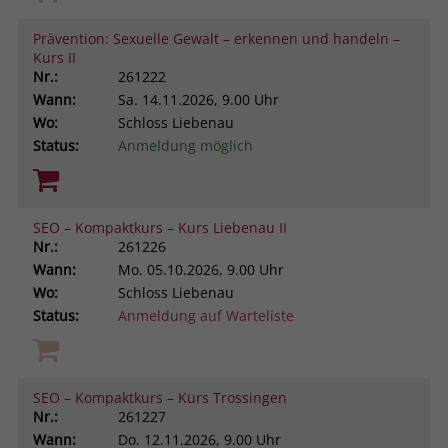
Prävention: Sexuelle Gewalt – erkennen und handeln –
Kurs II
Nr.:
261222
Wann:
Sa.
14.11.2026, 9.00 Uhr
Wo:
Schloss Liebenau
Status:
Anmeldung möglich
SEO – Kompaktkurs – Kurs Liebenau II
Nr.:
261226
Wann:
Mo.
05.10.2026, 9.00 Uhr
Wo:
Schloss Liebenau
Status:
Anmeldung auf Warteliste
SEO – Kompaktkurs – Kurs Trossingen
Nr.:
261227
Wann:
Do.
12.11.2026, 9.00 Uhr