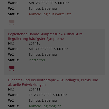
Wann:
Mo.
28.09.2026, 9.00 Uhr
Wo:
Schloss Liebenau
Status:
Anmeldung auf Warteliste
Begleitende Hände. Akupressur – Aufbaukurs
Regulierung häufigster Symptome
Nr.:
261410
Wann:
Mi.
30.09.2026, 9.00 Uhr
Wo:
Schloss Liebenau
Status:
Plätze frei
Diabetes und Insulintherapie – Grundlagen, Praxis und
aktuelle Entwicklungen
Nr.:
261411
Wann:
Fr.
23.10.2026, 9.00 Uhr
Wo:
Schloss Liebenau
Status:
Anmeldung möglich