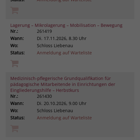
Lagerung – Mikrolagerung – Mobilisation – Bewegung
Nr.:
261419
Wann:
Di.
17.11.2026, 8.30 Uhr
Wo:
Schloss Liebenau
Status:
Anmeldung auf Warteliste
Medizinisch-pflegerische Grundqualifikation für
pädagogische Mitarbeitende in Einrichtungen der
Eingliederungshilfe – Herbstkurs
Nr.:
261430
Wann:
Di.
20.10.2026, 9.00 Uhr
Wo:
Schloss Liebenau
Status:
Anmeldung auf Warteliste