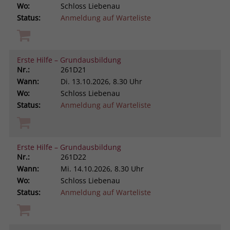
Wo:
Schloss Liebenau
Status:
Anmeldung auf Warteliste
Erste Hilfe – Grundausbildung
Nr.:
261D21
Wann:
Di.
13.10.2026, 8.30 Uhr
Wo:
Schloss Liebenau
Status:
Anmeldung auf Warteliste
Erste Hilfe – Grundausbildung
Nr.:
261D22
Wann:
Mi.
14.10.2026, 8.30 Uhr
Wo:
Schloss Liebenau
Status:
Anmeldung auf Warteliste