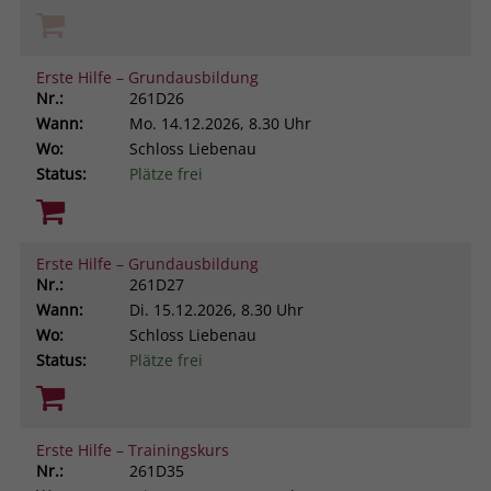
Erste Hilfe – Grundausbildung
Nr.:
261D26
Wann:
Mo.
14.12.2026, 8.30 Uhr
Wo:
Schloss Liebenau
Status:
Plätze frei
Erste Hilfe – Grundausbildung
Nr.:
261D27
Wann:
Di.
15.12.2026, 8.30 Uhr
Wo:
Schloss Liebenau
Status:
Plätze frei
Erste Hilfe – Trainingskurs
Nr.:
261D35