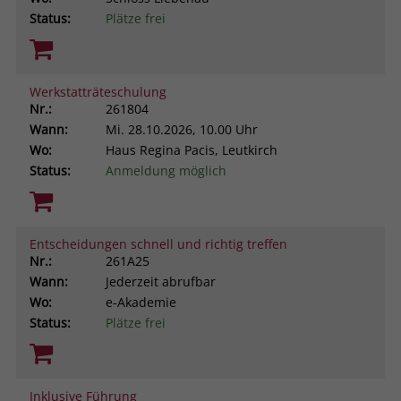
Status:
Plätze frei
Werkstatträteschulung
Nr.:
261804
Wann:
Mi.
28.10.2026, 10.00 Uhr
Wo:
Haus Regina Pacis, Leutkirch
Status:
Anmeldung möglich
Entscheidungen schnell und richtig treffen
Nr.:
261A25
Wann:
Jederzeit abrufbar
Wo:
e-Akademie
Status:
Plätze frei
Inklusive Führung