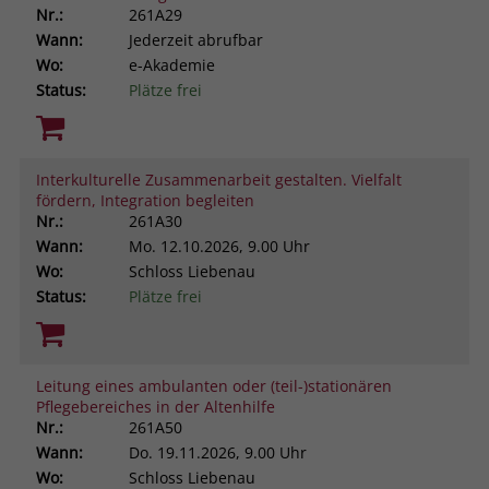
Nr.:
261A29
Wann:
Jederzeit abrufbar
Wo:
e-Akademie
Status:
Plätze frei
Interkulturelle Zusammenarbeit gestalten. Vielfalt
fördern, Integration begleiten
Nr.:
261A30
Wann:
Mo.
12.10.2026, 9.00 Uhr
Wo:
Schloss Liebenau
Status:
Plätze frei
Leitung eines ambulanten oder (teil-)stationären
Pflegebereiches in der Altenhilfe
Nr.:
261A50
Wann:
Do.
19.11.2026, 9.00 Uhr
Wo:
Schloss Liebenau