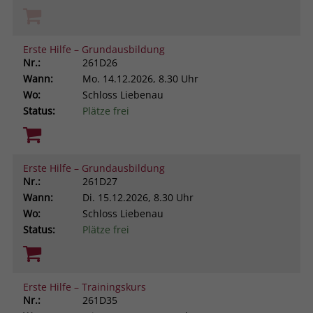
Erste Hilfe – Grundausbildung
Nr.:
261D26
Wann:
Mo.
14.12.2026, 8.30 Uhr
Wo:
Schloss Liebenau
Status:
Plätze frei
Erste Hilfe – Grundausbildung
Nr.:
261D27
Wann:
Di.
15.12.2026, 8.30 Uhr
Wo:
Schloss Liebenau
Status:
Plätze frei
Erste Hilfe – Trainingskurs
Nr.:
261D35