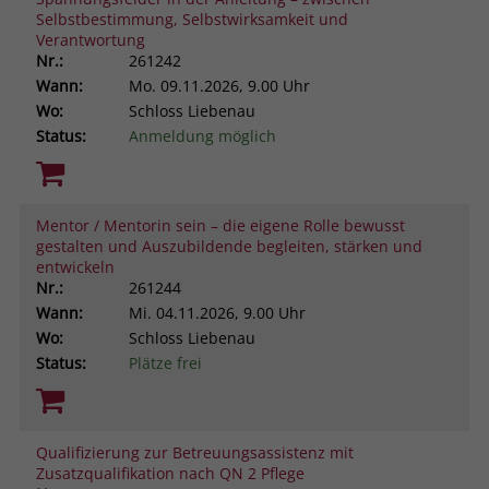
Selbstbestimmung, Selbstwirksamkeit und
Verantwortung
Nr.:
261242
Wann:
Mo.
09.11.2026, 9.00 Uhr
Wo:
Schloss Liebenau
Status:
Anmeldung möglich
Mentor / Mentorin sein – die eigene Rolle bewusst
gestalten und Auszubildende begleiten, stärken und
entwickeln
Nr.:
261244
Wann:
Mi.
04.11.2026, 9.00 Uhr
Wo:
Schloss Liebenau
Status:
Plätze frei
Qualifizierung zur Betreuungsassistenz mit
Zusatzqualifikation nach QN 2 Pflege