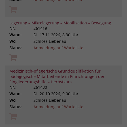
Lagerung – Mikrolagerung – Mobilisation – Bewegung
Nr.:
261419
Wann:
Di.
17.11.2026, 8.30 Uhr
Wo:
Schloss Liebenau
Status:
Anmeldung auf Warteliste
Medizinisch-pflegerische Grundqualifikation für
pädagogische Mitarbeitende in Einrichtungen der
Eingliederungshilfe – Herbstkurs
Nr.:
261430
Wann:
Di.
20.10.2026, 9.00 Uhr
Wo:
Schloss Liebenau
Status:
Anmeldung auf Warteliste