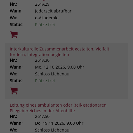
Nr.:
261A29
Wann:
Jederzeit abrufbar
Wo:
e-Akademie
Status:
Plätze frei
Interkulturelle Zusammenarbeit gestalten. Vielfalt
fördern, Integration begleiten
Nr.:
261A30
Wann:
Mo.
12.10.2026, 9.00 Uhr
Wo:
Schloss Liebenau
Status:
Plätze frei
Leitung eines ambulanten oder (teil-)stationären
Pflegebereiches in der Altenhilfe
Nr.:
261A50
Wann:
Do.
19.11.2026, 9.00 Uhr
Wo:
Schloss Liebenau