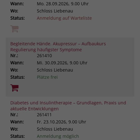
Wann:
Mo.
28.09.2026, 9.00 Uhr
Wo:
Schloss Liebenau
Status:
Anmeldung auf Warteliste
Begleitende Hände. Akupressur – Aufbaukurs
Regulierung häufigster Symptome
Nr.:
261410
Wann:
Mi.
30.09.2026, 9.00 Uhr
Wo:
Schloss Liebenau
Status:
Plätze frei
Diabetes und Insulintherapie – Grundlagen, Praxis und
aktuelle Entwicklungen
Nr.:
261411
Wann:
Fr.
23.10.2026, 9.00 Uhr
Wo:
Schloss Liebenau
Status:
Anmeldung möglich