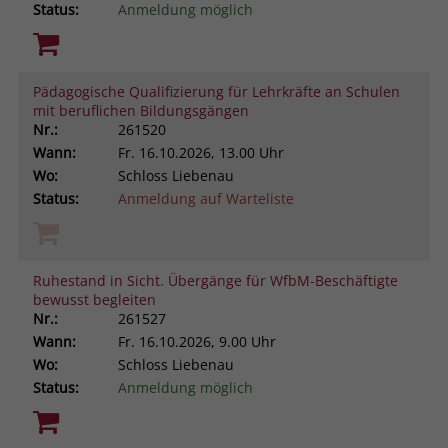
Status:
Anmeldung möglich
Pädagogische Qualifizierung für Lehrkräfte an Schulen
mit beruflichen Bildungsgängen
Nr.:
261520
Wann:
Fr.
16.10.2026, 13.00 Uhr
Wo:
Schloss Liebenau
Status:
Anmeldung auf Warteliste
Ruhestand in Sicht. Übergänge für WfbM-Beschäftigte
bewusst begleiten
Nr.:
261527
Wann:
Fr.
16.10.2026, 9.00 Uhr
Wo:
Schloss Liebenau
Status:
Anmeldung möglich