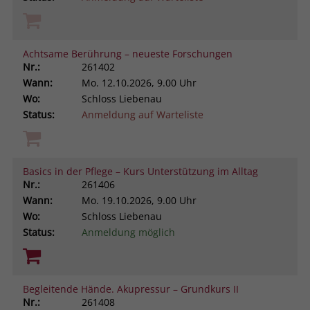
Achtsame Berührung – neueste Forschungen
Nr.:
261402
Wann:
Mo.
12.10.2026, 9.00 Uhr
Wo:
Schloss Liebenau
Status:
Anmeldung auf Warteliste
Basics in der Pflege – Kurs Unterstützung im Alltag
Nr.:
261406
Wann:
Mo.
19.10.2026, 9.00 Uhr
Wo:
Schloss Liebenau
Status:
Anmeldung möglich
Begleitende Hände. Akupressur – Grundkurs II
Nr.:
261408