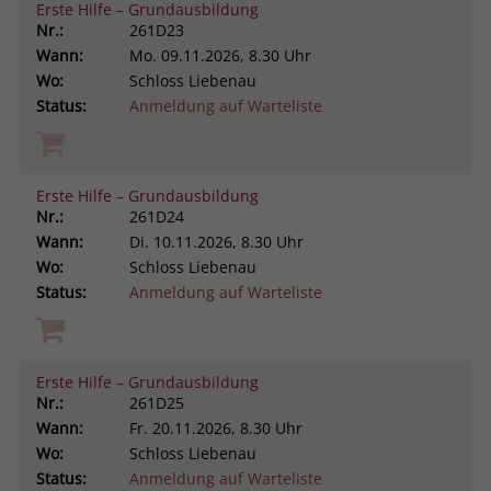
Erste Hilfe – Grundausbildung
Nr.:
261D23
Wann:
Mo.
09.11.2026, 8.30 Uhr
Wo:
Schloss Liebenau
Status:
Anmeldung auf Warteliste
Erste Hilfe – Grundausbildung
Nr.:
261D24
Wann:
Di.
10.11.2026, 8.30 Uhr
Wo:
Schloss Liebenau
Status:
Anmeldung auf Warteliste
Erste Hilfe – Grundausbildung
Nr.:
261D25
Wann:
Fr.
20.11.2026, 8.30 Uhr
Wo:
Schloss Liebenau
Status:
Anmeldung auf Warteliste