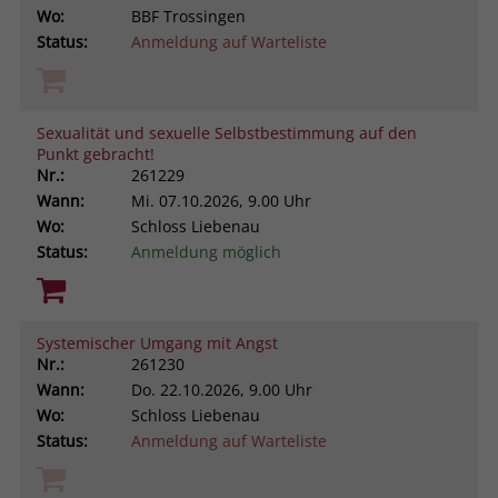
Wo:
BBF Trossingen
Status:
Anmeldung auf Warteliste
Sexualität und sexuelle Selbstbestimmung auf den
Punkt gebracht!
Nr.:
261229
Wann:
Mi.
07.10.2026, 9.00 Uhr
Wo:
Schloss Liebenau
Status:
Anmeldung möglich
Systemischer Umgang mit Angst
Nr.:
261230
Wann:
Do.
22.10.2026, 9.00 Uhr
Wo:
Schloss Liebenau
Status:
Anmeldung auf Warteliste