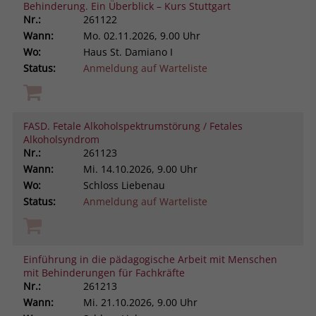
Behinderung. Ein Überblick – Kurs Stuttgart
Nr.:
261122
Wann:
Mo.
02.11.2026, 9.00 Uhr
Wo:
Haus St. Damiano I
Status:
Anmeldung auf Warteliste
FASD. Fetale Alkoholspektrumstörung / Fetales
Alkoholsyndrom
Nr.:
261123
Wann:
Mi.
14.10.2026, 9.00 Uhr
Wo:
Schloss Liebenau
Status:
Anmeldung auf Warteliste
Einführung in die pädagogische Arbeit mit Menschen
mit Behinderungen für Fachkräfte
Nr.:
261213
Wann:
Mi.
21.10.2026, 9.00 Uhr