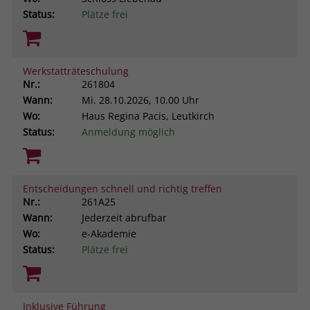
Status:
Plätze frei
Werkstatträteschulung
Nr.:
261804
Wann:
Mi.
28.10.2026, 10.00 Uhr
Wo:
Haus Regina Pacis, Leutkirch
Status:
Anmeldung möglich
Entscheidungen schnell und richtig treffen
Nr.:
261A25
Wann:
Jederzeit abrufbar
Wo:
e-Akademie
Status:
Plätze frei
Inklusive Führung