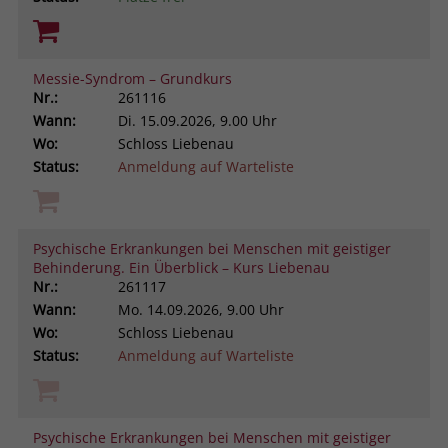
Messie-Syndrom – Grundkurs
Nr.:
261116
Wann:
Di.
15.09.2026, 9.00 Uhr
Wo:
Schloss Liebenau
Status:
Anmeldung auf Warteliste
Psychische Erkrankungen bei Menschen mit geistiger
Behinderung. Ein Überblick – Kurs Liebenau
Nr.:
261117
Wann:
Mo.
14.09.2026, 9.00 Uhr
Wo:
Schloss Liebenau
Status:
Anmeldung auf Warteliste
Psychische Erkrankungen bei Menschen mit geistiger