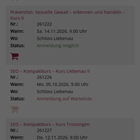
Prävention: Sexuelle Gewalt – erkennen und handeln –
Kurs II
Nr.:
261222
Wann:
Sa.
14.11.2026, 9.00 Uhr
Wo:
Schloss Liebenau
Status:
Anmeldung möglich
SEO – Kompaktkurs – Kurs Liebenau II
Nr.:
261226
Wann:
Mo.
05.10.2026, 9.00 Uhr
Wo:
Schloss Liebenau
Status:
Anmeldung auf Warteliste
SEO – Kompaktkurs – Kurs Trossingen
Nr.:
261227
Wann:
Do.
12.11.2026, 9.00 Uhr