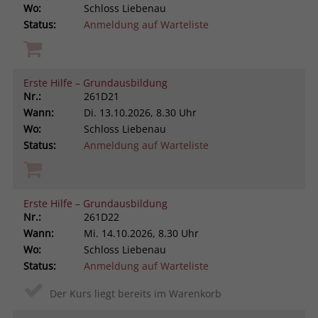
Wo:
Schloss Liebenau
Status:
Anmeldung auf Warteliste
Erste Hilfe – Grundausbildung
Nr.:
261D21
Wann:
Di.
13.10.2026, 8.30 Uhr
Wo:
Schloss Liebenau
Status:
Anmeldung auf Warteliste
Erste Hilfe – Grundausbildung
Nr.:
261D22
Wann:
Mi.
14.10.2026, 8.30 Uhr
Wo:
Schloss Liebenau
Status:
Anmeldung auf Warteliste
Der Kurs liegt bereits im Warenkorb