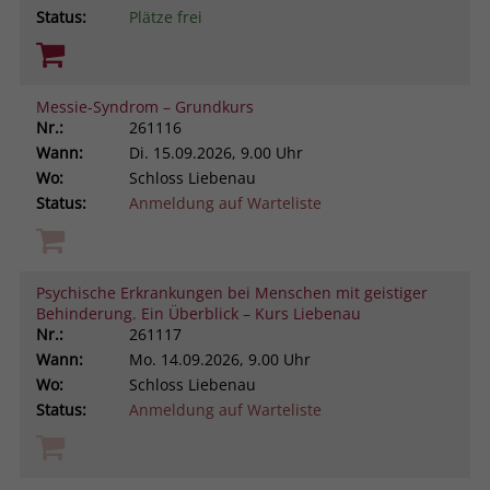
Status:
Plätze frei
Messie-Syndrom – Grundkurs
Nr.:
261116
Wann:
Di.
15.09.2026, 9.00 Uhr
Wo:
Schloss Liebenau
Status:
Anmeldung auf Warteliste
Psychische Erkrankungen bei Menschen mit geistiger
Behinderung. Ein Überblick – Kurs Liebenau
Nr.:
261117
Wann:
Mo.
14.09.2026, 9.00 Uhr
Wo:
Schloss Liebenau
Status:
Anmeldung auf Warteliste