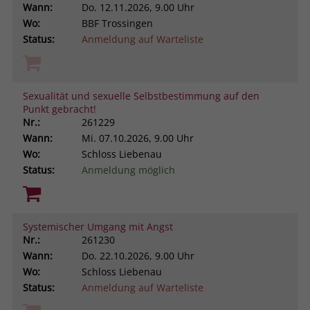
Wann:
Do.
12.11.2026, 9.00 Uhr
Wo:
BBF Trossingen
Status:
Anmeldung auf Warteliste
Sexualität und sexuelle Selbstbestimmung auf den
Punkt gebracht!
Nr.:
261229
Wann:
Mi.
07.10.2026, 9.00 Uhr
Wo:
Schloss Liebenau
Status:
Anmeldung möglich
Systemischer Umgang mit Angst
Nr.:
261230
Wann:
Do.
22.10.2026, 9.00 Uhr
Wo:
Schloss Liebenau
Status:
Anmeldung auf Warteliste