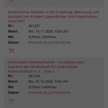
Systemisches Arbeiten in der Erziehung, Betreuung und
Assistenz von Kindern, Jugendlichen und Erwachsenen
2026/2027
Nr.:
261231
Wann:
Mo.
16.11.2026, 9.00 Uhr
Wo:
Schloss Liebenau
Status:
Anmeldung auf Warteliste
Unterstützte Kommunikation – Grundkurs nach
Standard der Gesellschaft für Unterstützte
Kommunikation e. V. – Kurs I
Nr.:
261234
Wann:
Mo.
05.10.2026, 9.00 Uhr
Wo:
Schloss Liebenau
Status:
Anmeldung auf Warteliste