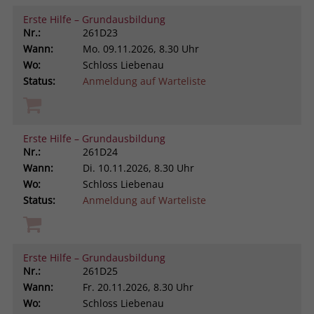
Erste Hilfe – Grundausbildung
Nr.:
261D23
Wann:
Mo.
09.11.2026, 8.30 Uhr
Wo:
Schloss Liebenau
Status:
Anmeldung auf Warteliste
Erste Hilfe – Grundausbildung
Nr.:
261D24
Wann:
Di.
10.11.2026, 8.30 Uhr
Wo:
Schloss Liebenau
Status:
Anmeldung auf Warteliste
Erste Hilfe – Grundausbildung
Nr.:
261D25
Wann:
Fr.
20.11.2026, 8.30 Uhr
Wo:
Schloss Liebenau