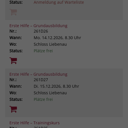
Status:
Anmeldung auf Warteliste
Erste Hilfe – Grundausbildung
Nr.:
261D26
Wann:
Mo.
14.12.2026, 8.30 Uhr
Wo:
Schloss Liebenau
Status:
Plätze frei
Erste Hilfe – Grundausbildung
Nr.:
261D27
Wann:
Di.
15.12.2026, 8.30 Uhr
Wo:
Schloss Liebenau
Status:
Plätze frei
Erste Hilfe – Trainingskurs