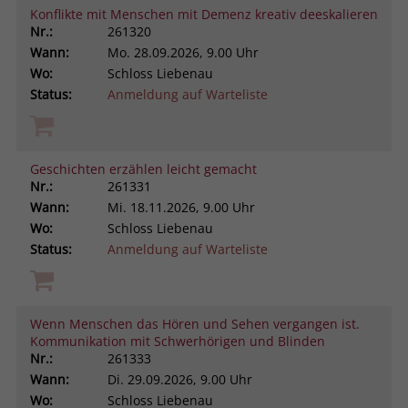
Konflikte mit Menschen mit Demenz kreativ deeskalieren
Nr.:
261320
Wann:
Mo.
28.09.2026, 9.00 Uhr
Wo:
Schloss Liebenau
Status:
Anmeldung auf Warteliste
Geschichten erzählen leicht gemacht
Nr.:
261331
Wann:
Mi.
18.11.2026, 9.00 Uhr
Wo:
Schloss Liebenau
Status:
Anmeldung auf Warteliste
Wenn Menschen das Hören und Sehen vergangen ist.
Kommunikation mit Schwerhörigen und Blinden
Nr.:
261333
Wann:
Di.
29.09.2026, 9.00 Uhr
Wo:
Schloss Liebenau