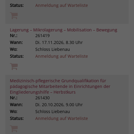
Status:
Anmeldung auf Warteliste
Lagerung – Mikrolagerung – Mobilisation – Bewegung
Nr.:
261419
Wann:
Di.
17.11.2026, 8.30 Uhr
Wo:
Schloss Liebenau
Status:
Anmeldung auf Warteliste
Medizinisch-pflegerische Grundqualifikation für
pädagogische Mitarbeitende in Einrichtungen der
Eingliederungshilfe – Herbstkurs
Nr.:
261430
Wann:
Di.
20.10.2026, 9.00 Uhr
Wo:
Schloss Liebenau
Status:
Anmeldung auf Warteliste