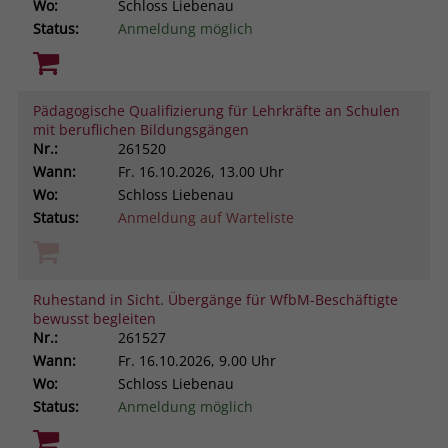
Wo:
Schloss Liebenau
Status:
Anmeldung möglich
Pädagogische Qualifizierung für Lehrkräfte an Schulen
mit beruflichen Bildungsgängen
Nr.:
261520
Wann:
Fr.
16.10.2026, 13.00 Uhr
Wo:
Schloss Liebenau
Status:
Anmeldung auf Warteliste
Ruhestand in Sicht. Übergänge für WfbM-Beschäftigte
bewusst begleiten
Nr.:
261527
Wann:
Fr.
16.10.2026, 9.00 Uhr
Wo:
Schloss Liebenau
Status:
Anmeldung möglich