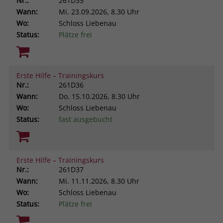
Nr.:
261D35
Wann:
Mi.
23.09.2026, 8.30 Uhr
Wo:
Schloss Liebenau
Status:
Plätze frei
Erste Hilfe – Trainingskurs
Nr.:
261D36
Wann:
Do.
15.10.2026, 8.30 Uhr
Wo:
Schloss Liebenau
Status:
fast ausgebucht
Erste Hilfe – Trainingskurs
Nr.:
261D37
Wann:
Mi.
11.11.2026, 8.30 Uhr
Wo:
Schloss Liebenau
Status:
Plätze frei