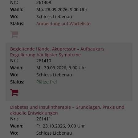
Nr.:
261408
Wann:
Mo.
28.09.2026, 9.00 Uhr
Wo:
Schloss Liebenau
Status:
Anmeldung auf Warteliste
Begleitende Hände. Akupressur – Aufbaukurs
Regulierung häufigster Symptome
Nr.:
261410
Wann:
Mi.
30.09.2026, 9.00 Uhr
Wo:
Schloss Liebenau
Status:
Plätze frei
Diabetes und Insulintherapie – Grundlagen, Praxis und
aktuelle Entwicklungen
Nr.:
261411
Wann:
Fr.
23.10.2026, 9.00 Uhr
Wo:
Schloss Liebenau