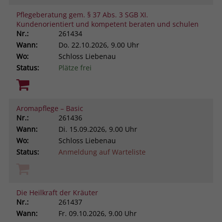
Pflegeberatung gem. § 37 Abs. 3 SGB XI.
Kundenorientiert und kompetent beraten und schulen
Nr.:
261434
Wann:
Do.
22.10.2026, 9.00 Uhr
Wo:
Schloss Liebenau
Status:
Plätze frei
Aromapflege – Basic
Nr.:
261436
Wann:
Di.
15.09.2026, 9.00 Uhr
Wo:
Schloss Liebenau
Status:
Anmeldung auf Warteliste
Die Heilkraft der Kräuter
Nr.:
261437
Wann:
Fr.
09.10.2026, 9.00 Uhr