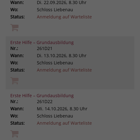
Wann:
Di.
22.09.2026, 8.30 Uhr
Wo:
Schloss Liebenau
Status:
Anmeldung auf Warteliste
Erste Hilfe – Grundausbildung
Nr.:
261D21
Wann:
Di.
13.10.2026, 8.30 Uhr
Wo:
Schloss Liebenau
Status:
Anmeldung auf Warteliste
Erste Hilfe – Grundausbildung
Nr.:
261D22
Wann:
Mi.
14.10.2026, 8.30 Uhr
Wo:
Schloss Liebenau
Status:
Anmeldung auf Warteliste