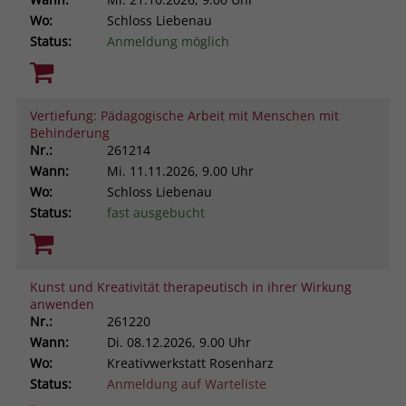
Wo:
Schloss Liebenau
Status:
Anmeldung möglich
Vertiefung: Pädagogische Arbeit mit Menschen mit
Behinderung
Nr.:
261214
Wann:
Mi.
11.11.2026, 9.00 Uhr
Wo:
Schloss Liebenau
Status:
fast ausgebucht
Kunst und Kreativität therapeutisch in ihrer Wirkung
anwenden
Nr.:
261220
Wann:
Di.
08.12.2026, 9.00 Uhr
Wo:
Kreativwerkstatt Rosenharz
Status:
Anmeldung auf Warteliste