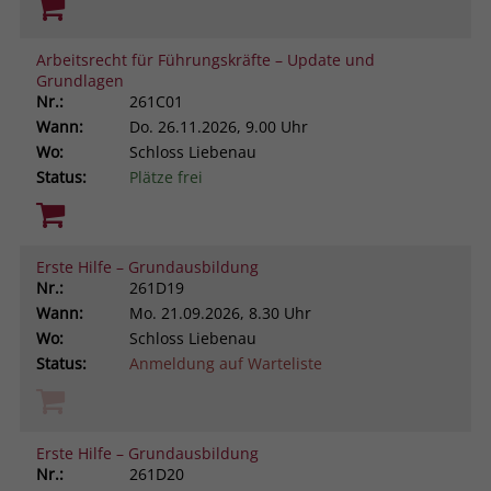
Arbeitsrecht für Führungskräfte – Update und
Grundlagen
Nr.:
261C01
Wann:
Do.
26.11.2026, 9.00 Uhr
Wo:
Schloss Liebenau
Status:
Plätze frei
Erste Hilfe – Grundausbildung
Nr.:
261D19
Wann:
Mo.
21.09.2026, 8.30 Uhr
Wo:
Schloss Liebenau
Status:
Anmeldung auf Warteliste
Erste Hilfe – Grundausbildung
Nr.:
261D20