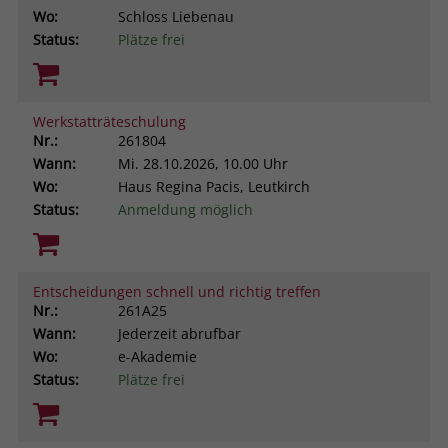
Wo:
Schloss Liebenau
Status:
Plätze frei
Werkstatträteschulung
Nr.:
261804
Wann:
Mi.
28.10.2026, 10.00 Uhr
Wo:
Haus Regina Pacis, Leutkirch
Status:
Anmeldung möglich
Entscheidungen schnell und richtig treffen
Nr.:
261A25
Wann:
Jederzeit abrufbar
Wo:
e-Akademie
Status:
Plätze frei