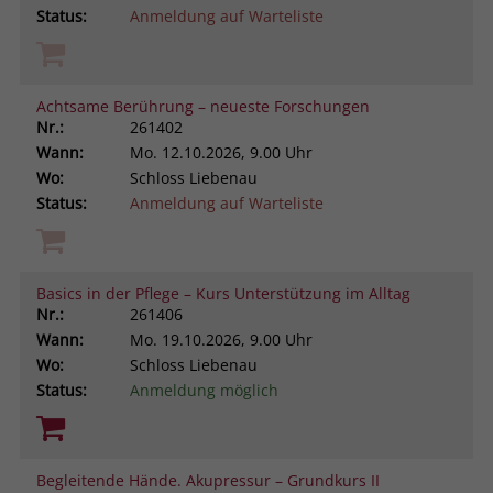
Status:
Anmeldung auf Warteliste
Achtsame Berührung – neueste Forschungen
Nr.:
261402
Wann:
Mo.
12.10.2026, 9.00 Uhr
Wo:
Schloss Liebenau
Status:
Anmeldung auf Warteliste
Basics in der Pflege – Kurs Unterstützung im Alltag
Nr.:
261406
Wann:
Mo.
19.10.2026, 9.00 Uhr
Wo:
Schloss Liebenau
Status:
Anmeldung möglich
Begleitende Hände. Akupressur – Grundkurs II