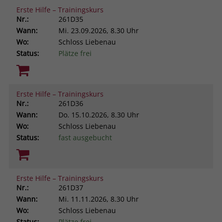
Erste Hilfe – Trainingskurs
Nr.:
261D35
Wann:
Mi.
23.09.2026, 8.30 Uhr
Wo:
Schloss Liebenau
Status:
Plätze frei
Erste Hilfe – Trainingskurs
Nr.:
261D36
Wann:
Do.
15.10.2026, 8.30 Uhr
Wo:
Schloss Liebenau
Status:
fast ausgebucht
Erste Hilfe – Trainingskurs
Nr.:
261D37
Wann:
Mi.
11.11.2026, 8.30 Uhr
Wo:
Schloss Liebenau
Status:
Plätze frei