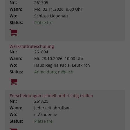
Nr.:
261705
Wann:
Mo.
02.11.2026, 9.00 Uhr
Wo:
Schloss Liebenau
Status:
Plätze frei
Werkstatträteschulung
Nr.:
261804
Wann:
Mi.
28.10.2026, 10.00 Uhr
Wo:
Haus Regina Pacis, Leutkirch
Status:
Anmeldung möglich
Entscheidungen schnell und richtig treffen
Nr.:
261A25
Wann:
Jederzeit abrufbar
Wo:
e-Akademie
Status:
Plätze frei