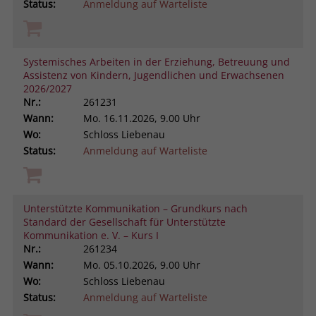
Status:
Anmeldung auf Warteliste
Systemisches Arbeiten in der Erziehung, Betreuung und
Assistenz von Kindern, Jugendlichen und Erwachsenen
2026/2027
Nr.:
261231
Wann:
Mo.
16.11.2026, 9.00 Uhr
Wo:
Schloss Liebenau
Status:
Anmeldung auf Warteliste
Unterstützte Kommunikation – Grundkurs nach
Standard der Gesellschaft für Unterstützte
Kommunikation e. V. – Kurs I
Nr.:
261234
Wann:
Mo.
05.10.2026, 9.00 Uhr
Wo:
Schloss Liebenau
Status:
Anmeldung auf Warteliste