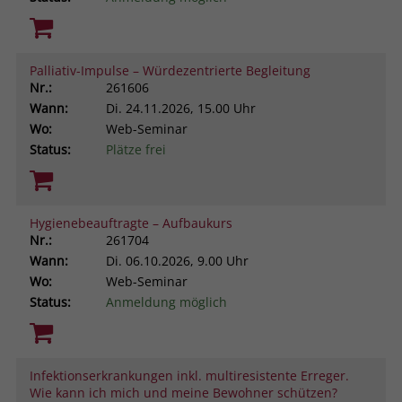
Palliativ-Impulse – Würdezentrierte Begleitung
Nr.:
261606
Wann:
Di.
24.11.2026, 15.00 Uhr
Wo:
Web-Seminar
Status:
Plätze frei
Hygienebeauftragte – Aufbaukurs
Nr.:
261704
Wann:
Di.
06.10.2026, 9.00 Uhr
Wo:
Web-Seminar
Status:
Anmeldung möglich
Infektionserkrankungen inkl. multiresistente Erreger.
Wie kann ich mich und meine Bewohner schützen?