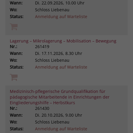
Wann:
Di.
22.09.2026, 10.00 Uhr
Wo:
Schloss Liebenau
Status:
Anmeldung auf Warteliste
Lagerung – Mikrolagerung – Mobilisation – Bewegung
Nr.:
261419
Wann:
Di.
17.11.2026, 8.30 Uhr
Wo:
Schloss Liebenau
Status:
Anmeldung auf Warteliste
Medizinisch-pflegerische Grundqualifikation für
pädagogische Mitarbeitende in Einrichtungen der
Eingliederungshilfe – Herbstkurs
Nr.:
261430
Wann:
Di.
20.10.2026, 9.00 Uhr
Wo:
Schloss Liebenau
Status:
Anmeldung auf Warteliste