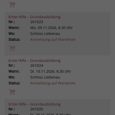
Erste Hilfe – Grundausbildung
Nr.:
261D23
Wann:
Mo.
09.11.2026, 8.30 Uhr
Wo:
Schloss Liebenau
Status:
Anmeldung auf Warteliste
Erste Hilfe – Grundausbildung
Nr.:
261D24
Wann:
Di.
10.11.2026, 8.30 Uhr
Wo:
Schloss Liebenau
Status:
Anmeldung auf Warteliste
Erste Hilfe – Grundausbildung
Nr.:
261D25
Wann:
Fr.
20.11.2026, 8.30 Uhr