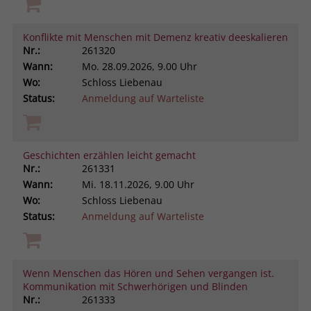
Konflikte mit Menschen mit Demenz kreativ deeskalieren
Nr.:
261320
Wann:
Mo.
28.09.2026, 9.00 Uhr
Wo:
Schloss Liebenau
Status:
Anmeldung auf Warteliste
Geschichten erzählen leicht gemacht
Nr.:
261331
Wann:
Mi.
18.11.2026, 9.00 Uhr
Wo:
Schloss Liebenau
Status:
Anmeldung auf Warteliste
Wenn Menschen das Hören und Sehen vergangen ist.
Kommunikation mit Schwerhörigen und Blinden
Nr.:
261333