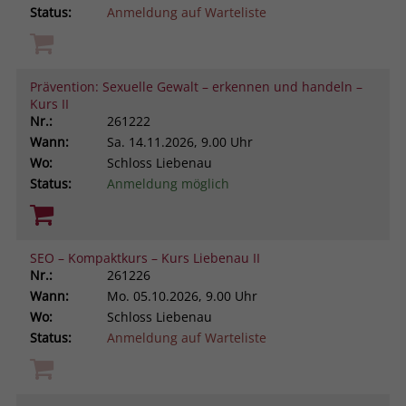
Status:
Anmeldung auf Warteliste
Prävention: Sexuelle Gewalt – erkennen und handeln –
Kurs II
Nr.:
261222
Wann:
Sa.
14.11.2026, 9.00 Uhr
Wo:
Schloss Liebenau
Status:
Anmeldung möglich
SEO – Kompaktkurs – Kurs Liebenau II
Nr.:
261226
Wann:
Mo.
05.10.2026, 9.00 Uhr
Wo:
Schloss Liebenau
Status:
Anmeldung auf Warteliste