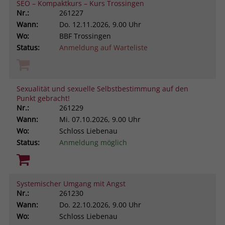
SEO – Kompaktkurs – Kurs Trossingen
Nr.:
261227
Wann:
Do.
12.11.2026, 9.00 Uhr
Wo:
BBF Trossingen
Status:
Anmeldung auf Warteliste
Sexualität und sexuelle Selbstbestimmung auf den
Punkt gebracht!
Nr.:
261229
Wann:
Mi.
07.10.2026, 9.00 Uhr
Wo:
Schloss Liebenau
Status:
Anmeldung möglich
Systemischer Umgang mit Angst
Nr.:
261230
Wann:
Do.
22.10.2026, 9.00 Uhr
Wo:
Schloss Liebenau