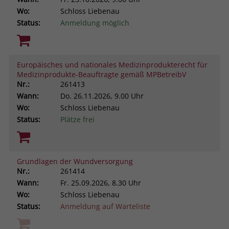
Wo:
Schloss Liebenau
Status:
Anmeldung möglich
Europäisches und nationales Medizinprodukterecht für
Medizinprodukte-Beauftragte gemäß MPBetreibV
Nr.:
261413
Wann:
Do.
26.11.2026, 9.00 Uhr
Wo:
Schloss Liebenau
Status:
Plätze frei
Grundlagen der Wundversorgung
Nr.:
261414
Wann:
Fr.
25.09.2026, 8.30 Uhr
Wo:
Schloss Liebenau
Status:
Anmeldung auf Warteliste