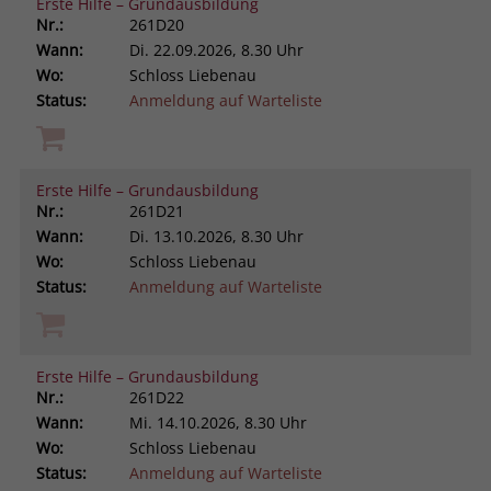
Erste Hilfe – Grundausbildung
Nr.:
261D20
Wann:
Di.
22.09.2026, 8.30 Uhr
Wo:
Schloss Liebenau
Status:
Anmeldung auf Warteliste
Erste Hilfe – Grundausbildung
Nr.:
261D21
Wann:
Di.
13.10.2026, 8.30 Uhr
Wo:
Schloss Liebenau
Status:
Anmeldung auf Warteliste
Erste Hilfe – Grundausbildung
Nr.:
261D22
Wann:
Mi.
14.10.2026, 8.30 Uhr
Wo:
Schloss Liebenau
Status:
Anmeldung auf Warteliste