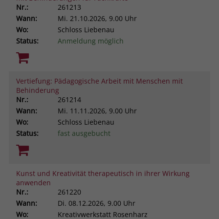
Nr.:
261213
Wann:
Mi.
21.10.2026, 9.00 Uhr
Wo:
Schloss Liebenau
Status:
Anmeldung möglich
Vertiefung: Pädagogische Arbeit mit Menschen mit
Behinderung
Nr.:
261214
Wann:
Mi.
11.11.2026, 9.00 Uhr
Wo:
Schloss Liebenau
Status:
fast ausgebucht
Kunst und Kreativität therapeutisch in ihrer Wirkung
anwenden
Nr.:
261220
Wann:
Di.
08.12.2026, 9.00 Uhr
Wo:
Kreativwerkstatt Rosenharz