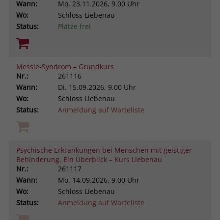
Wann:
Mo.
23.11.2026, 9.00 Uhr
Wo:
Schloss Liebenau
Status:
Plätze frei
Messie-Syndrom – Grundkurs
Nr.:
261116
Wann:
Di.
15.09.2026, 9.00 Uhr
Wo:
Schloss Liebenau
Status:
Anmeldung auf Warteliste
Psychische Erkrankungen bei Menschen mit geistiger
Behinderung. Ein Überblick – Kurs Liebenau
Nr.:
261117
Wann:
Mo.
14.09.2026, 9.00 Uhr
Wo:
Schloss Liebenau
Status:
Anmeldung auf Warteliste