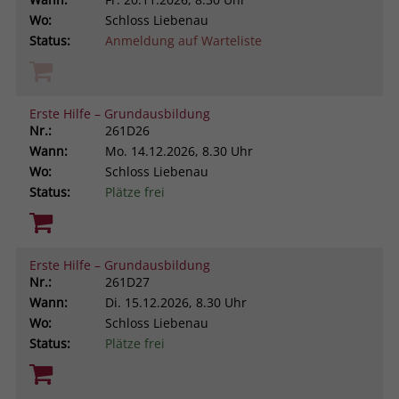
Wo:
Schloss Liebenau
Status:
Anmeldung auf Warteliste
Erste Hilfe – Grundausbildung
Nr.:
261D26
Wann:
Mo.
14.12.2026, 8.30 Uhr
Wo:
Schloss Liebenau
Status:
Plätze frei
Erste Hilfe – Grundausbildung
Nr.:
261D27
Wann:
Di.
15.12.2026, 8.30 Uhr
Wo:
Schloss Liebenau
Status:
Plätze frei