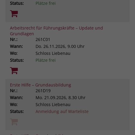
Status:
Plätze frei
Arbeitsrecht für Führungskräfte – Update und
Grundlagen
Nr.:
261C01
Wann:
Do.
26.11.2026, 9.00 Uhr
Wo:
Schloss Liebenau
Status:
Plätze frei
Erste Hilfe – Grundausbildung
Nr.:
261D19
Wann:
Mo.
21.09.2026, 8.30 Uhr
Wo:
Schloss Liebenau
Status:
Anmeldung auf Warteliste