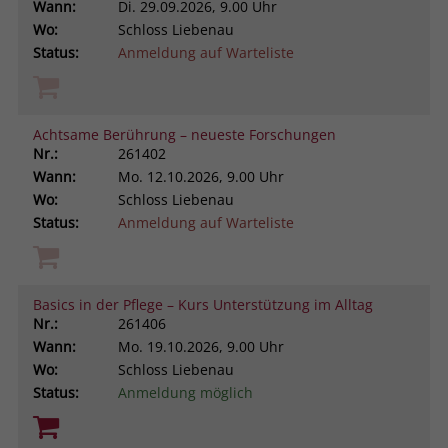
Wann:
Di.
29.09.2026, 9.00 Uhr
Wo:
Schloss Liebenau
Status:
Anmeldung auf Warteliste
Achtsame Berührung – neueste Forschungen
Nr.:
261402
Wann:
Mo.
12.10.2026, 9.00 Uhr
Wo:
Schloss Liebenau
Status:
Anmeldung auf Warteliste
Basics in der Pflege – Kurs Unterstützung im Alltag
Nr.:
261406
Wann:
Mo.
19.10.2026, 9.00 Uhr
Wo:
Schloss Liebenau
Status:
Anmeldung möglich