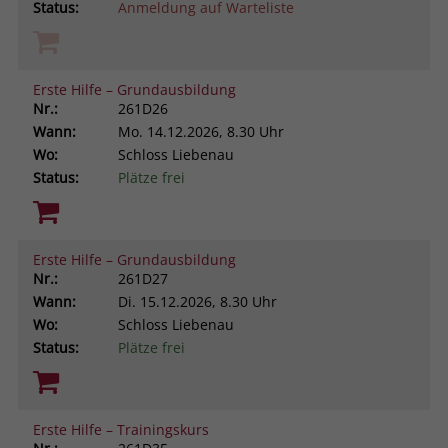
Status:
Anmeldung auf Warteliste
Erste Hilfe – Grundausbildung
Nr.:
261D26
Wann:
Mo.
14.12.2026, 8.30 Uhr
Wo:
Schloss Liebenau
Status:
Plätze frei
Erste Hilfe – Grundausbildung
Nr.:
261D27
Wann:
Di.
15.12.2026, 8.30 Uhr
Wo:
Schloss Liebenau
Status:
Plätze frei
Erste Hilfe – Trainingskurs