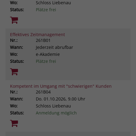
Wo:
Schloss Liebenau
Status:
Plätze frei
Effektives Zeitmanagement
Nr.:
261B01
Wann:
Jederzeit abrufbar
Wo:
e-Akademie
Status:
Plätze frei
Kompetent im Umgang mit "schwierigen" Kunden
Nr.:
261B04
Wann:
Do.
01.10.2026, 9.00 Uhr
Wo:
Schloss Liebenau
Status:
Anmeldung möglich