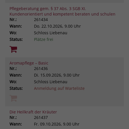
Pflegeberatung gem. § 37 Abs. 3 SGB XI.
Kundenorientiert und kompetent beraten und schulen
Nr.:
261434
Wann:
Do.
22.10.2026, 9.00 Uhr
Wo:
Schloss Liebenau
Status:
Plätze frei
Aromapflege – Basic
Nr.:
261436
Wann:
Di.
15.09.2026, 9.00 Uhr
Wo:
Schloss Liebenau
Status:
Anmeldung auf Warteliste
Die Heilkraft der Kräuter
Nr.:
261437
Wann:
Fr.
09.10.2026, 9.00 Uhr