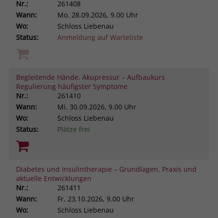
Nr.:
261408
Wann:
Mo.
28.09.2026, 9.00 Uhr
Wo:
Schloss Liebenau
Status:
Anmeldung auf Warteliste
Begleitende Hände. Akupressur – Aufbaukurs
Regulierung häufigster Symptome
Nr.:
261410
Wann:
Mi.
30.09.2026, 9.00 Uhr
Wo:
Schloss Liebenau
Status:
Plätze frei
Diabetes und Insulintherapie – Grundlagen, Praxis und
aktuelle Entwicklungen
Nr.:
261411
Wann:
Fr.
23.10.2026, 9.00 Uhr
Wo:
Schloss Liebenau