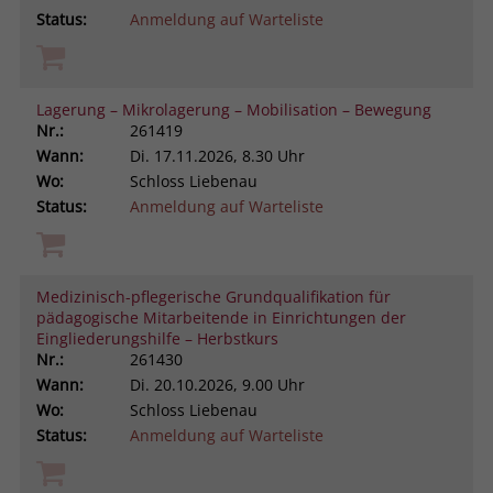
Status:
Anmeldung auf Warteliste
Lagerung – Mikrolagerung – Mobilisation – Bewegung
Nr.:
261419
Wann:
Di.
17.11.2026, 8.30 Uhr
Wo:
Schloss Liebenau
Status:
Anmeldung auf Warteliste
Medizinisch-pflegerische Grundqualifikation für
pädagogische Mitarbeitende in Einrichtungen der
Eingliederungshilfe – Herbstkurs
Nr.:
261430
Wann:
Di.
20.10.2026, 9.00 Uhr
Wo:
Schloss Liebenau
Status:
Anmeldung auf Warteliste