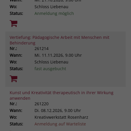
Wo:
Schloss Liebenau
Status:
Anmeldung möglich
Vertiefung: Pädagogische Arbeit mit Menschen mit
Behinderung
Nr.:
261214
Wann:
Mi.
11.11.2026, 9.00 Uhr
Wo:
Schloss Liebenau
Status:
fast ausgebucht
Kunst und Kreativität therapeutisch in ihrer Wirkung
anwenden
Nr.:
261220
Wann:
Di.
08.12.2026, 9.00 Uhr
Wo:
Kreativwerkstatt Rosenharz
Status:
Anmeldung auf Warteliste