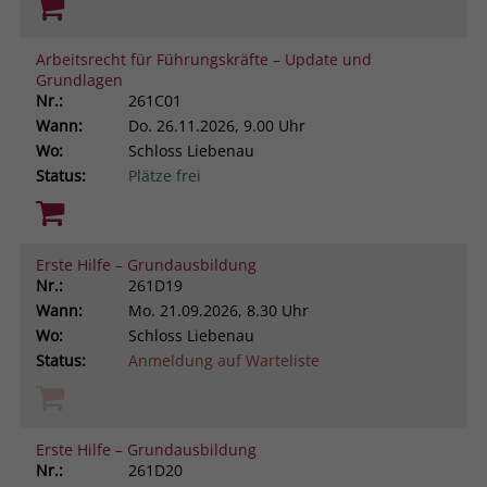
Arbeitsrecht für Führungskräfte – Update und
Grundlagen
Nr.:
261C01
Wann:
Do.
26.11.2026, 9.00 Uhr
Wo:
Schloss Liebenau
Status:
Plätze frei
Erste Hilfe – Grundausbildung
Nr.:
261D19
Wann:
Mo.
21.09.2026, 8.30 Uhr
Wo:
Schloss Liebenau
Status:
Anmeldung auf Warteliste
Erste Hilfe – Grundausbildung
Nr.:
261D20