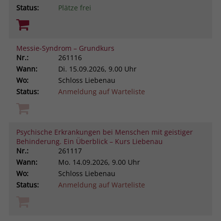
Status:
Plätze frei
Messie-Syndrom – Grundkurs
Nr.:
261116
Wann:
Di.
15.09.2026, 9.00 Uhr
Wo:
Schloss Liebenau
Status:
Anmeldung auf Warteliste
Psychische Erkrankungen bei Menschen mit geistiger
Behinderung. Ein Überblick – Kurs Liebenau
Nr.:
261117
Wann:
Mo.
14.09.2026, 9.00 Uhr
Wo:
Schloss Liebenau
Status:
Anmeldung auf Warteliste