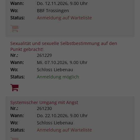
Wann:
Do.
12.11.2026, 9.00 Uhr
Wo:
BBF Trossingen
Status:
Anmeldung auf Warteliste
Sexualität und sexuelle Selbstbestimmung auf den
Punkt gebracht!
Nr.:
261229
Wann:
Mi.
07.10.2026, 9.00 Uhr
Wo:
Schloss Liebenau
Status:
Anmeldung möglich
Systemischer Umgang mit Angst
Nr.:
261230
Wann:
Do.
22.10.2026, 9.00 Uhr
Wo:
Schloss Liebenau
Status:
Anmeldung auf Warteliste