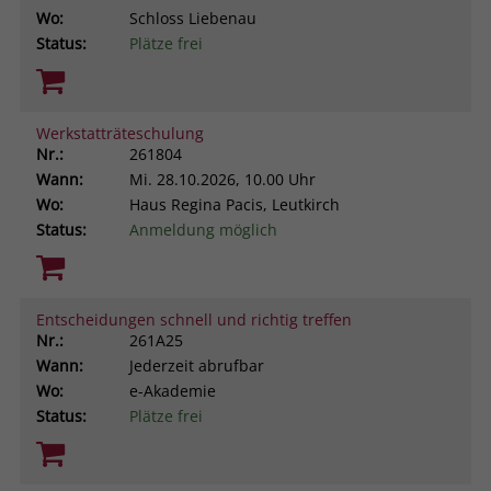
Wo:
Schloss Liebenau
Status:
Plätze frei
Werkstatträteschulung
Nr.:
261804
Wann:
Mi.
28.10.2026, 10.00 Uhr
Wo:
Haus Regina Pacis, Leutkirch
Status:
Anmeldung möglich
Entscheidungen schnell und richtig treffen
Nr.:
261A25
Wann:
Jederzeit abrufbar
Wo:
e-Akademie
Status:
Plätze frei