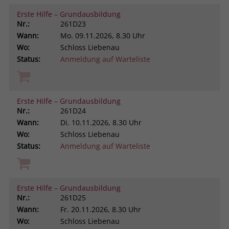
Erste Hilfe – Grundausbildung
Nr.:
261D23
Wann:
Mo.
09.11.2026, 8.30 Uhr
Wo:
Schloss Liebenau
Status:
Anmeldung auf Warteliste
Erste Hilfe – Grundausbildung
Nr.:
261D24
Wann:
Di.
10.11.2026, 8.30 Uhr
Wo:
Schloss Liebenau
Status:
Anmeldung auf Warteliste
Erste Hilfe – Grundausbildung
Nr.:
261D25
Wann:
Fr.
20.11.2026, 8.30 Uhr
Wo:
Schloss Liebenau