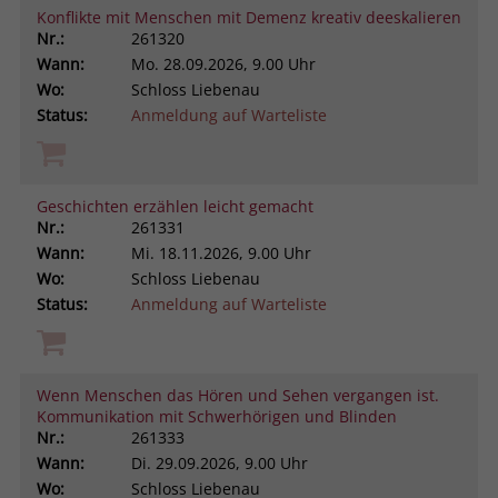
Konflikte mit Menschen mit Demenz kreativ deeskalieren
Nr.:
261320
Wann:
Mo.
28.09.2026, 9.00 Uhr
Wo:
Schloss Liebenau
Status:
Anmeldung auf Warteliste
Geschichten erzählen leicht gemacht
Nr.:
261331
Wann:
Mi.
18.11.2026, 9.00 Uhr
Wo:
Schloss Liebenau
Status:
Anmeldung auf Warteliste
Wenn Menschen das Hören und Sehen vergangen ist.
Kommunikation mit Schwerhörigen und Blinden
Nr.:
261333
Wann:
Di.
29.09.2026, 9.00 Uhr
Wo:
Schloss Liebenau