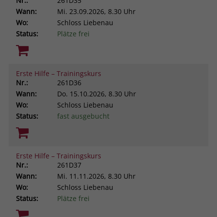
Nr.:
261D35
Wann:
Mi.
23.09.2026, 8.30 Uhr
Wo:
Schloss Liebenau
Status:
Plätze frei
Erste Hilfe – Trainingskurs
Nr.:
261D36
Wann:
Do.
15.10.2026, 8.30 Uhr
Wo:
Schloss Liebenau
Status:
fast ausgebucht
Erste Hilfe – Trainingskurs
Nr.:
261D37
Wann:
Mi.
11.11.2026, 8.30 Uhr
Wo:
Schloss Liebenau
Status:
Plätze frei