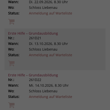
Wann:
Di.
22.09.2026, 8.30 Uhr
Wo:
Schloss Liebenau
Status:
Anmeldung auf Warteliste
Erste Hilfe – Grundausbildung
Nr.:
261D21
Wann:
Di.
13.10.2026, 8.30 Uhr
Wo:
Schloss Liebenau
Status:
Anmeldung auf Warteliste
Erste Hilfe – Grundausbildung
Nr.:
261D22
Wann:
Mi.
14.10.2026, 8.30 Uhr
Wo:
Schloss Liebenau
Status:
Anmeldung auf Warteliste