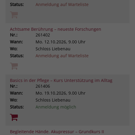
Status:
Anmeldung auf Warteliste
Achtsame Berührung – neueste Forschungen
Nr.:
261402
Wann:
Mo.
12.10.2026, 9.00 Uhr
Wo:
Schloss Liebenau
Status:
Anmeldung auf Warteliste
Basics in der Pflege – Kurs Unterstützung im Alltag
Nr.:
261406
Wann:
Mo.
19.10.2026, 9.00 Uhr
Wo:
Schloss Liebenau
Status:
Anmeldung möglich
Begleitende Hände. Akupressur – Grundkurs II