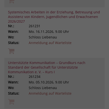
Systemisches Arbeiten in der Erziehung, Betreuung und
Assistenz von Kindern, Jugendlichen und Erwachsenen
2026/2027
Nr.:
261231
Wann:
Mo.
16.11.2026, 9.00 Uhr
Wo:
Schloss Liebenau
Status:
Anmeldung auf Warteliste
Unterstützte Kommunikation – Grundkurs nach
Standard der Gesellschaft für Unterstützte
Kommunikation e. V. – Kurs I
Nr.:
261234
Wann:
Mo.
05.10.2026, 9.00 Uhr
Wo:
Schloss Liebenau
Status:
Anmeldung auf Warteliste