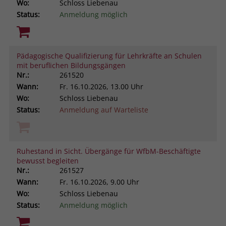
Wo:
Schloss Liebenau
Status:
Anmeldung möglich
Pädagogische Qualifizierung für Lehrkräfte an Schulen
mit beruflichen Bildungsgängen
Nr.:
261520
Wann:
Fr.
16.10.2026, 13.00 Uhr
Wo:
Schloss Liebenau
Status:
Anmeldung auf Warteliste
Ruhestand in Sicht. Übergänge für WfbM-Beschäftigte
bewusst begleiten
Nr.:
261527
Wann:
Fr.
16.10.2026, 9.00 Uhr
Wo:
Schloss Liebenau
Status:
Anmeldung möglich