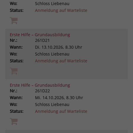
Wo:
Schloss Liebenau
Status:
Anmeldung auf Warteliste
Erste Hilfe – Grundausbildung
Nr.:
261D21
Wann:
Di.
13.10.2026, 8.30 Uhr
Wo:
Schloss Liebenau
Status:
Anmeldung auf Warteliste
Erste Hilfe – Grundausbildung
Nr.:
261D22
Wann:
Mi.
14.10.2026, 8.30 Uhr
Wo:
Schloss Liebenau
Status:
Anmeldung auf Warteliste