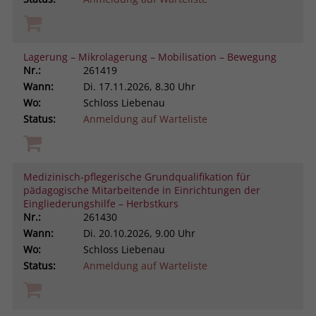
Lagerung – Mikrolagerung – Mobilisation – Bewegung
Nr.:
261419
Wann:
Di.
17.11.2026, 8.30 Uhr
Wo:
Schloss Liebenau
Status:
Anmeldung auf Warteliste
Medizinisch-pflegerische Grundqualifikation für
pädagogische Mitarbeitende in Einrichtungen der
Eingliederungshilfe – Herbstkurs
Nr.:
261430
Wann:
Di.
20.10.2026, 9.00 Uhr
Wo:
Schloss Liebenau
Status:
Anmeldung auf Warteliste