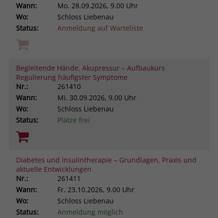
Wann:
Mo.
28.09.2026, 9.00 Uhr
Wo:
Schloss Liebenau
Status:
Anmeldung auf Warteliste
Begleitende Hände. Akupressur – Aufbaukurs
Regulierung häufigster Symptome
Nr.:
261410
Wann:
Mi.
30.09.2026, 9.00 Uhr
Wo:
Schloss Liebenau
Status:
Plätze frei
Diabetes und Insulintherapie – Grundlagen, Praxis und
aktuelle Entwicklungen
Nr.:
261411
Wann:
Fr.
23.10.2026, 9.00 Uhr
Wo:
Schloss Liebenau
Status:
Anmeldung möglich