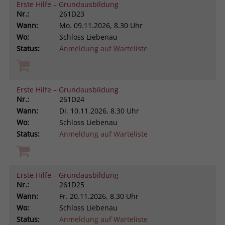
Erste Hilfe – Grundausbildung
Nr.:
261D23
Wann:
Mo.
09.11.2026, 8.30 Uhr
Wo:
Schloss Liebenau
Status:
Anmeldung auf Warteliste
Erste Hilfe – Grundausbildung
Nr.:
261D24
Wann:
Di.
10.11.2026, 8.30 Uhr
Wo:
Schloss Liebenau
Status:
Anmeldung auf Warteliste
Erste Hilfe – Grundausbildung
Nr.:
261D25
Wann:
Fr.
20.11.2026, 8.30 Uhr
Wo:
Schloss Liebenau
Status:
Anmeldung auf Warteliste