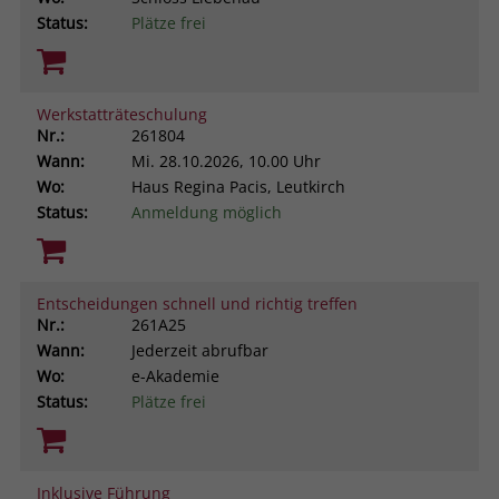
Status:
Plätze frei
Werkstatträteschulung
Nr.:
261804
Wann:
Mi.
28.10.2026, 10.00 Uhr
Wo:
Haus Regina Pacis, Leutkirch
Status:
Anmeldung möglich
Entscheidungen schnell und richtig treffen
Nr.:
261A25
Wann:
Jederzeit abrufbar
Wo:
e-Akademie
Status:
Plätze frei
Inklusive Führung