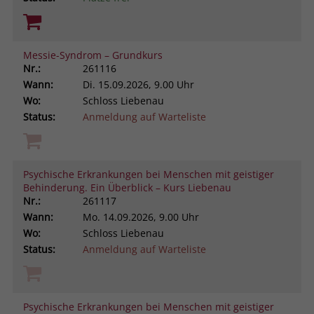
Messie-Syndrom – Grundkurs
Nr.:
261116
Wann:
Di.
15.09.2026, 9.00 Uhr
Wo:
Schloss Liebenau
Status:
Anmeldung auf Warteliste
Psychische Erkrankungen bei Menschen mit geistiger
Behinderung. Ein Überblick – Kurs Liebenau
Nr.:
261117
Wann:
Mo.
14.09.2026, 9.00 Uhr
Wo:
Schloss Liebenau
Status:
Anmeldung auf Warteliste
Psychische Erkrankungen bei Menschen mit geistiger