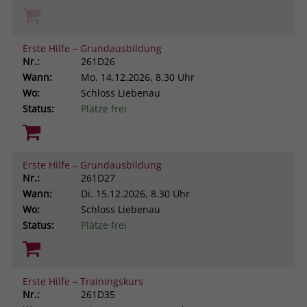
Erste Hilfe – Grundausbildung
Nr.:
261D26
Wann:
Mo.
14.12.2026, 8.30 Uhr
Wo:
Schloss Liebenau
Status:
Plätze frei
Erste Hilfe – Grundausbildung
Nr.:
261D27
Wann:
Di.
15.12.2026, 8.30 Uhr
Wo:
Schloss Liebenau
Status:
Plätze frei
Erste Hilfe – Trainingskurs
Nr.:
261D35