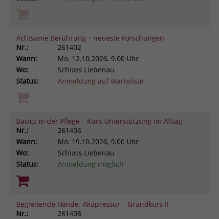
Achtsame Berührung – neueste Forschungen
Nr.:
261402
Wann:
Mo.
12.10.2026, 9.00 Uhr
Wo:
Schloss Liebenau
Status:
Anmeldung auf Warteliste
Basics in der Pflege – Kurs Unterstützung im Alltag
Nr.:
261406
Wann:
Mo.
19.10.2026, 9.00 Uhr
Wo:
Schloss Liebenau
Status:
Anmeldung möglich
Begleitende Hände. Akupressur – Grundkurs II
Nr.:
261408