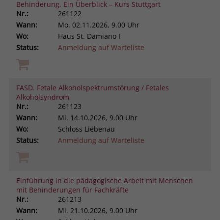
Behinderung. Ein Überblick – Kurs Stuttgart
Nr.:
261122
Wann:
Mo.
02.11.2026, 9.00 Uhr
Wo:
Haus St. Damiano I
Status:
Anmeldung auf Warteliste
FASD. Fetale Alkoholspektrumstörung / Fetales
Alkoholsyndrom
Nr.:
261123
Wann:
Mi.
14.10.2026, 9.00 Uhr
Wo:
Schloss Liebenau
Status:
Anmeldung auf Warteliste
Einführung in die pädagogische Arbeit mit Menschen
mit Behinderungen für Fachkräfte
Nr.:
261213
Wann:
Mi.
21.10.2026, 9.00 Uhr