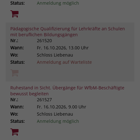
Status:
Anmeldung möglich
Pädagogische Qualifizierung für Lehrkräfte an Schulen
mit beruflichen Bildungsgängen
Nr.:
261520
Wann:
Fr.
16.10.2026, 13.00 Uhr
Wo:
Schloss Liebenau
Status:
Anmeldung auf Warteliste
Ruhestand in Sicht. Übergänge für WfbM-Beschäftigte
bewusst begleiten
Nr.:
261527
Wann:
Fr.
16.10.2026, 9.00 Uhr
Wo:
Schloss Liebenau
Status:
Anmeldung möglich