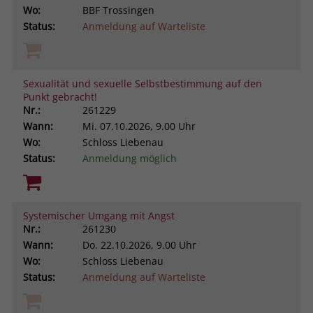
Wo:
BBF Trossingen
Status:
Anmeldung auf Warteliste
Sexualität und sexuelle Selbstbestimmung auf den
Punkt gebracht!
Nr.:
261229
Wann:
Mi.
07.10.2026, 9.00 Uhr
Wo:
Schloss Liebenau
Status:
Anmeldung möglich
Systemischer Umgang mit Angst
Nr.:
261230
Wann:
Do.
22.10.2026, 9.00 Uhr
Wo:
Schloss Liebenau
Status:
Anmeldung auf Warteliste