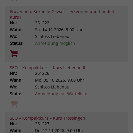
Prävention: Sexuelle Gewalt – erkennen und handeln –
Kurs II
Nr.:
261222
Wann:
Sa.
14.11.2026, 9.00 Uhr
Wo:
Schloss Liebenau
Status:
Anmeldung möglich
SEO – Kompaktkurs – Kurs Liebenau II
Nr.:
261226
Wann:
Mo.
05.10.2026, 9.00 Uhr
Wo:
Schloss Liebenau
Status:
Anmeldung auf Warteliste
SEO – Kompaktkurs – Kurs Trossingen
Nr.:
261227
Wann:
Do.
12.11.2026, 9.00 Uhr