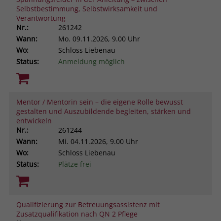
Selbstbestimmung, Selbstwirksamkeit und
Verantwortung
Nr.:
261242
Wann:
Mo.
09.11.2026, 9.00 Uhr
Wo:
Schloss Liebenau
Status:
Anmeldung möglich
Mentor / Mentorin sein – die eigene Rolle bewusst
gestalten und Auszubildende begleiten, stärken und
entwickeln
Nr.:
261244
Wann:
Mi.
04.11.2026, 9.00 Uhr
Wo:
Schloss Liebenau
Status:
Plätze frei
Qualifizierung zur Betreuungsassistenz mit
Zusatzqualifikation nach QN 2 Pflege