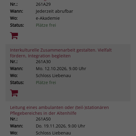
Nr.:
261A29
Wann:
Jederzeit abrufbar
Wo:
e-Akademie
Status:
Plätze frei
Interkulturelle Zusammenarbeit gestalten. Vielfalt
fördern, Integration begleiten
Nr.:
261A30
Wann:
Mo.
12.10.2026, 9.00 Uhr
Wo:
Schloss Liebenau
Status:
Plätze frei
Leitung eines ambulanten oder (teil-)stationären
Pflegebereiches in der Altenhilfe
Nr.:
261A50
Wann:
Do.
19.11.2026, 9.00 Uhr
Wo:
Schloss Liebenau