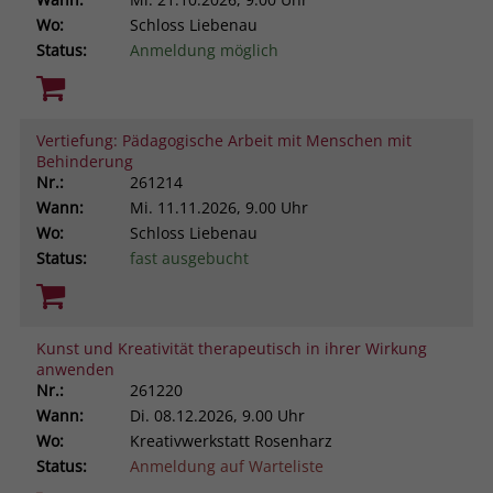
Wo:
Schloss Liebenau
Status:
Anmeldung möglich
Vertiefung: Pädagogische Arbeit mit Menschen mit
Behinderung
Nr.:
261214
Wann:
Mi.
11.11.2026, 9.00 Uhr
Wo:
Schloss Liebenau
Status:
fast ausgebucht
Kunst und Kreativität therapeutisch in ihrer Wirkung
anwenden
Nr.:
261220
Wann:
Di.
08.12.2026, 9.00 Uhr
Wo:
Kreativwerkstatt Rosenharz
Status:
Anmeldung auf Warteliste