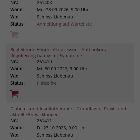
Nr.:
261408
Wann:
Mo.
28.09.2026, 9.00 Uhr
Wo:
Schloss Liebenau
Status:
Anmeldung auf Warteliste
Begleitende Hände. Akupressur – Aufbaukurs
Regulierung häufigster Symptome
Nr.:
261410
Wann:
Mi.
30.09.2026, 9.00 Uhr
Wo:
Schloss Liebenau
Status:
Plätze frei
Diabetes und Insulintherapie – Grundlagen, Praxis und
aktuelle Entwicklungen
Nr.:
261411
Wann:
Fr.
23.10.2026, 9.00 Uhr
Wo:
Schloss Liebenau