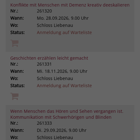
Konflikte mit Menschen mit Demenz kreativ deeskalieren
Nr.:
261320
Wann:
Mo.
28.09.2026, 9.00 Uhr
Wo:
Schloss Liebenau
Status:
Anmeldung auf Warteliste
Geschichten erzählen leicht gemacht
Nr.:
261331
Wann:
Mi.
18.11.2026, 9.00 Uhr
Wo:
Schloss Liebenau
Status:
Anmeldung auf Warteliste
Wenn Menschen das Hören und Sehen vergangen ist.
Kommunikation mit Schwerhörigen und Blinden
Nr.:
261333
Wann:
Di.
29.09.2026, 9.00 Uhr
Wo:
Schloss Liebenau