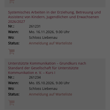
Systemisches Arbeiten in der Erziehung, Betreuung und
Assistenz von Kindern, Jugendlichen und Erwachsenen
2026/2027
Nr.:
261231
Wann:
Mo.
16.11.2026, 9.00 Uhr
Wo:
Schloss Liebenau
Status:
Anmeldung auf Warteliste
Unterstützte Kommunikation – Grundkurs nach
Standard der Gesellschaft für Unterstützte
Kommunikation e. V. – Kurs I
Nr.:
261234
Wann:
Mo.
05.10.2026, 9.00 Uhr
Wo:
Schloss Liebenau
Status:
Anmeldung auf Warteliste