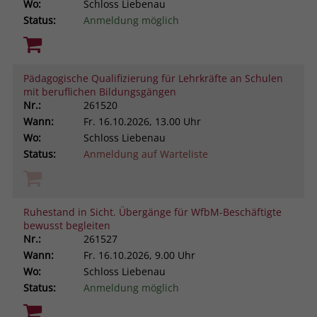
Wo:
Schloss Liebenau
Status:
Anmeldung möglich
Pädagogische Qualifizierung für Lehrkräfte an Schulen
mit beruflichen Bildungsgängen
Nr.:
261520
Wann:
Fr.
16.10.2026, 13.00 Uhr
Wo:
Schloss Liebenau
Status:
Anmeldung auf Warteliste
Ruhestand in Sicht. Übergänge für WfbM-Beschäftigte
bewusst begleiten
Nr.:
261527
Wann:
Fr.
16.10.2026, 9.00 Uhr
Wo:
Schloss Liebenau
Status:
Anmeldung möglich