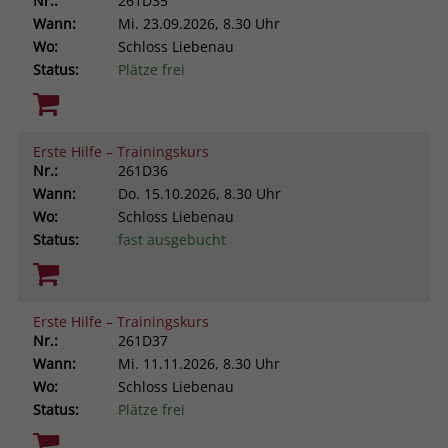
Nr.:
261D35
Wann:
Mi.
23.09.2026, 8.30 Uhr
Wo:
Schloss Liebenau
Status:
Plätze frei
Erste Hilfe – Trainingskurs
Nr.:
261D36
Wann:
Do.
15.10.2026, 8.30 Uhr
Wo:
Schloss Liebenau
Status:
fast ausgebucht
Erste Hilfe – Trainingskurs
Nr.:
261D37
Wann:
Mi.
11.11.2026, 8.30 Uhr
Wo:
Schloss Liebenau
Status:
Plätze frei