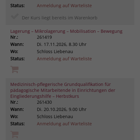
Status:
Anmeldung auf Warteliste
Der Kurs liegt bereits im Warenkorb
Lagerung – Mikrolagerung – Mobilisation – Bewegung
Nr.:
261419
Wann:
Di.
17.11.2026, 8.30 Uhr
Wo:
Schloss Liebenau
Status:
Anmeldung auf Warteliste
Medizinisch-pflegerische Grundqualifikation für
pädagogische Mitarbeitende in Einrichtungen der
Eingliederungshilfe – Herbstkurs
Nr.:
261430
Wann:
Di.
20.10.2026, 9.00 Uhr
Wo:
Schloss Liebenau
Status:
Anmeldung auf Warteliste