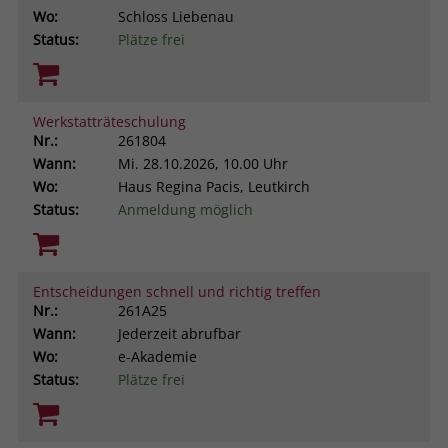
Wo:
Schloss Liebenau
Status:
Plätze frei
Werkstatträteschulung
Nr.:
261804
Wann:
Mi.
28.10.2026, 10.00 Uhr
Wo:
Haus Regina Pacis, Leutkirch
Status:
Anmeldung möglich
Entscheidungen schnell und richtig treffen
Nr.:
261A25
Wann:
Jederzeit abrufbar
Wo:
e-Akademie
Status:
Plätze frei