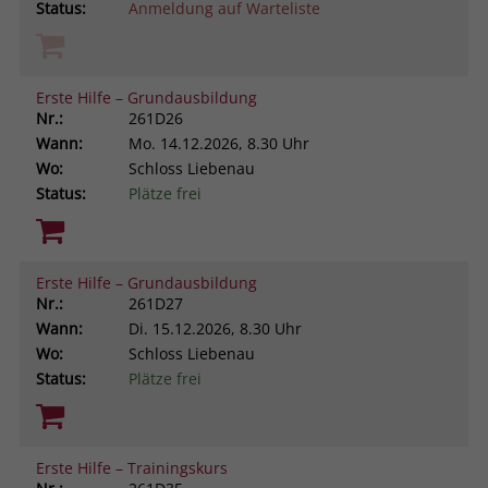
Status:
Anmeldung auf Warteliste
Erste Hilfe – Grundausbildung
Nr.:
261D26
Wann:
Mo.
14.12.2026, 8.30 Uhr
Wo:
Schloss Liebenau
Status:
Plätze frei
Erste Hilfe – Grundausbildung
Nr.:
261D27
Wann:
Di.
15.12.2026, 8.30 Uhr
Wo:
Schloss Liebenau
Status:
Plätze frei
Erste Hilfe – Trainingskurs