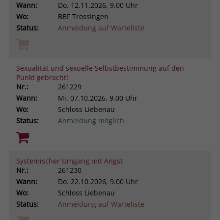
Wann:
Do.
12.11.2026, 9.00 Uhr
Wo:
BBF Trossingen
Status:
Anmeldung auf Warteliste
Sexualität und sexuelle Selbstbestimmung auf den
Punkt gebracht!
Nr.:
261229
Wann:
Mi.
07.10.2026, 9.00 Uhr
Wo:
Schloss Liebenau
Status:
Anmeldung möglich
Systemischer Umgang mit Angst
Nr.:
261230
Wann:
Do.
22.10.2026, 9.00 Uhr
Wo:
Schloss Liebenau
Status:
Anmeldung auf Warteliste