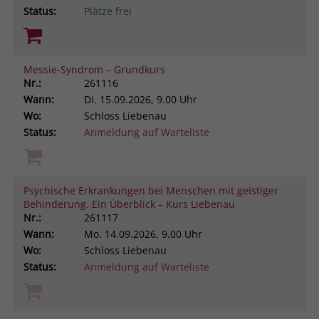
Status:
Plätze frei
Messie-Syndrom – Grundkurs
Nr.:
261116
Wann:
Di.
15.09.2026, 9.00 Uhr
Wo:
Schloss Liebenau
Status:
Anmeldung auf Warteliste
Psychische Erkrankungen bei Menschen mit geistiger
Behinderung. Ein Überblick – Kurs Liebenau
Nr.:
261117
Wann:
Mo.
14.09.2026, 9.00 Uhr
Wo:
Schloss Liebenau
Status:
Anmeldung auf Warteliste