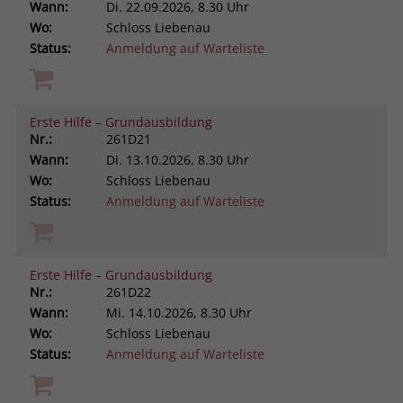
Wann:
Di.
22.09.2026, 8.30 Uhr
Wo:
Schloss Liebenau
Status:
Anmeldung auf Warteliste
Erste Hilfe – Grundausbildung
Nr.:
261D21
Wann:
Di.
13.10.2026, 8.30 Uhr
Wo:
Schloss Liebenau
Status:
Anmeldung auf Warteliste
Erste Hilfe – Grundausbildung
Nr.:
261D22
Wann:
Mi.
14.10.2026, 8.30 Uhr
Wo:
Schloss Liebenau
Status:
Anmeldung auf Warteliste