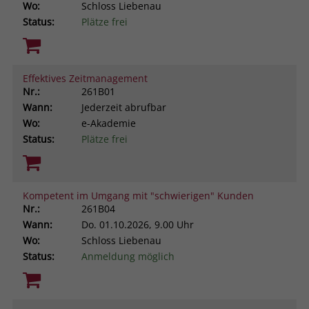
Wo:
Schloss Liebenau
Status:
Plätze frei
Effektives Zeitmanagement
Nr.:
261B01
Wann:
Jederzeit abrufbar
Wo:
e-Akademie
Status:
Plätze frei
Kompetent im Umgang mit "schwierigen" Kunden
Nr.:
261B04
Wann:
Do.
01.10.2026, 9.00 Uhr
Wo:
Schloss Liebenau
Status:
Anmeldung möglich