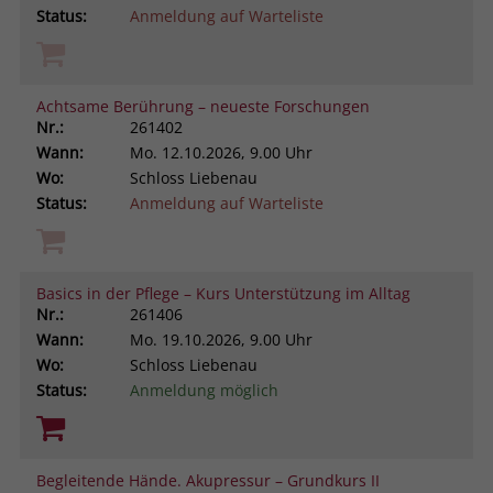
Status:
Anmeldung auf Warteliste
Achtsame Berührung – neueste Forschungen
Nr.:
261402
Wann:
Mo.
12.10.2026, 9.00 Uhr
Wo:
Schloss Liebenau
Status:
Anmeldung auf Warteliste
Basics in der Pflege – Kurs Unterstützung im Alltag
Nr.:
261406
Wann:
Mo.
19.10.2026, 9.00 Uhr
Wo:
Schloss Liebenau
Status:
Anmeldung möglich
Begleitende Hände. Akupressur – Grundkurs II