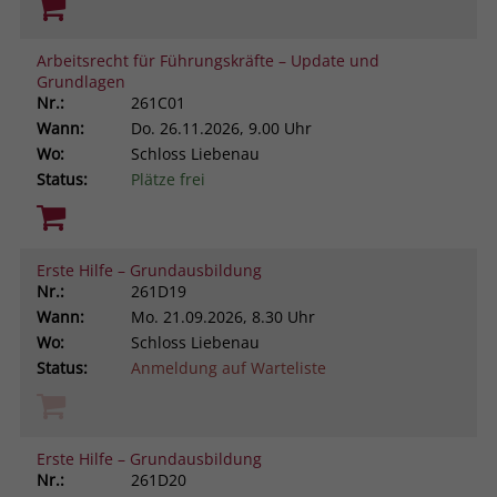
Arbeitsrecht für Führungskräfte – Update und
Grundlagen
Nr.:
261C01
Wann:
Do.
26.11.2026, 9.00 Uhr
Wo:
Schloss Liebenau
Status:
Plätze frei
Erste Hilfe – Grundausbildung
Nr.:
261D19
Wann:
Mo.
21.09.2026, 8.30 Uhr
Wo:
Schloss Liebenau
Status:
Anmeldung auf Warteliste
Erste Hilfe – Grundausbildung
Nr.:
261D20