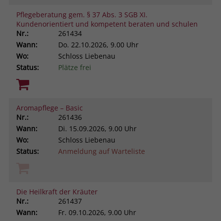
Pflegeberatung gem. § 37 Abs. 3 SGB XI.
Kundenorientiert und kompetent beraten und schulen
Nr.:
261434
Wann:
Do.
22.10.2026, 9.00 Uhr
Wo:
Schloss Liebenau
Status:
Plätze frei
Aromapflege – Basic
Nr.:
261436
Wann:
Di.
15.09.2026, 9.00 Uhr
Wo:
Schloss Liebenau
Status:
Anmeldung auf Warteliste
Die Heilkraft der Kräuter
Nr.:
261437
Wann:
Fr.
09.10.2026, 9.00 Uhr