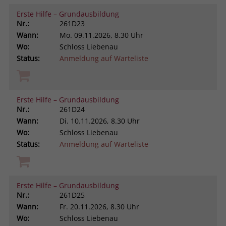
Erste Hilfe – Grundausbildung
Nr.:
261D23
Wann:
Mo.
09.11.2026, 8.30 Uhr
Wo:
Schloss Liebenau
Status:
Anmeldung auf Warteliste
Erste Hilfe – Grundausbildung
Nr.:
261D24
Wann:
Di.
10.11.2026, 8.30 Uhr
Wo:
Schloss Liebenau
Status:
Anmeldung auf Warteliste
Erste Hilfe – Grundausbildung
Nr.:
261D25
Wann:
Fr.
20.11.2026, 8.30 Uhr
Wo:
Schloss Liebenau