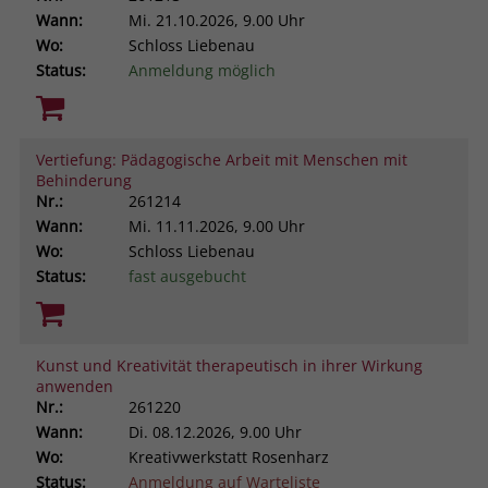
Wann:
Mi.
21.10.2026, 9.00 Uhr
Wo:
Schloss Liebenau
Status:
Anmeldung möglich
Vertiefung: Pädagogische Arbeit mit Menschen mit
Behinderung
Nr.:
261214
Wann:
Mi.
11.11.2026, 9.00 Uhr
Wo:
Schloss Liebenau
Status:
fast ausgebucht
Kunst und Kreativität therapeutisch in ihrer Wirkung
anwenden
Nr.:
261220
Wann:
Di.
08.12.2026, 9.00 Uhr
Wo:
Kreativwerkstatt Rosenharz
Status:
Anmeldung auf Warteliste