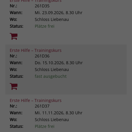
Erste Hilfe – Trainingskurs
Nr.:
261D35
Wann:
Mi.
23.09.2026, 8.30 Uhr
Wo:
Schloss Liebenau
Status:
Plätze frei
Erste Hilfe – Trainingskurs
Nr.:
261D36
Wann:
Do.
15.10.2026, 8.30 Uhr
Wo:
Schloss Liebenau
Status:
fast ausgebucht
Erste Hilfe – Trainingskurs
Nr.:
261D37
Wann:
Mi.
11.11.2026, 8.30 Uhr
Wo:
Schloss Liebenau
Status:
Plätze frei