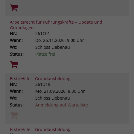
Arbeitsrecht für Führungskräfte – Update und
Grundlagen
Nr.:
261C01
Wann:
Do.
26.11.2026, 9.00 Uhr
Wo:
Schloss Liebenau
Status:
Plätze frei
Erste Hilfe – Grundausbildung
Nr.:
261D19
Wann:
Mo.
21.09.2026, 8.30 Uhr
Wo:
Schloss Liebenau
Status:
Anmeldung auf Warteliste
Erste Hilfe – Grundausbildung