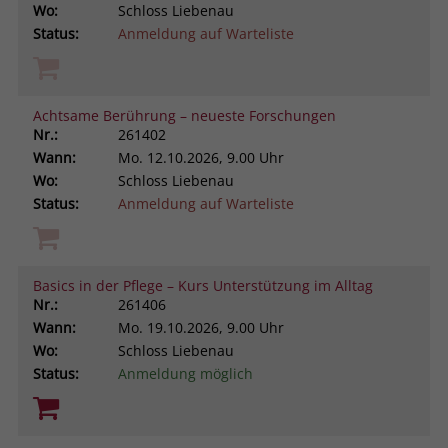
Wo:
Schloss Liebenau
Status:
Anmeldung auf Warteliste
Achtsame Berührung – neueste Forschungen
Nr.:
261402
Wann:
Mo.
12.10.2026, 9.00 Uhr
Wo:
Schloss Liebenau
Status:
Anmeldung auf Warteliste
Basics in der Pflege – Kurs Unterstützung im Alltag
Nr.:
261406
Wann:
Mo.
19.10.2026, 9.00 Uhr
Wo:
Schloss Liebenau
Status:
Anmeldung möglich