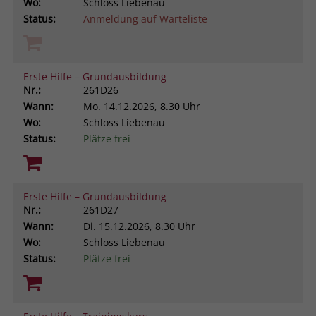
Wo:
Schloss Liebenau
Status:
Anmeldung auf Warteliste
Erste Hilfe – Grundausbildung
Nr.:
261D26
Wann:
Mo.
14.12.2026, 8.30 Uhr
Wo:
Schloss Liebenau
Status:
Plätze frei
Erste Hilfe – Grundausbildung
Nr.:
261D27
Wann:
Di.
15.12.2026, 8.30 Uhr
Wo:
Schloss Liebenau
Status:
Plätze frei