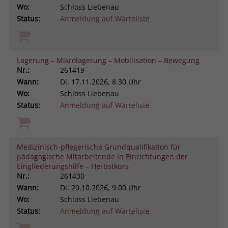
Wo:
Schloss Liebenau
Status:
Anmeldung auf Warteliste
Lagerung – Mikrolagerung – Mobilisation – Bewegung
Nr.:
261419
Wann:
Di.
17.11.2026, 8.30 Uhr
Wo:
Schloss Liebenau
Status:
Anmeldung auf Warteliste
Medizinisch-pflegerische Grundqualifikation für
pädagogische Mitarbeitende in Einrichtungen der
Eingliederungshilfe – Herbstkurs
Nr.:
261430
Wann:
Di.
20.10.2026, 9.00 Uhr
Wo:
Schloss Liebenau
Status:
Anmeldung auf Warteliste