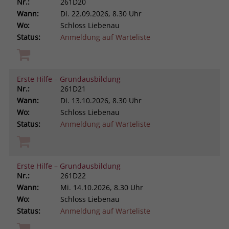
Nr.:
261D20
Wann:
Di.
22.09.2026, 8.30 Uhr
Wo:
Schloss Liebenau
Status:
Anmeldung auf Warteliste
Erste Hilfe – Grundausbildung
Nr.:
261D21
Wann:
Di.
13.10.2026, 8.30 Uhr
Wo:
Schloss Liebenau
Status:
Anmeldung auf Warteliste
Erste Hilfe – Grundausbildung
Nr.:
261D22
Wann:
Mi.
14.10.2026, 8.30 Uhr
Wo:
Schloss Liebenau
Status:
Anmeldung auf Warteliste