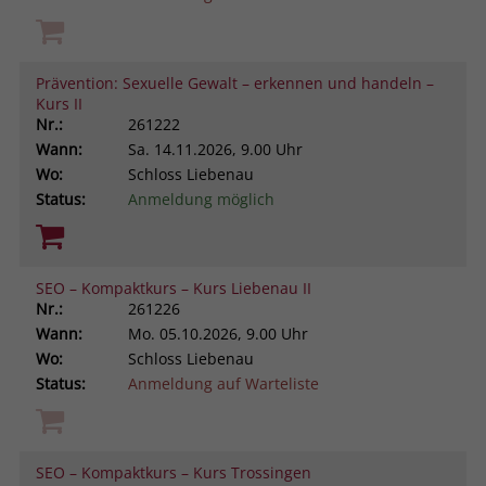
Prävention: Sexuelle Gewalt – erkennen und handeln –
Kurs II
Nr.:
261222
Wann:
Sa.
14.11.2026, 9.00 Uhr
Wo:
Schloss Liebenau
Status:
Anmeldung möglich
SEO – Kompaktkurs – Kurs Liebenau II
Nr.:
261226
Wann:
Mo.
05.10.2026, 9.00 Uhr
Wo:
Schloss Liebenau
Status:
Anmeldung auf Warteliste
SEO – Kompaktkurs – Kurs Trossingen