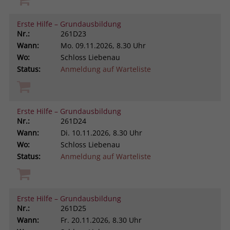
Erste Hilfe – Grundausbildung
Nr.:
261D23
Wann:
Mo.
09.11.2026, 8.30 Uhr
Wo:
Schloss Liebenau
Status:
Anmeldung auf Warteliste
Erste Hilfe – Grundausbildung
Nr.:
261D24
Wann:
Di.
10.11.2026, 8.30 Uhr
Wo:
Schloss Liebenau
Status:
Anmeldung auf Warteliste
Erste Hilfe – Grundausbildung
Nr.:
261D25
Wann:
Fr.
20.11.2026, 8.30 Uhr