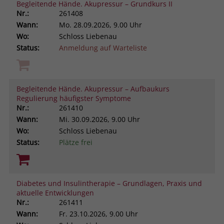
Begleitende Hände. Akupressur – Grundkurs II
Nr.:
261408
Wann:
Mo.
28.09.2026, 9.00 Uhr
Wo:
Schloss Liebenau
Status:
Anmeldung auf Warteliste
Begleitende Hände. Akupressur – Aufbaukurs
Regulierung häufigster Symptome
Nr.:
261410
Wann:
Mi.
30.09.2026, 9.00 Uhr
Wo:
Schloss Liebenau
Status:
Plätze frei
Diabetes und Insulintherapie – Grundlagen, Praxis und
aktuelle Entwicklungen
Nr.:
261411
Wann:
Fr.
23.10.2026, 9.00 Uhr