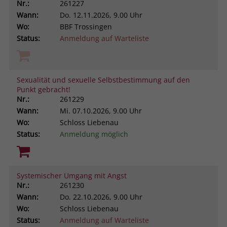
Nr.:
261227
Wann:
Do.
12.11.2026, 9.00 Uhr
Wo:
BBF Trossingen
Status:
Anmeldung auf Warteliste
Sexualität und sexuelle Selbstbestimmung auf den
Punkt gebracht!
Nr.:
261229
Wann:
Mi.
07.10.2026, 9.00 Uhr
Wo:
Schloss Liebenau
Status:
Anmeldung möglich
Systemischer Umgang mit Angst
Nr.:
261230
Wann:
Do.
22.10.2026, 9.00 Uhr
Wo:
Schloss Liebenau
Status:
Anmeldung auf Warteliste