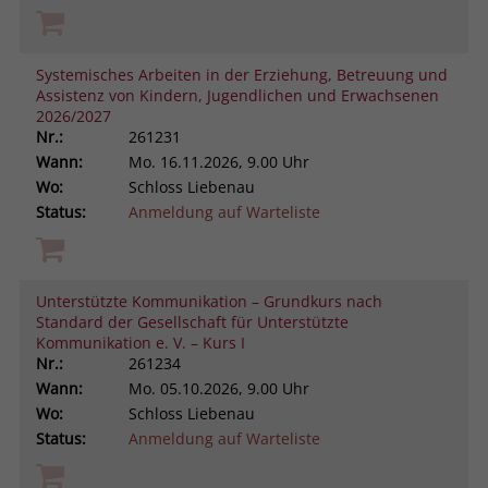
Systemisches Arbeiten in der Erziehung, Betreuung und
Assistenz von Kindern, Jugendlichen und Erwachsenen
2026/2027
Nr.:
261231
Wann:
Mo.
16.11.2026, 9.00 Uhr
Wo:
Schloss Liebenau
Status:
Anmeldung auf Warteliste
Unterstützte Kommunikation – Grundkurs nach
Standard der Gesellschaft für Unterstützte
Kommunikation e. V. – Kurs I
Nr.:
261234
Wann:
Mo.
05.10.2026, 9.00 Uhr
Wo:
Schloss Liebenau
Status:
Anmeldung auf Warteliste