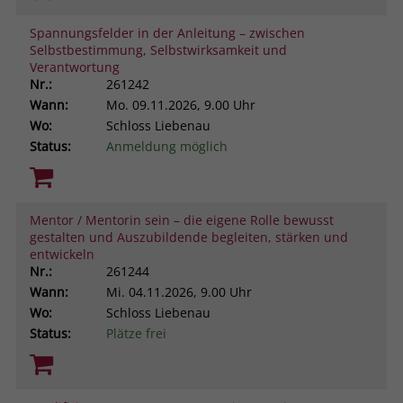
Spannungsfelder in der Anleitung – zwischen
Selbstbestimmung, Selbstwirksamkeit und
Verantwortung
Nr.:
261242
Wann:
Mo.
09.11.2026, 9.00 Uhr
Wo:
Schloss Liebenau
Status:
Anmeldung möglich
Mentor / Mentorin sein – die eigene Rolle bewusst
gestalten und Auszubildende begleiten, stärken und
entwickeln
Nr.:
261244
Wann:
Mi.
04.11.2026, 9.00 Uhr
Wo:
Schloss Liebenau
Status:
Plätze frei