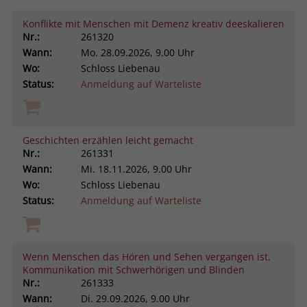
Konflikte mit Menschen mit Demenz kreativ deeskalieren
Nr.:
261320
Wann:
Mo.
28.09.2026, 9.00 Uhr
Wo:
Schloss Liebenau
Status:
Anmeldung auf Warteliste
Geschichten erzählen leicht gemacht
Nr.:
261331
Wann:
Mi.
18.11.2026, 9.00 Uhr
Wo:
Schloss Liebenau
Status:
Anmeldung auf Warteliste
Wenn Menschen das Hören und Sehen vergangen ist.
Kommunikation mit Schwerhörigen und Blinden
Nr.:
261333
Wann:
Di.
29.09.2026, 9.00 Uhr