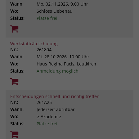
Wann:
Mo.
02.11.2026, 9.00 Uhr
Wo:
Schloss Liebenau
Status:
Plätze frei
Werkstatträteschulung
Nr.:
261804
Wann:
Mi.
28.10.2026, 10.00 Uhr
Wo:
Haus Regina Pacis, Leutkirch
Status:
Anmeldung möglich
Entscheidungen schnell und richtig treffen
Nr.:
261A25
Wann:
Jederzeit abrufbar
Wo:
e-Akademie
Status:
Plätze frei