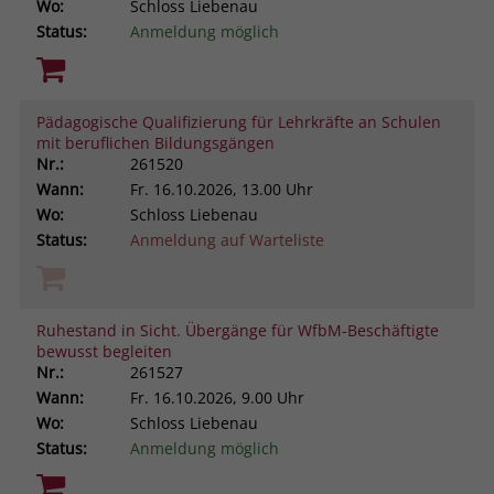
Wo:
Schloss Liebenau
Status:
Anmeldung möglich
Pädagogische Qualifizierung für Lehrkräfte an Schulen
mit beruflichen Bildungsgängen
Nr.:
261520
Wann:
Fr.
16.10.2026, 13.00 Uhr
Wo:
Schloss Liebenau
Status:
Anmeldung auf Warteliste
Ruhestand in Sicht. Übergänge für WfbM-Beschäftigte
bewusst begleiten
Nr.:
261527
Wann:
Fr.
16.10.2026, 9.00 Uhr
Wo:
Schloss Liebenau
Status:
Anmeldung möglich