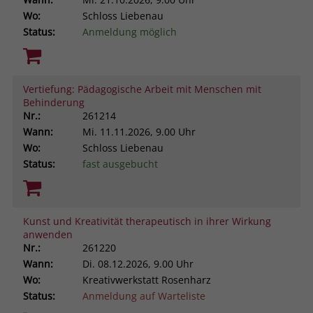
Wo:
Schloss Liebenau
Status:
Anmeldung möglich
Vertiefung: Pädagogische Arbeit mit Menschen mit
Behinderung
Nr.:
261214
Wann:
Mi.
11.11.2026, 9.00 Uhr
Wo:
Schloss Liebenau
Status:
fast ausgebucht
Kunst und Kreativität therapeutisch in ihrer Wirkung
anwenden
Nr.:
261220
Wann:
Di.
08.12.2026, 9.00 Uhr
Wo:
Kreativwerkstatt Rosenharz
Status:
Anmeldung auf Warteliste