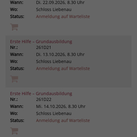
Wann:
Di.
22.09.2026, 8.30 Uhr
Wo:
Schloss Liebenau
Status:
Anmeldung auf Warteliste
Erste Hilfe – Grundausbildung
Nr.:
261D21
Wann:
Di.
13.10.2026, 8.30 Uhr
Wo:
Schloss Liebenau
Status:
Anmeldung auf Warteliste
Erste Hilfe – Grundausbildung
Nr.:
261D22
Wann:
Mi.
14.10.2026, 8.30 Uhr
Wo:
Schloss Liebenau
Status:
Anmeldung auf Warteliste