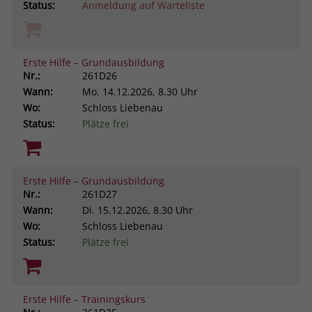
Status:
Anmeldung auf Warteliste
Erste Hilfe – Grundausbildung
Nr.:
261D26
Wann:
Mo.
14.12.2026, 8.30 Uhr
Wo:
Schloss Liebenau
Status:
Plätze frei
Erste Hilfe – Grundausbildung
Nr.:
261D27
Wann:
Di.
15.12.2026, 8.30 Uhr
Wo:
Schloss Liebenau
Status:
Plätze frei
Erste Hilfe – Trainingskurs