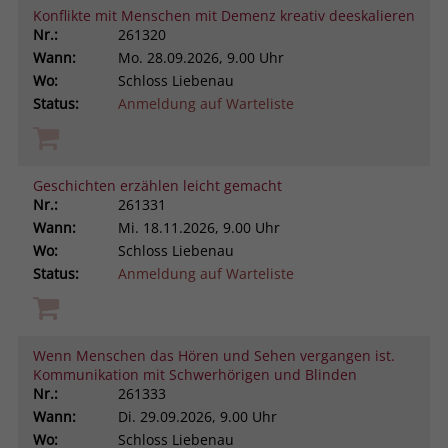
Konflikte mit Menschen mit Demenz kreativ deeskalieren
Nr.:
261320
Wann:
Mo.
28.09.2026, 9.00 Uhr
Wo:
Schloss Liebenau
Status:
Anmeldung auf Warteliste
Geschichten erzählen leicht gemacht
Nr.:
261331
Wann:
Mi.
18.11.2026, 9.00 Uhr
Wo:
Schloss Liebenau
Status:
Anmeldung auf Warteliste
Wenn Menschen das Hören und Sehen vergangen ist.
Kommunikation mit Schwerhörigen und Blinden
Nr.:
261333
Wann:
Di.
29.09.2026, 9.00 Uhr
Wo:
Schloss Liebenau