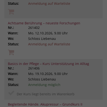
Status:
Anmeldung auf Warteliste
Achtsame Berührung – neueste Forschungen
Nr.:
261402
Wann:
Mo.
12.10.2026, 9.00 Uhr
Wo:
Schloss Liebenau
Status:
Anmeldung auf Warteliste
Basics in der Pflege – Kurs Unterstützung im Alltag
Nr.:
261406
Wann:
Mo.
19.10.2026, 9.00 Uhr
Wo:
Schloss Liebenau
Status:
Anmeldung möglich
Der Kurs liegt bereits im Warenkorb
Begleitende Hände. Akupressur – Grundkurs II