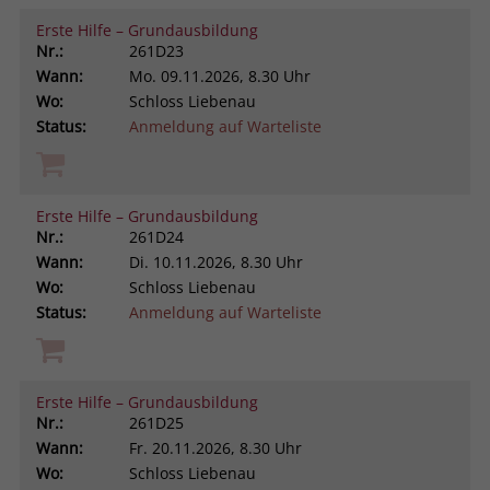
Erste Hilfe – Grundausbildung
Nr.:
261D23
Wann:
Mo.
09.11.2026, 8.30 Uhr
Wo:
Schloss Liebenau
Status:
Anmeldung auf Warteliste
Erste Hilfe – Grundausbildung
Nr.:
261D24
Wann:
Di.
10.11.2026, 8.30 Uhr
Wo:
Schloss Liebenau
Status:
Anmeldung auf Warteliste
Erste Hilfe – Grundausbildung
Nr.:
261D25
Wann:
Fr.
20.11.2026, 8.30 Uhr
Wo:
Schloss Liebenau