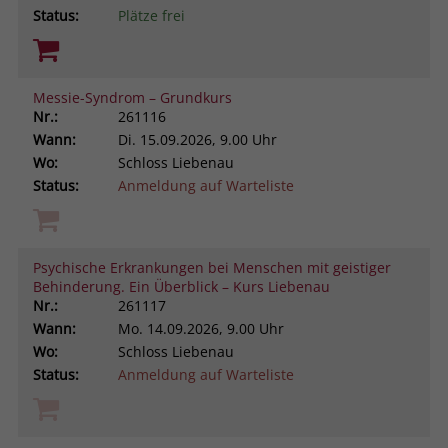
Status:
Plätze frei
Messie-Syndrom – Grundkurs
Nr.:
261116
Wann:
Di.
15.09.2026, 9.00 Uhr
Wo:
Schloss Liebenau
Status:
Anmeldung auf Warteliste
Psychische Erkrankungen bei Menschen mit geistiger
Behinderung. Ein Überblick – Kurs Liebenau
Nr.:
261117
Wann:
Mo.
14.09.2026, 9.00 Uhr
Wo:
Schloss Liebenau
Status:
Anmeldung auf Warteliste