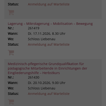
Status:
Anmeldung auf Warteliste
Lagerung – Mikrolagerung – Mobilisation – Bewegung
Nr.:
261419
Wann:
Di.
17.11.2026, 8.30 Uhr
Wo:
Schloss Liebenau
Status:
Anmeldung auf Warteliste
Medizinisch-pflegerische Grundqualifikation für
pädagogische Mitarbeitende in Einrichtungen der
Eingliederungshilfe – Herbstkurs
Nr.:
261430
Wann:
Di.
20.10.2026, 9.00 Uhr
Wo:
Schloss Liebenau
Status:
Anmeldung auf Warteliste