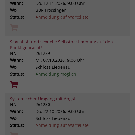
Wann:
Do.
12.11.2026, 9.00 Uhr
Wo:
BBF Trossingen
Status:
Anmeldung auf Warteliste
Sexualität und sexuelle Selbstbestimmung auf den
Punkt gebracht!
Nr.:
261229
Wann:
Mi.
07.10.2026, 9.00 Uhr
Wo:
Schloss Liebenau
Status:
Anmeldung möglich
Systemischer Umgang mit Angst
Nr.:
261230
Wann:
Do.
22.10.2026, 9.00 Uhr
Wo:
Schloss Liebenau
Status:
Anmeldung auf Warteliste