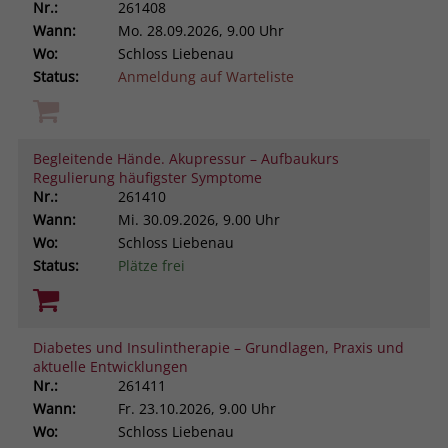
Nr.:
261408
Wann:
Mo.
28.09.2026, 9.00 Uhr
Wo:
Schloss Liebenau
Status:
Anmeldung auf Warteliste
Begleitende Hände. Akupressur – Aufbaukurs
Regulierung häufigster Symptome
Nr.:
261410
Wann:
Mi.
30.09.2026, 9.00 Uhr
Wo:
Schloss Liebenau
Status:
Plätze frei
Diabetes und Insulintherapie – Grundlagen, Praxis und
aktuelle Entwicklungen
Nr.:
261411
Wann:
Fr.
23.10.2026, 9.00 Uhr
Wo:
Schloss Liebenau