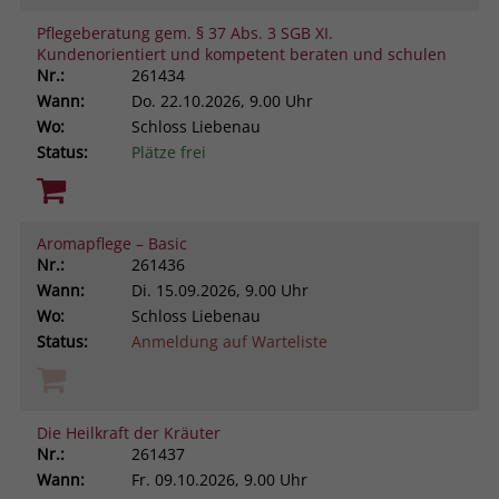
Pflegeberatung gem. § 37 Abs. 3 SGB XI.
Kundenorientiert und kompetent beraten und schulen
Nr.:
261434
Wann:
Do.
22.10.2026, 9.00 Uhr
Wo:
Schloss Liebenau
Status:
Plätze frei
Aromapflege – Basic
Nr.:
261436
Wann:
Di.
15.09.2026, 9.00 Uhr
Wo:
Schloss Liebenau
Status:
Anmeldung auf Warteliste
Die Heilkraft der Kräuter
Nr.:
261437
Wann:
Fr.
09.10.2026, 9.00 Uhr