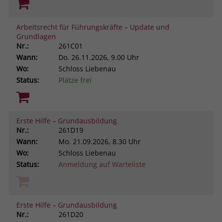
Arbeitsrecht für Führungskräfte – Update und
Grundlagen
Nr.:
261C01
Wann:
Do.
26.11.2026, 9.00 Uhr
Wo:
Schloss Liebenau
Status:
Plätze frei
Erste Hilfe – Grundausbildung
Nr.:
261D19
Wann:
Mo.
21.09.2026, 8.30 Uhr
Wo:
Schloss Liebenau
Status:
Anmeldung auf Warteliste
Erste Hilfe – Grundausbildung
Nr.:
261D20