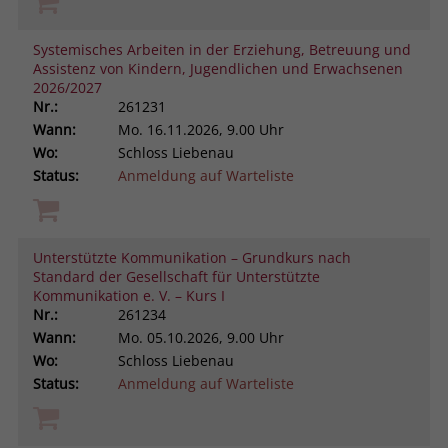
Systemisches Arbeiten in der Erziehung, Betreuung und
Assistenz von Kindern, Jugendlichen und Erwachsenen
2026/2027
Nr.:
261231
Wann:
Mo.
16.11.2026, 9.00 Uhr
Wo:
Schloss Liebenau
Status:
Anmeldung auf Warteliste
Unterstützte Kommunikation – Grundkurs nach
Standard der Gesellschaft für Unterstützte
Kommunikation e. V. – Kurs I
Nr.:
261234
Wann:
Mo.
05.10.2026, 9.00 Uhr
Wo:
Schloss Liebenau
Status:
Anmeldung auf Warteliste