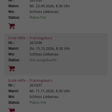
Nr.:
261D35
Wann:
Mi.
23.09.2026, 8.30 Uhr
Wo:
Schloss Liebenau
Status:
Plätze frei
Erste Hilfe – Trainingskurs
Nr.:
261D36
Wann:
Do.
15.10.2026, 8.30 Uhr
Wo:
Schloss Liebenau
Status:
fast ausgebucht
Erste Hilfe – Trainingskurs
Nr.:
261D37
Wann:
Mi.
11.11.2026, 8.30 Uhr
Wo:
Schloss Liebenau
Status:
Plätze frei