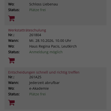
Wo:
Schloss Liebenau
Status:
Plätze frei
Werkstatträteschulung
Nr.:
261804
Wann:
Mi.
28.10.2026, 10.00 Uhr
Wo:
Haus Regina Pacis, Leutkirch
Status:
Anmeldung möglich
Entscheidungen schnell und richtig treffen
Nr.:
261A25
Wann:
Jederzeit abrufbar
Wo:
e-Akademie
Status:
Plätze frei