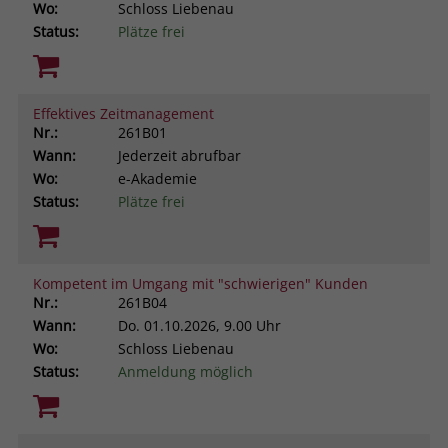
Wo:
Schloss Liebenau
Status:
Plätze frei
Effektives Zeitmanagement
Nr.:
261B01
Wann:
Jederzeit abrufbar
Wo:
e-Akademie
Status:
Plätze frei
Kompetent im Umgang mit "schwierigen" Kunden
Nr.:
261B04
Wann:
Do.
01.10.2026, 9.00 Uhr
Wo:
Schloss Liebenau
Status:
Anmeldung möglich