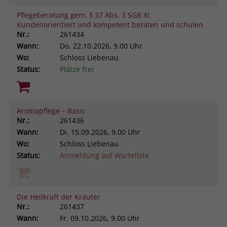
Pflegeberatung gem. § 37 Abs. 3 SGB XI.
Kundenorientiert und kompetent beraten und schulen
Nr.:
261434
Wann:
Do.
22.10.2026, 9.00 Uhr
Wo:
Schloss Liebenau
Status:
Plätze frei
Aromapflege – Basic
Nr.:
261436
Wann:
Di.
15.09.2026, 9.00 Uhr
Wo:
Schloss Liebenau
Status:
Anmeldung auf Warteliste
Die Heilkraft der Kräuter
Nr.:
261437
Wann:
Fr.
09.10.2026, 9.00 Uhr