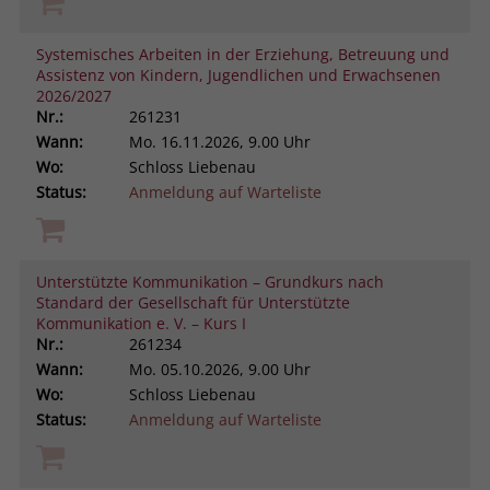
Systemisches Arbeiten in der Erziehung, Betreuung und
Assistenz von Kindern, Jugendlichen und Erwachsenen
2026/2027
Nr.:
261231
Wann:
Mo.
16.11.2026, 9.00 Uhr
Wo:
Schloss Liebenau
Status:
Anmeldung auf Warteliste
Unterstützte Kommunikation – Grundkurs nach
Standard der Gesellschaft für Unterstützte
Kommunikation e. V. – Kurs I
Nr.:
261234
Wann:
Mo.
05.10.2026, 9.00 Uhr
Wo:
Schloss Liebenau
Status:
Anmeldung auf Warteliste