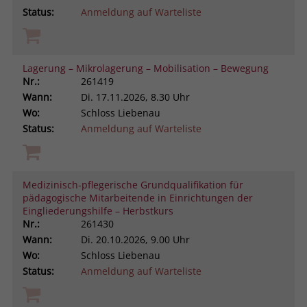
Status:
Anmeldung auf Warteliste
Lagerung – Mikrolagerung – Mobilisation – Bewegung
Nr.:
261419
Wann:
Di.
17.11.2026, 8.30 Uhr
Wo:
Schloss Liebenau
Status:
Anmeldung auf Warteliste
Medizinisch-pflegerische Grundqualifikation für
pädagogische Mitarbeitende in Einrichtungen der
Eingliederungshilfe – Herbstkurs
Nr.:
261430
Wann:
Di.
20.10.2026, 9.00 Uhr
Wo:
Schloss Liebenau
Status:
Anmeldung auf Warteliste