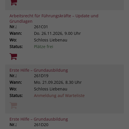
Arbeitsrecht für Führungskräfte – Update und
Grundlagen
Nr.:
261C01
Wann:
Do.
26.11.2026, 9.00 Uhr
Wo:
Schloss Liebenau
Status:
Plätze frei
Erste Hilfe – Grundausbildung
Nr.:
261D19
Wann:
Mo.
21.09.2026, 8.30 Uhr
Wo:
Schloss Liebenau
Status:
Anmeldung auf Warteliste
Erste Hilfe – Grundausbildung
Nr.:
261D20