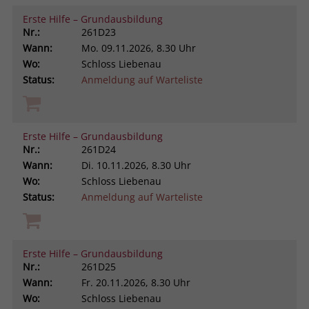
Erste Hilfe – Grundausbildung
Nr.:
261D23
Wann:
Mo.
09.11.2026, 8.30 Uhr
Wo:
Schloss Liebenau
Status:
Anmeldung auf Warteliste
Erste Hilfe – Grundausbildung
Nr.:
261D24
Wann:
Di.
10.11.2026, 8.30 Uhr
Wo:
Schloss Liebenau
Status:
Anmeldung auf Warteliste
Erste Hilfe – Grundausbildung
Nr.:
261D25
Wann:
Fr.
20.11.2026, 8.30 Uhr
Wo:
Schloss Liebenau