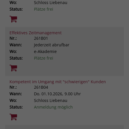
Wo:
Schloss Liebenau
Status:
Plätze frei
Effektives Zeitmanagement
Nr.:
261B01
Wann:
Jederzeit abrufbar
Wo:
e-Akademie
Status:
Plätze frei
Kompetent im Umgang mit "schwierigen" Kunden
Nr.:
261B04
Wann:
Do.
01.10.2026, 9.00 Uhr
Wo:
Schloss Liebenau
Status:
Anmeldung möglich