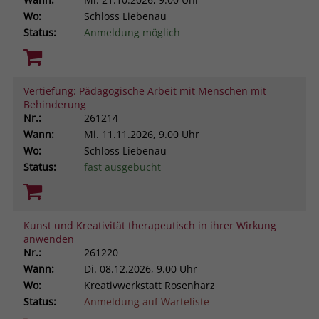
Wo:
Schloss Liebenau
Status:
Anmeldung möglich
Vertiefung: Pädagogische Arbeit mit Menschen mit
Behinderung
Nr.:
261214
Wann:
Mi.
11.11.2026, 9.00 Uhr
Wo:
Schloss Liebenau
Status:
fast ausgebucht
Kunst und Kreativität therapeutisch in ihrer Wirkung
anwenden
Nr.:
261220
Wann:
Di.
08.12.2026, 9.00 Uhr
Wo:
Kreativwerkstatt Rosenharz
Status:
Anmeldung auf Warteliste