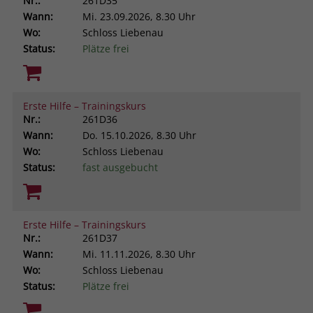
Nr.:
261D35
Wann:
Mi.
23.09.2026, 8.30 Uhr
Wo:
Schloss Liebenau
Status:
Plätze frei
Erste Hilfe – Trainingskurs
Nr.:
261D36
Wann:
Do.
15.10.2026, 8.30 Uhr
Wo:
Schloss Liebenau
Status:
fast ausgebucht
Erste Hilfe – Trainingskurs
Nr.:
261D37
Wann:
Mi.
11.11.2026, 8.30 Uhr
Wo:
Schloss Liebenau
Status:
Plätze frei