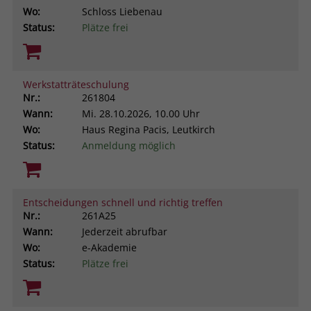
Wo:
Schloss Liebenau
Status:
Plätze frei
Werkstatträteschulung
Nr.:
261804
Wann:
Mi.
28.10.2026, 10.00 Uhr
Wo:
Haus Regina Pacis, Leutkirch
Status:
Anmeldung möglich
Entscheidungen schnell und richtig treffen
Nr.:
261A25
Wann:
Jederzeit abrufbar
Wo:
e-Akademie
Status:
Plätze frei