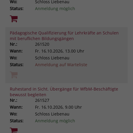
Wo:
Schloss Liebenau
Status:
Anmeldung möglich
Pädagogische Qualifizierung für Lehrkräfte an Schulen
mit beruflichen Bildungsgängen
Nr.:
261520
Wann:
Fr.
16.10.2026, 13.00 Uhr
Wo:
Schloss Liebenau
Status:
Anmeldung auf Warteliste
Ruhestand in Sicht. Übergänge für WfbM-Beschäftigte
bewusst begleiten
Nr.:
261527
Wann:
Fr.
16.10.2026, 9.00 Uhr
Wo:
Schloss Liebenau
Status:
Anmeldung möglich