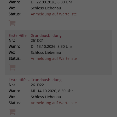
Wann:
Di.
22.09.2026, 8.30 Uhr
Wo:
Schloss Liebenau
Status:
Anmeldung auf Warteliste
Erste Hilfe – Grundausbildung
Nr.:
261D21
Wann:
Di.
13.10.2026, 8.30 Uhr
Wo:
Schloss Liebenau
Status:
Anmeldung auf Warteliste
Erste Hilfe – Grundausbildung
Nr.:
261D22
Wann:
Mi.
14.10.2026, 8.30 Uhr
Wo:
Schloss Liebenau
Status:
Anmeldung auf Warteliste