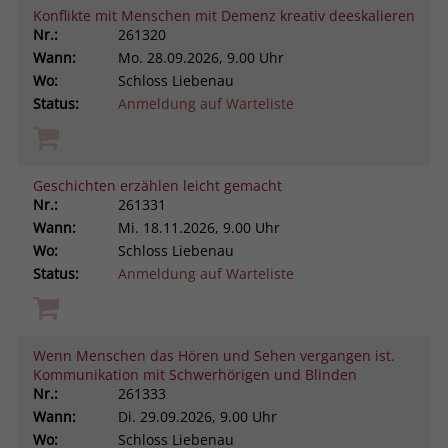
Konflikte mit Menschen mit Demenz kreativ deeskalieren
Nr.:
261320
Wann:
Mo.
28.09.2026, 9.00 Uhr
Wo:
Schloss Liebenau
Status:
Anmeldung auf Warteliste
Geschichten erzählen leicht gemacht
Nr.:
261331
Wann:
Mi.
18.11.2026, 9.00 Uhr
Wo:
Schloss Liebenau
Status:
Anmeldung auf Warteliste
Wenn Menschen das Hören und Sehen vergangen ist.
Kommunikation mit Schwerhörigen und Blinden
Nr.:
261333
Wann:
Di.
29.09.2026, 9.00 Uhr
Wo:
Schloss Liebenau