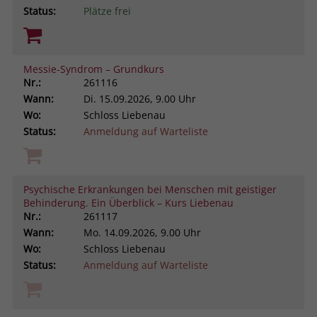
Status:
Plätze frei
Messie-Syndrom – Grundkurs
Nr.:
261116
Wann:
Di.
15.09.2026, 9.00 Uhr
Wo:
Schloss Liebenau
Status:
Anmeldung auf Warteliste
Psychische Erkrankungen bei Menschen mit geistiger
Behinderung. Ein Überblick – Kurs Liebenau
Nr.:
261117
Wann:
Mo.
14.09.2026, 9.00 Uhr
Wo:
Schloss Liebenau
Status:
Anmeldung auf Warteliste