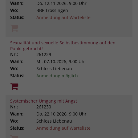
Wann:
Do.
12.11.2026, 9.00 Uhr
Wo:
BBF Trossingen
Status:
Anmeldung auf Warteliste
Sexualität und sexuelle Selbstbestimmung auf den
Punkt gebracht!
Nr.:
261229
Wann:
Mi.
07.10.2026, 9.00 Uhr
Wo:
Schloss Liebenau
Status:
Anmeldung möglich
Systemischer Umgang mit Angst
Nr.:
261230
Wann:
Do.
22.10.2026, 9.00 Uhr
Wo:
Schloss Liebenau
Status:
Anmeldung auf Warteliste