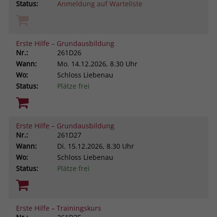
Status:
Anmeldung auf Warteliste
Erste Hilfe – Grundausbildung
Nr.:
261D26
Wann:
Mo.
14.12.2026, 8.30 Uhr
Wo:
Schloss Liebenau
Status:
Plätze frei
Erste Hilfe – Grundausbildung
Nr.:
261D27
Wann:
Di.
15.12.2026, 8.30 Uhr
Wo:
Schloss Liebenau
Status:
Plätze frei
Erste Hilfe – Trainingskurs