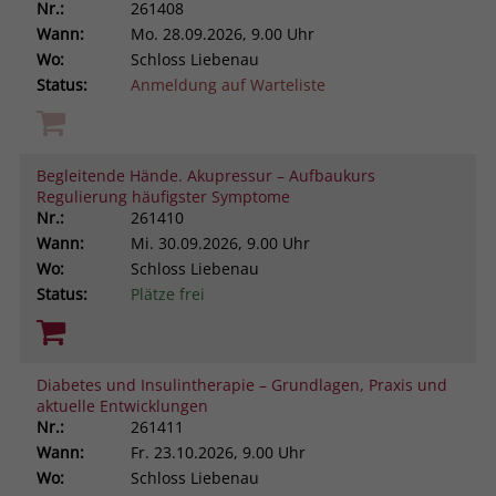
Nr.:
261408
Wann:
Mo.
28.09.2026, 9.00 Uhr
Wo:
Schloss Liebenau
Status:
Anmeldung auf Warteliste
Begleitende Hände. Akupressur – Aufbaukurs
Regulierung häufigster Symptome
Nr.:
261410
Wann:
Mi.
30.09.2026, 9.00 Uhr
Wo:
Schloss Liebenau
Status:
Plätze frei
Diabetes und Insulintherapie – Grundlagen, Praxis und
aktuelle Entwicklungen
Nr.:
261411
Wann:
Fr.
23.10.2026, 9.00 Uhr
Wo:
Schloss Liebenau