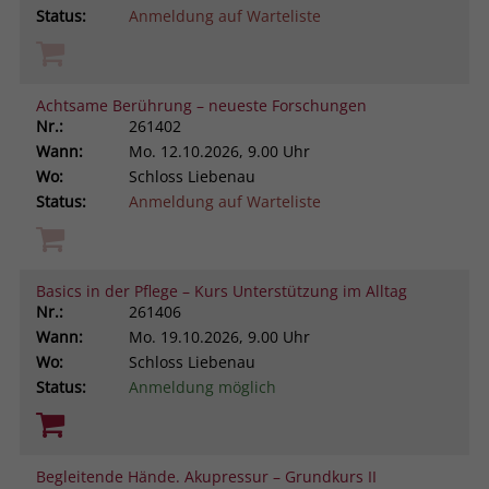
Status:
Anmeldung auf Warteliste
Achtsame Berührung – neueste Forschungen
Nr.:
261402
Wann:
Mo.
12.10.2026, 9.00 Uhr
Wo:
Schloss Liebenau
Status:
Anmeldung auf Warteliste
Basics in der Pflege – Kurs Unterstützung im Alltag
Nr.:
261406
Wann:
Mo.
19.10.2026, 9.00 Uhr
Wo:
Schloss Liebenau
Status:
Anmeldung möglich
Begleitende Hände. Akupressur – Grundkurs II