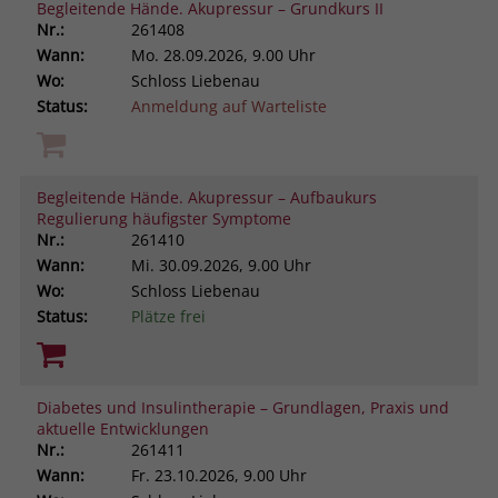
Begleitende Hände. Akupressur – Grundkurs II
Nr.:
261408
Wann:
Mo.
28.09.2026, 9.00 Uhr
Wo:
Schloss Liebenau
Status:
Anmeldung auf Warteliste
Begleitende Hände. Akupressur – Aufbaukurs
Regulierung häufigster Symptome
Nr.:
261410
Wann:
Mi.
30.09.2026, 9.00 Uhr
Wo:
Schloss Liebenau
Status:
Plätze frei
Diabetes und Insulintherapie – Grundlagen, Praxis und
aktuelle Entwicklungen
Nr.:
261411
Wann:
Fr.
23.10.2026, 9.00 Uhr