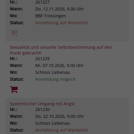
Nr.:
261227
Wann:
Do.
12.11.2026, 9.00 Uhr
Wo:
BBF Trossingen
Status:
Anmeldung auf Warteliste
Sexualität und sexuelle Selbstbestimmung auf den
Punkt gebracht!
Nr.:
261229
Wann:
Mi.
07.10.2026, 9.00 Uhr
Wo:
Schloss Liebenau
Status:
Anmeldung möglich
Systemischer Umgang mit Angst
Nr.:
261230
Wann:
Do.
22.10.2026, 9.00 Uhr
Wo:
Schloss Liebenau
Status:
Anmeldung auf Warteliste