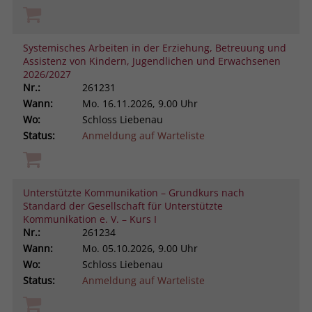
Systemisches Arbeiten in der Erziehung, Betreuung und
Assistenz von Kindern, Jugendlichen und Erwachsenen
2026/2027
Nr.:
261231
Wann:
Mo.
16.11.2026, 9.00 Uhr
Wo:
Schloss Liebenau
Status:
Anmeldung auf Warteliste
Unterstützte Kommunikation – Grundkurs nach
Standard der Gesellschaft für Unterstützte
Kommunikation e. V. – Kurs I
Nr.:
261234
Wann:
Mo.
05.10.2026, 9.00 Uhr
Wo:
Schloss Liebenau
Status:
Anmeldung auf Warteliste