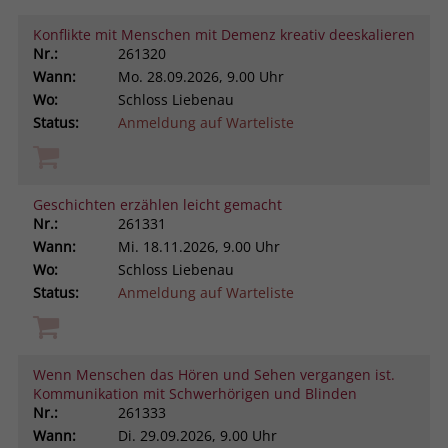
Konflikte mit Menschen mit Demenz kreativ deeskalieren
Nr.:
261320
Wann:
Mo.
28.09.2026, 9.00 Uhr
Wo:
Schloss Liebenau
Status:
Anmeldung auf Warteliste
Geschichten erzählen leicht gemacht
Nr.:
261331
Wann:
Mi.
18.11.2026, 9.00 Uhr
Wo:
Schloss Liebenau
Status:
Anmeldung auf Warteliste
Wenn Menschen das Hören und Sehen vergangen ist.
Kommunikation mit Schwerhörigen und Blinden
Nr.:
261333
Wann:
Di.
29.09.2026, 9.00 Uhr