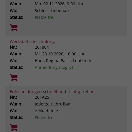
Wann:
Mo.
02.11.2026, 9.00 Uhr
Wo:
Schloss Liebenau
Status:
Plätze frei
Werkstatträteschulung
Nr.:
261804
Wann:
Mi.
28.10.2026, 10.00 Uhr
Wo:
Haus Regina Pacis, Leutkirch
Status:
Anmeldung möglich
Entscheidungen schnell und richtig treffen
Nr.:
261A25
Wann:
Jederzeit abrufbar
Wo:
e-Akademie
Status:
Plätze frei