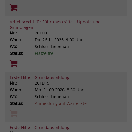
Arbeitsrecht für Führungskräfte – Update und
Grundlagen
Nr.:
261C01
Wann:
Do.
26.11.2026, 9.00 Uhr
Wo:
Schloss Liebenau
Status:
Plätze frei
Erste Hilfe – Grundausbildung
Nr.:
261D19
Wann:
Mo.
21.09.2026, 8.30 Uhr
Wo:
Schloss Liebenau
Status:
Anmeldung auf Warteliste
Erste Hilfe – Grundausbildung