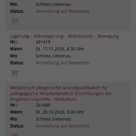
Wo:
Schloss Liebenau
Status:
Anmeldung auf Warteliste
Lagerung – Mikrolagerung – Mobilisation – Bewegung
Nr.:
261419
Wann:
Di.
17.11.2026, 8.30 Uhr
Wo:
Schloss Liebenau
Status:
Anmeldung auf Warteliste
Medizinisch-pflegerische Grundqualifikation für
pädagogische Mitarbeitende in Einrichtungen der
Eingliederungshilfe – Herbstkurs
Nr.:
261430
Wann:
Di.
20.10.2026, 9.00 Uhr
Wo:
Schloss Liebenau
Status:
Anmeldung auf Warteliste