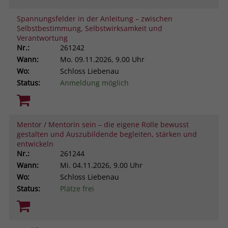
Spannungsfelder in der Anleitung – zwischen
Selbstbestimmung, Selbstwirksamkeit und
Verantwortung
Nr.:
261242
Wann:
Mo.
09.11.2026, 9.00 Uhr
Wo:
Schloss Liebenau
Status:
Anmeldung möglich
Mentor / Mentorin sein – die eigene Rolle bewusst
gestalten und Auszubildende begleiten, stärken und
entwickeln
Nr.:
261244
Wann:
Mi.
04.11.2026, 9.00 Uhr
Wo:
Schloss Liebenau
Status:
Plätze frei