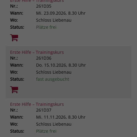
Erste Hilfe – Trainingskurs
Nr.:
261D35
Wann:
Mi.
23.09.2026, 8.30 Uhr
Wo:
Schloss Liebenau
Status:
Plätze frei
Erste Hilfe – Trainingskurs
Nr.:
261D36
Wann:
Do.
15.10.2026, 8.30 Uhr
Wo:
Schloss Liebenau
Status:
fast ausgebucht
Erste Hilfe – Trainingskurs
Nr.:
261D37
Wann:
Mi.
11.11.2026, 8.30 Uhr
Wo:
Schloss Liebenau
Status:
Plätze frei