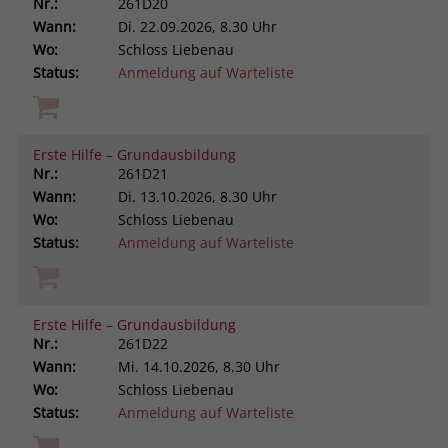
Nr.:
261D20
Wann:
Di.
22.09.2026, 8.30 Uhr
Wo:
Schloss Liebenau
Status:
Anmeldung auf Warteliste
Erste Hilfe – Grundausbildung
Nr.:
261D21
Wann:
Di.
13.10.2026, 8.30 Uhr
Wo:
Schloss Liebenau
Status:
Anmeldung auf Warteliste
Erste Hilfe – Grundausbildung
Nr.:
261D22
Wann:
Mi.
14.10.2026, 8.30 Uhr
Wo:
Schloss Liebenau
Status:
Anmeldung auf Warteliste