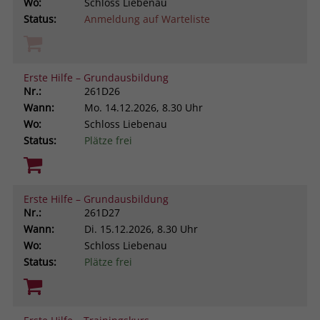
Wo:
Schloss Liebenau
Status:
Anmeldung auf Warteliste
Erste Hilfe – Grundausbildung
Nr.:
261D26
Wann:
Mo.
14.12.2026, 8.30 Uhr
Wo:
Schloss Liebenau
Status:
Plätze frei
Erste Hilfe – Grundausbildung
Nr.:
261D27
Wann:
Di.
15.12.2026, 8.30 Uhr
Wo:
Schloss Liebenau
Status:
Plätze frei