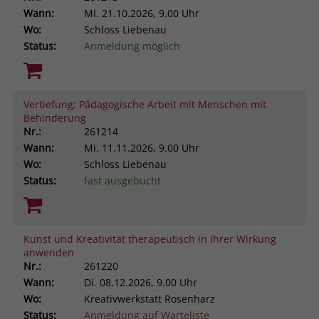
Wann:
Mi.
21.10.2026, 9.00 Uhr
Wo:
Schloss Liebenau
Status:
Anmeldung möglich
Vertiefung: Pädagogische Arbeit mit Menschen mit
Behinderung
Nr.:
261214
Wann:
Mi.
11.11.2026, 9.00 Uhr
Wo:
Schloss Liebenau
Status:
fast ausgebucht
Kunst und Kreativität therapeutisch in ihrer Wirkung
anwenden
Nr.:
261220
Wann:
Di.
08.12.2026, 9.00 Uhr
Wo:
Kreativwerkstatt Rosenharz
Status:
Anmeldung auf Warteliste