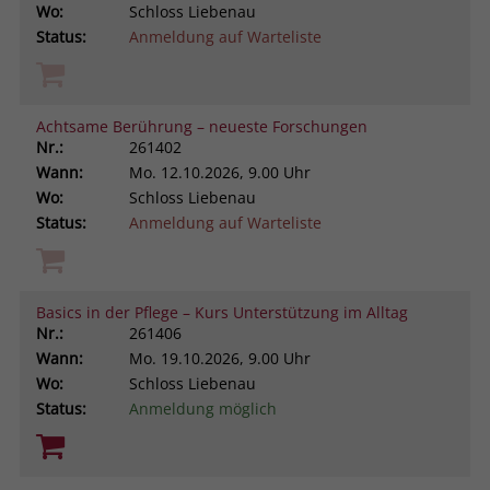
Wo:
Schloss Liebenau
Status:
Anmeldung auf Warteliste
Achtsame Berührung – neueste Forschungen
Nr.:
261402
Wann:
Mo.
12.10.2026, 9.00 Uhr
Wo:
Schloss Liebenau
Status:
Anmeldung auf Warteliste
Basics in der Pflege – Kurs Unterstützung im Alltag
Nr.:
261406
Wann:
Mo.
19.10.2026, 9.00 Uhr
Wo:
Schloss Liebenau
Status:
Anmeldung möglich