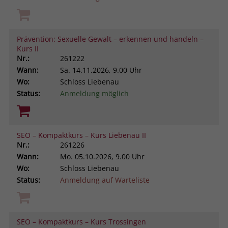
Prävention: Sexuelle Gewalt – erkennen und handeln –
Kurs II
Nr.:
261222
Wann:
Sa.
14.11.2026, 9.00 Uhr
Wo:
Schloss Liebenau
Status:
Anmeldung möglich
SEO – Kompaktkurs – Kurs Liebenau II
Nr.:
261226
Wann:
Mo.
05.10.2026, 9.00 Uhr
Wo:
Schloss Liebenau
Status:
Anmeldung auf Warteliste
SEO – Kompaktkurs – Kurs Trossingen