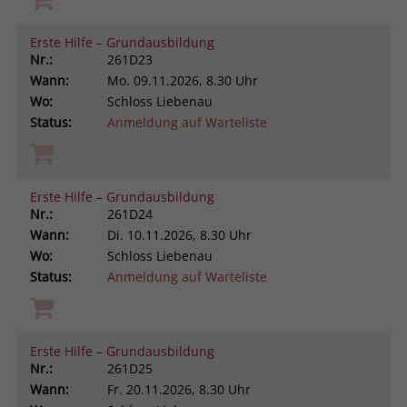
Erste Hilfe – Grundausbildung
Nr.:
261D23
Wann:
Mo.
09.11.2026, 8.30 Uhr
Wo:
Schloss Liebenau
Status:
Anmeldung auf Warteliste
Erste Hilfe – Grundausbildung
Nr.:
261D24
Wann:
Di.
10.11.2026, 8.30 Uhr
Wo:
Schloss Liebenau
Status:
Anmeldung auf Warteliste
Erste Hilfe – Grundausbildung
Nr.:
261D25
Wann:
Fr.
20.11.2026, 8.30 Uhr