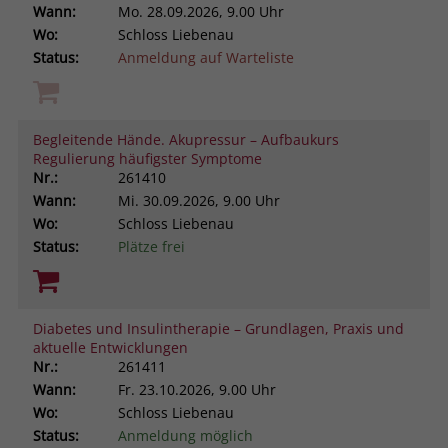
Wann:
Mo.
28.09.2026, 9.00 Uhr
Wo:
Schloss Liebenau
Status:
Anmeldung auf Warteliste
Begleitende Hände. Akupressur – Aufbaukurs
Regulierung häufigster Symptome
Nr.:
261410
Wann:
Mi.
30.09.2026, 9.00 Uhr
Wo:
Schloss Liebenau
Status:
Plätze frei
Diabetes und Insulintherapie – Grundlagen, Praxis und
aktuelle Entwicklungen
Nr.:
261411
Wann:
Fr.
23.10.2026, 9.00 Uhr
Wo:
Schloss Liebenau
Status:
Anmeldung möglich