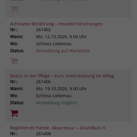
Achtsame Berührung – neueste Forschungen
Nr.:
261402
Wann:
Mo.
12.10.2026, 9.00 Uhr
Wo:
Schloss Liebenau
Status:
Anmeldung auf Warteliste
Basics in der Pflege – Kurs Unterstützung im Alltag
Nr.:
261406
Wann:
Mo.
19.10.2026, 9.00 Uhr
Wo:
Schloss Liebenau
Status:
Anmeldung möglich
Begleitende Hände. Akupressur – Grundkurs II
Nr.:
261408