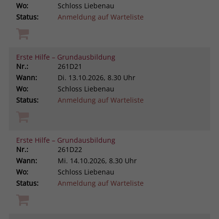
Wo:
Schloss Liebenau
Status:
Anmeldung auf Warteliste
Erste Hilfe – Grundausbildung
Nr.:
261D21
Wann:
Di.
13.10.2026, 8.30 Uhr
Wo:
Schloss Liebenau
Status:
Anmeldung auf Warteliste
Erste Hilfe – Grundausbildung
Nr.:
261D22
Wann:
Mi.
14.10.2026, 8.30 Uhr
Wo:
Schloss Liebenau
Status:
Anmeldung auf Warteliste