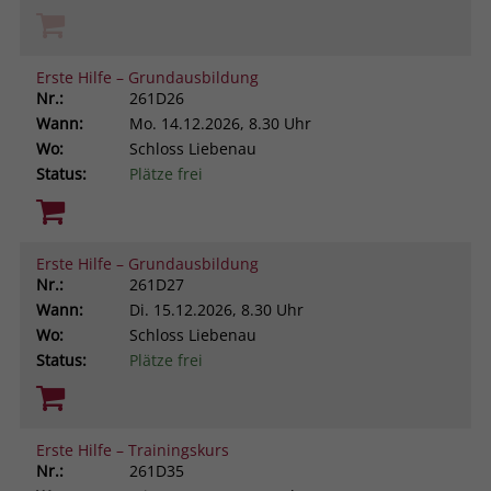
Erste Hilfe – Grundausbildung
Nr.:
261D26
Wann:
Mo.
14.12.2026, 8.30 Uhr
Wo:
Schloss Liebenau
Status:
Plätze frei
Erste Hilfe – Grundausbildung
Nr.:
261D27
Wann:
Di.
15.12.2026, 8.30 Uhr
Wo:
Schloss Liebenau
Status:
Plätze frei
Erste Hilfe – Trainingskurs
Nr.:
261D35