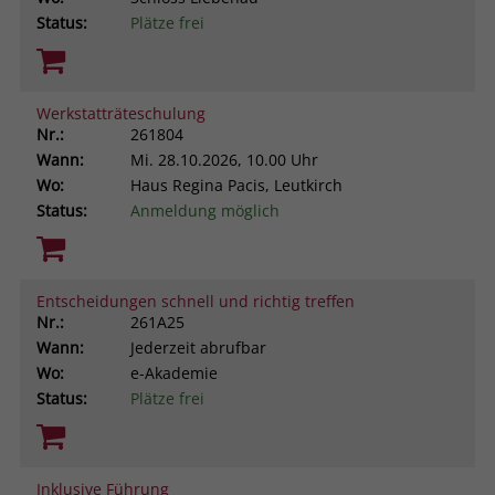
Status:
Plätze frei
Werkstatträteschulung
Nr.:
261804
Wann:
Mi.
28.10.2026, 10.00 Uhr
Wo:
Haus Regina Pacis, Leutkirch
Status:
Anmeldung möglich
Entscheidungen schnell und richtig treffen
Nr.:
261A25
Wann:
Jederzeit abrufbar
Wo:
e-Akademie
Status:
Plätze frei
Inklusive Führung