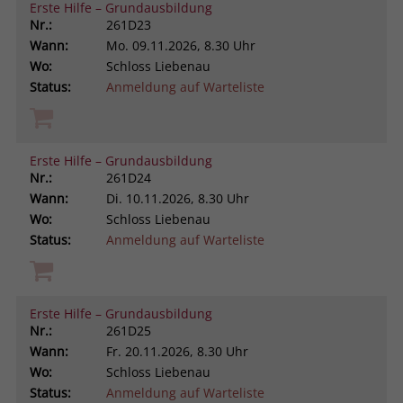
Erste Hilfe – Grundausbildung
Nr.:
261D23
Wann:
Mo.
09.11.2026, 8.30 Uhr
Wo:
Schloss Liebenau
Status:
Anmeldung auf Warteliste
Erste Hilfe – Grundausbildung
Nr.:
261D24
Wann:
Di.
10.11.2026, 8.30 Uhr
Wo:
Schloss Liebenau
Status:
Anmeldung auf Warteliste
Erste Hilfe – Grundausbildung
Nr.:
261D25
Wann:
Fr.
20.11.2026, 8.30 Uhr
Wo:
Schloss Liebenau
Status:
Anmeldung auf Warteliste