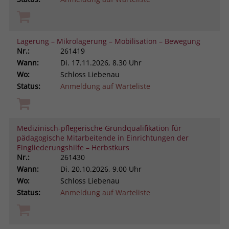
Lagerung – Mikrolagerung – Mobilisation – Bewegung
Nr.:
261419
Wann:
Di.
17.11.2026, 8.30 Uhr
Wo:
Schloss Liebenau
Status:
Anmeldung auf Warteliste
Medizinisch-pflegerische Grundqualifikation für
pädagogische Mitarbeitende in Einrichtungen der
Eingliederungshilfe – Herbstkurs
Nr.:
261430
Wann:
Di.
20.10.2026, 9.00 Uhr
Wo:
Schloss Liebenau
Status:
Anmeldung auf Warteliste