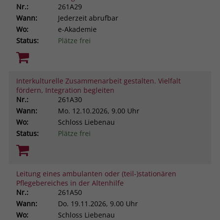
Nr.:
261A29
Wann:
Jederzeit abrufbar
Wo:
e-Akademie
Status:
Plätze frei
Interkulturelle Zusammenarbeit gestalten. Vielfalt
fördern, Integration begleiten
Nr.:
261A30
Wann:
Mo.
12.10.2026, 9.00 Uhr
Wo:
Schloss Liebenau
Status:
Plätze frei
Leitung eines ambulanten oder (teil-)stationären
Pflegebereiches in der Altenhilfe
Nr.:
261A50
Wann:
Do.
19.11.2026, 9.00 Uhr
Wo:
Schloss Liebenau