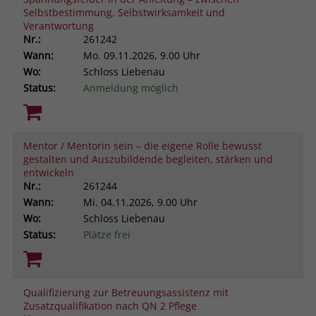
Selbstbestimmung, Selbstwirksamkeit und
Verantwortung
Nr.:
261242
Wann:
Mo.
09.11.2026, 9.00 Uhr
Wo:
Schloss Liebenau
Status:
Anmeldung möglich
Mentor / Mentorin sein – die eigene Rolle bewusst
gestalten und Auszubildende begleiten, stärken und
entwickeln
Nr.:
261244
Wann:
Mi.
04.11.2026, 9.00 Uhr
Wo:
Schloss Liebenau
Status:
Plätze frei
Qualifizierung zur Betreuungsassistenz mit
Zusatzqualifikation nach QN 2 Pflege