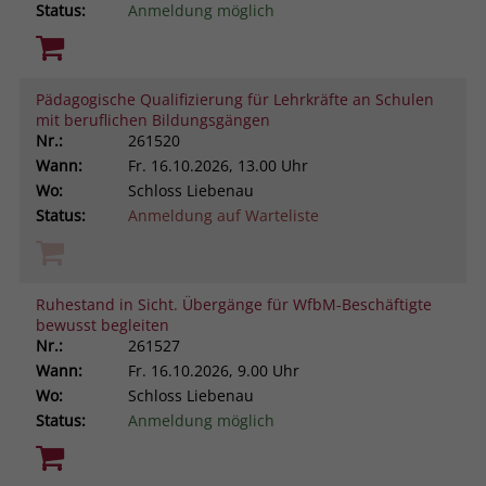
Status:
Anmeldung möglich
Pädagogische Qualifizierung für Lehrkräfte an Schulen
mit beruflichen Bildungsgängen
Nr.:
261520
Wann:
Fr.
16.10.2026, 13.00 Uhr
Wo:
Schloss Liebenau
Status:
Anmeldung auf Warteliste
Ruhestand in Sicht. Übergänge für WfbM-Beschäftigte
bewusst begleiten
Nr.:
261527
Wann:
Fr.
16.10.2026, 9.00 Uhr
Wo:
Schloss Liebenau
Status:
Anmeldung möglich