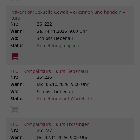
Prävention: Sexuelle Gewalt – erkennen und handeln –
Kurs II
Nr.:
261222
Wann:
Sa.
14.11.2026, 9.00 Uhr
Wo:
Schloss Liebenau
Status:
Anmeldung möglich
SEO – Kompaktkurs – Kurs Liebenau II
Nr.:
261226
Wann:
Mo.
05.10.2026, 9.00 Uhr
Wo:
Schloss Liebenau
Status:
Anmeldung auf Warteliste
SEO – Kompaktkurs – Kurs Trossingen
Nr.:
261227
Wann:
Do.
12.11.2026, 9.00 Uhr