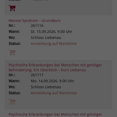
Messie-Syndrom – Grundkurs
Nr.:
261116
Wann:
Di.
15.09.2026, 9.00 Uhr
Wo:
Schloss Liebenau
Status:
Anmeldung auf Warteliste
Psychische Erkrankungen bei Menschen mit geistiger
Behinderung. Ein Überblick – Kurs Liebenau
Nr.:
261117
Wann:
Mo.
14.09.2026, 9.00 Uhr
Wo:
Schloss Liebenau
Status:
Anmeldung auf Warteliste
Psychische Erkrankungen bei Menschen mit geistiger