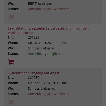
Wo:
BBF Trossingen
Status:
Anmeldung auf Warteliste
Sexualität und sexuelle Selbstbestimmung auf den
Punkt gebracht!
Nr.:
261229
Wann:
Mi.
07.10.2026, 9.00 Uhr
Wo:
Schloss Liebenau
Status:
Anmeldung möglich
Systemischer Umgang mit Angst
Nr.:
261230
Wann:
Do.
22.10.2026, 9.00 Uhr
Wo:
Schloss Liebenau
Status:
Anmeldung auf Warteliste