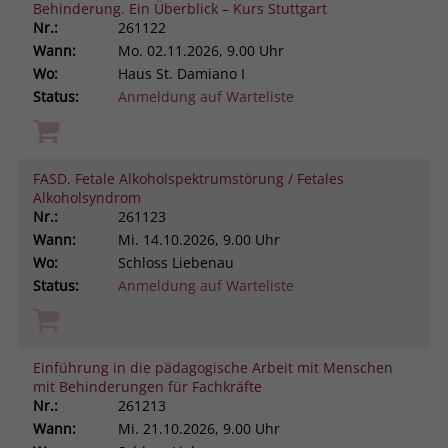
Behinderung. Ein Überblick – Kurs Stuttgart
Nr.:
261122
Wann:
Mo.
02.11.2026, 9.00 Uhr
Wo:
Haus St. Damiano I
Status:
Anmeldung auf Warteliste
FASD. Fetale Alkoholspektrumstörung / Fetales
Alkoholsyndrom
Nr.:
261123
Wann:
Mi.
14.10.2026, 9.00 Uhr
Wo:
Schloss Liebenau
Status:
Anmeldung auf Warteliste
Einführung in die pädagogische Arbeit mit Menschen
mit Behinderungen für Fachkräfte
Nr.:
261213
Wann:
Mi.
21.10.2026, 9.00 Uhr