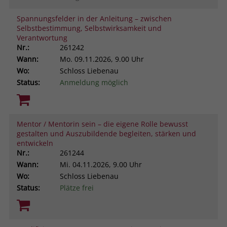
Spannungsfelder in der Anleitung – zwischen
Selbstbestimmung, Selbstwirksamkeit und
Verantwortung
Nr.:
261242
Wann:
Mo.
09.11.2026, 9.00 Uhr
Wo:
Schloss Liebenau
Status:
Anmeldung möglich
Mentor / Mentorin sein – die eigene Rolle bewusst
gestalten und Auszubildende begleiten, stärken und
entwickeln
Nr.:
261244
Wann:
Mi.
04.11.2026, 9.00 Uhr
Wo:
Schloss Liebenau
Status:
Plätze frei