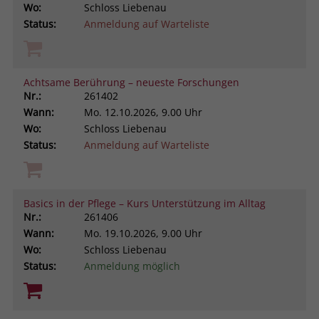
Wo:
Schloss Liebenau
Status:
Anmeldung auf Warteliste
Achtsame Berührung – neueste Forschungen
Nr.:
261402
Wann:
Mo.
12.10.2026, 9.00 Uhr
Wo:
Schloss Liebenau
Status:
Anmeldung auf Warteliste
Basics in der Pflege – Kurs Unterstützung im Alltag
Nr.:
261406
Wann:
Mo.
19.10.2026, 9.00 Uhr
Wo:
Schloss Liebenau
Status:
Anmeldung möglich