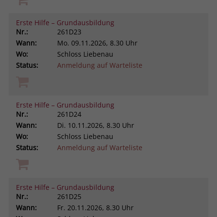
Erste Hilfe – Grundausbildung
Nr.:
261D23
Wann:
Mo.
09.11.2026, 8.30 Uhr
Wo:
Schloss Liebenau
Status:
Anmeldung auf Warteliste
Erste Hilfe – Grundausbildung
Nr.:
261D24
Wann:
Di.
10.11.2026, 8.30 Uhr
Wo:
Schloss Liebenau
Status:
Anmeldung auf Warteliste
Erste Hilfe – Grundausbildung
Nr.:
261D25
Wann:
Fr.
20.11.2026, 8.30 Uhr