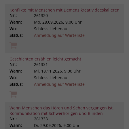
Konflikte mit Menschen mit Demenz kreativ deeskalieren
Nr.:
261320
Wann:
Mo.
28.09.2026, 9.00 Uhr
Wo:
Schloss Liebenau
Status:
Anmeldung auf Warteliste
Geschichten erzählen leicht gemacht
Nr.:
261331
Wann:
Mi.
18.11.2026, 9.00 Uhr
Wo:
Schloss Liebenau
Status:
Anmeldung auf Warteliste
Wenn Menschen das Hören und Sehen vergangen ist.
Kommunikation mit Schwerhörigen und Blinden
Nr.:
261333
Wann:
Di.
29.09.2026, 9.00 Uhr