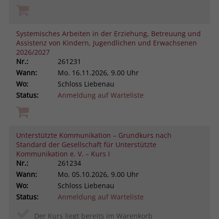
Systemisches Arbeiten in der Erziehung, Betreuung und
Assistenz von Kindern, Jugendlichen und Erwachsenen
2026/2027
Nr.:
261231
Wann:
Mo.
16.11.2026, 9.00 Uhr
Wo:
Schloss Liebenau
Status:
Anmeldung auf Warteliste
Unterstützte Kommunikation – Grundkurs nach
Standard der Gesellschaft für Unterstützte
Kommunikation e. V. – Kurs I
Nr.:
261234
Wann:
Mo.
05.10.2026, 9.00 Uhr
Wo:
Schloss Liebenau
Status:
Anmeldung auf Warteliste
Der Kurs liegt bereits im Warenkorb