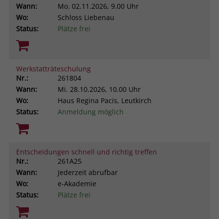
Wann:
Mo.
02.11.2026, 9.00 Uhr
Wo:
Schloss Liebenau
Status:
Plätze frei
Werkstatträteschulung
Nr.:
261804
Wann:
Mi.
28.10.2026, 10.00 Uhr
Wo:
Haus Regina Pacis, Leutkirch
Status:
Anmeldung möglich
Entscheidungen schnell und richtig treffen
Nr.:
261A25
Wann:
Jederzeit abrufbar
Wo:
e-Akademie
Status:
Plätze frei