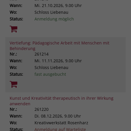
Wann:
Mi.
21.10.2026, 9.00 Uhr
Wo:
Schloss Liebenau
Status:
Anmeldung möglich
Vertiefung: Pädagogische Arbeit mit Menschen mit
Behinderung
Nr.:
261214
Wann:
Mi.
11.11.2026, 9.00 Uhr
Wo:
Schloss Liebenau
Status:
fast ausgebucht
Kunst und Kreativität therapeutisch in ihrer Wirkung
anwenden
Nr.:
261220
Wann:
Di.
08.12.2026, 9.00 Uhr
Wo:
Kreativwerkstatt Rosenharz
Status:
Anmeldung auf Warteliste