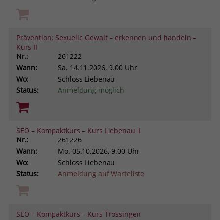
Prävention: Sexuelle Gewalt – erkennen und handeln –
Kurs II
Nr.:
261222
Wann:
Sa.
14.11.2026, 9.00 Uhr
Wo:
Schloss Liebenau
Status:
Anmeldung möglich
SEO – Kompaktkurs – Kurs Liebenau II
Nr.:
261226
Wann:
Mo.
05.10.2026, 9.00 Uhr
Wo:
Schloss Liebenau
Status:
Anmeldung auf Warteliste
SEO – Kompaktkurs – Kurs Trossingen