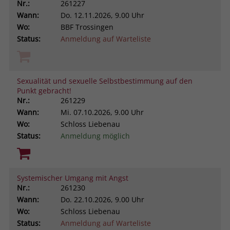
Nr.:
261227
Wann:
Do.
12.11.2026, 9.00 Uhr
Wo:
BBF Trossingen
Status:
Anmeldung auf Warteliste
Sexualität und sexuelle Selbstbestimmung auf den
Punkt gebracht!
Nr.:
261229
Wann:
Mi.
07.10.2026, 9.00 Uhr
Wo:
Schloss Liebenau
Status:
Anmeldung möglich
Systemischer Umgang mit Angst
Nr.:
261230
Wann:
Do.
22.10.2026, 9.00 Uhr
Wo:
Schloss Liebenau
Status:
Anmeldung auf Warteliste