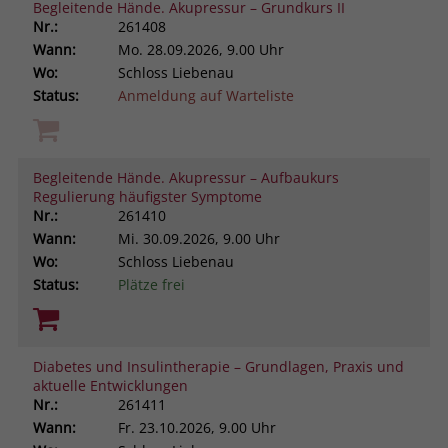
Begleitende Hände. Akupressur – Grundkurs II
Nr.:
261408
Wann:
Mo.
28.09.2026, 9.00 Uhr
Wo:
Schloss Liebenau
Status:
Anmeldung auf Warteliste
Begleitende Hände. Akupressur – Aufbaukurs
Regulierung häufigster Symptome
Nr.:
261410
Wann:
Mi.
30.09.2026, 9.00 Uhr
Wo:
Schloss Liebenau
Status:
Plätze frei
Diabetes und Insulintherapie – Grundlagen, Praxis und
aktuelle Entwicklungen
Nr.:
261411
Wann:
Fr.
23.10.2026, 9.00 Uhr