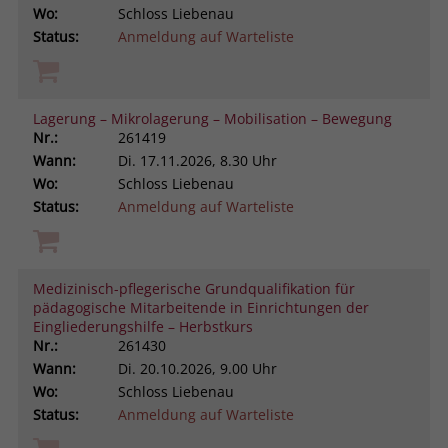
Wo:
Schloss Liebenau
Status:
Anmeldung auf Warteliste
Lagerung – Mikrolagerung – Mobilisation – Bewegung
Nr.:
261419
Wann:
Di.
17.11.2026, 8.30 Uhr
Wo:
Schloss Liebenau
Status:
Anmeldung auf Warteliste
Medizinisch-pflegerische Grundqualifikation für
pädagogische Mitarbeitende in Einrichtungen der
Eingliederungshilfe – Herbstkurs
Nr.:
261430
Wann:
Di.
20.10.2026, 9.00 Uhr
Wo:
Schloss Liebenau
Status:
Anmeldung auf Warteliste