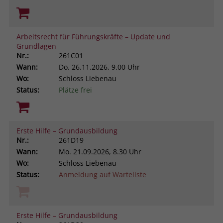
Arbeitsrecht für Führungskräfte – Update und
Grundlagen
Nr.:
261C01
Wann:
Do.
26.11.2026, 9.00 Uhr
Wo:
Schloss Liebenau
Status:
Plätze frei
Erste Hilfe – Grundausbildung
Nr.:
261D19
Wann:
Mo.
21.09.2026, 8.30 Uhr
Wo:
Schloss Liebenau
Status:
Anmeldung auf Warteliste
Erste Hilfe – Grundausbildung