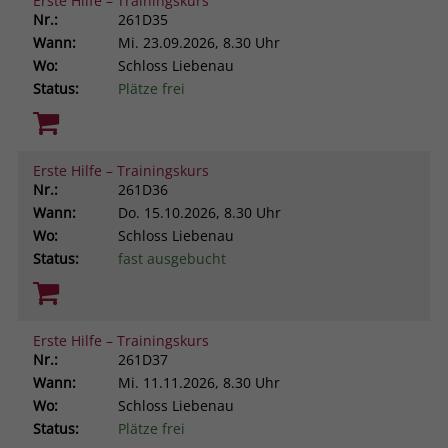
Erste Hilfe – Trainingskurs
Nr.:
261D35
Wann:
Mi.
23.09.2026, 8.30 Uhr
Wo:
Schloss Liebenau
Status:
Plätze frei
Erste Hilfe – Trainingskurs
Nr.:
261D36
Wann:
Do.
15.10.2026, 8.30 Uhr
Wo:
Schloss Liebenau
Status:
fast ausgebucht
Erste Hilfe – Trainingskurs
Nr.:
261D37
Wann:
Mi.
11.11.2026, 8.30 Uhr
Wo:
Schloss Liebenau
Status:
Plätze frei