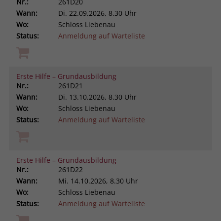
Nr.:
261D20
Wann:
Di.
22.09.2026, 8.30 Uhr
Wo:
Schloss Liebenau
Status:
Anmeldung auf Warteliste
Erste Hilfe – Grundausbildung
Nr.:
261D21
Wann:
Di.
13.10.2026, 8.30 Uhr
Wo:
Schloss Liebenau
Status:
Anmeldung auf Warteliste
Erste Hilfe – Grundausbildung
Nr.:
261D22
Wann:
Mi.
14.10.2026, 8.30 Uhr
Wo:
Schloss Liebenau
Status:
Anmeldung auf Warteliste