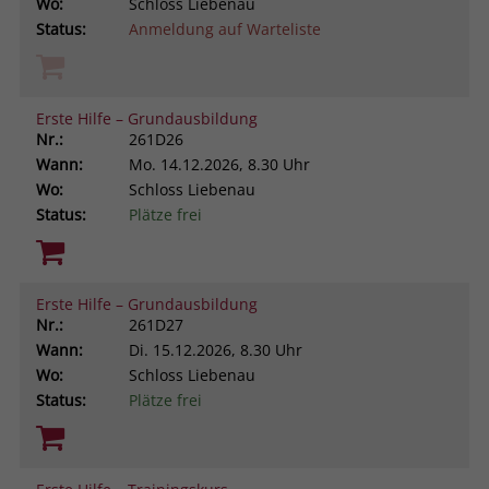
Wo:
Schloss Liebenau
Status:
Anmeldung auf Warteliste
Erste Hilfe – Grundausbildung
Nr.:
261D26
Wann:
Mo.
14.12.2026, 8.30 Uhr
Wo:
Schloss Liebenau
Status:
Plätze frei
Erste Hilfe – Grundausbildung
Nr.:
261D27
Wann:
Di.
15.12.2026, 8.30 Uhr
Wo:
Schloss Liebenau
Status:
Plätze frei