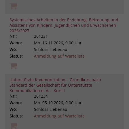
Systemisches Arbeiten in der Erziehung, Betreuung und
Assistenz von Kindern, Jugendlichen und Erwachsenen
2026/2027
Nr.:
261231
Wann:
Mo.
16.11.2026, 9.00 Uhr
Wo:
Schloss Liebenau
Status:
Anmeldung auf Warteliste
Unterstützte Kommunikation – Grundkurs nach
Standard der Gesellschaft für Unterstützte
Kommunikation e. V. – Kurs I
Nr.:
261234
Wann:
Mo.
05.10.2026, 9.00 Uhr
Wo:
Schloss Liebenau
Status:
Anmeldung auf Warteliste