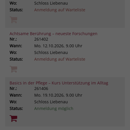
Wo:
Schloss Liebenau
Status:
Anmeldung auf Warteliste
Achtsame Berührung – neueste Forschungen
Nr.:
261402
Wann:
Mo.
12.10.2026, 9.00 Uhr
Wo:
Schloss Liebenau
Status:
Anmeldung auf Warteliste
Basics in der Pflege – Kurs Unterstützung im Alltag
Nr.:
261406
Wann:
Mo.
19.10.2026, 9.00 Uhr
Wo:
Schloss Liebenau
Status:
Anmeldung möglich