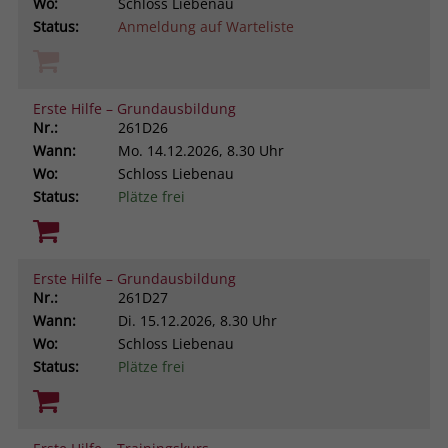
Wo:
Schloss Liebenau
Status:
Anmeldung auf Warteliste
Erste Hilfe – Grundausbildung
Nr.:
261D26
Wann:
Mo.
14.12.2026, 8.30 Uhr
Wo:
Schloss Liebenau
Status:
Plätze frei
Erste Hilfe – Grundausbildung
Nr.:
261D27
Wann:
Di.
15.12.2026, 8.30 Uhr
Wo:
Schloss Liebenau
Status:
Plätze frei