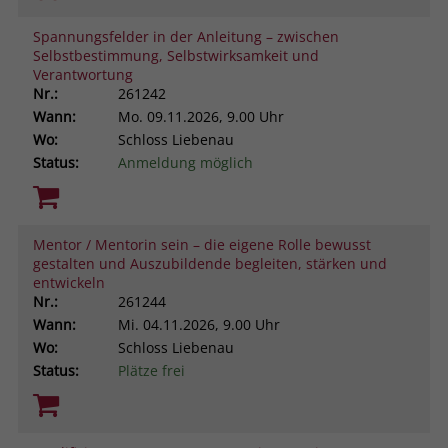
Spannungsfelder in der Anleitung – zwischen
Selbstbestimmung, Selbstwirksamkeit und
Verantwortung
Nr.:
261242
Wann:
Mo.
09.11.2026, 9.00 Uhr
Wo:
Schloss Liebenau
Status:
Anmeldung möglich
Mentor / Mentorin sein – die eigene Rolle bewusst
gestalten und Auszubildende begleiten, stärken und
entwickeln
Nr.:
261244
Wann:
Mi.
04.11.2026, 9.00 Uhr
Wo:
Schloss Liebenau
Status:
Plätze frei