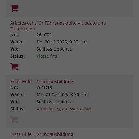
Arbeitsrecht für Führungskräfte – Update und
Grundlagen
Nr.:
261C01
Wann:
Do.
26.11.2026, 9.00 Uhr
Wo:
Schloss Liebenau
Status:
Plätze frei
Erste Hilfe – Grundausbildung
Nr.:
261D19
Wann:
Mo.
21.09.2026, 8.30 Uhr
Wo:
Schloss Liebenau
Status:
Anmeldung auf Warteliste
Erste Hilfe – Grundausbildung