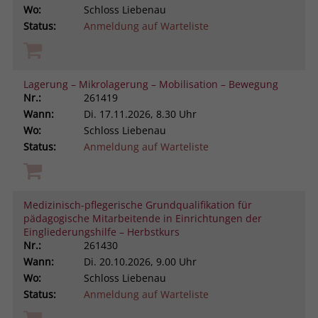
Wo:
Schloss Liebenau
Status:
Anmeldung auf Warteliste
Lagerung – Mikrolagerung – Mobilisation – Bewegung
Nr.:
261419
Wann:
Di.
17.11.2026, 8.30 Uhr
Wo:
Schloss Liebenau
Status:
Anmeldung auf Warteliste
Medizinisch-pflegerische Grundqualifikation für
pädagogische Mitarbeitende in Einrichtungen der
Eingliederungshilfe – Herbstkurs
Nr.:
261430
Wann:
Di.
20.10.2026, 9.00 Uhr
Wo:
Schloss Liebenau
Status:
Anmeldung auf Warteliste