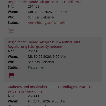
Begleitende Hände. Akupressur – Grundkurs II
Nr.:
261408
Wann:
Mo.
28.09.2026, 9.00 Uhr
Wo:
Schloss Liebenau
Status:
Anmeldung auf Warteliste
Begleitende Hände. Akupressur – Aufbaukurs
Regulierung häufigster Symptome
Nr.:
261410
Wann:
Mi.
30.09.2026, 9.00 Uhr
Wo:
Schloss Liebenau
Status:
Plätze frei
Diabetes und Insulintherapie – Grundlagen, Praxis und
aktuelle Entwicklungen
Nr.:
261411
Wann:
Fr.
23.10.2026, 9.00 Uhr