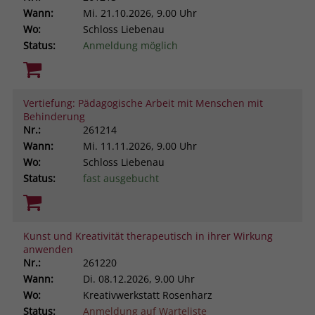
Wann:
Mi.
21.10.2026, 9.00 Uhr
Wo:
Schloss Liebenau
Status:
Anmeldung möglich
Vertiefung: Pädagogische Arbeit mit Menschen mit
Behinderung
Nr.:
261214
Wann:
Mi.
11.11.2026, 9.00 Uhr
Wo:
Schloss Liebenau
Status:
fast ausgebucht
Kunst und Kreativität therapeutisch in ihrer Wirkung
anwenden
Nr.:
261220
Wann:
Di.
08.12.2026, 9.00 Uhr
Wo:
Kreativwerkstatt Rosenharz
Status:
Anmeldung auf Warteliste