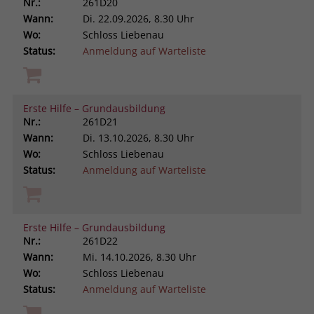
Nr.:
261D20
Wann:
Di.
22.09.2026, 8.30 Uhr
Wo:
Schloss Liebenau
Status:
Anmeldung auf Warteliste
Erste Hilfe – Grundausbildung
Nr.:
261D21
Wann:
Di.
13.10.2026, 8.30 Uhr
Wo:
Schloss Liebenau
Status:
Anmeldung auf Warteliste
Erste Hilfe – Grundausbildung
Nr.:
261D22
Wann:
Mi.
14.10.2026, 8.30 Uhr
Wo:
Schloss Liebenau
Status:
Anmeldung auf Warteliste