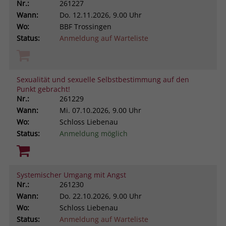
Nr.:
261227
Wann:
Do.
12.11.2026, 9.00 Uhr
Wo:
BBF Trossingen
Status:
Anmeldung auf Warteliste
Sexualität und sexuelle Selbstbestimmung auf den
Punkt gebracht!
Nr.:
261229
Wann:
Mi.
07.10.2026, 9.00 Uhr
Wo:
Schloss Liebenau
Status:
Anmeldung möglich
Systemischer Umgang mit Angst
Nr.:
261230
Wann:
Do.
22.10.2026, 9.00 Uhr
Wo:
Schloss Liebenau
Status:
Anmeldung auf Warteliste