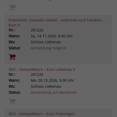
Prävention: Sexuelle Gewalt – erkennen und handeln –
Kurs II
Nr.:
261222
Wann:
Sa.
14.11.2026, 9.00 Uhr
Wo:
Schloss Liebenau
Status:
Anmeldung möglich
SEO – Kompaktkurs – Kurs Liebenau II
Nr.:
261226
Wann:
Mo.
05.10.2026, 9.00 Uhr
Wo:
Schloss Liebenau
Status:
Anmeldung auf Warteliste
SEO – Kompaktkurs – Kurs Trossingen