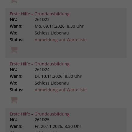
Erste Hilfe – Grundausbildung
Nr.:
261D23
Wann:
Mo.
09.11.2026, 8.30 Uhr
Wo:
Schloss Liebenau
Status:
Anmeldung auf Warteliste
Erste Hilfe – Grundausbildung
Nr.:
261D24
Wann:
Di.
10.11.2026, 8.30 Uhr
Wo:
Schloss Liebenau
Status:
Anmeldung auf Warteliste
Erste Hilfe – Grundausbildung
Nr.:
261D25
Wann:
Fr.
20.11.2026, 8.30 Uhr