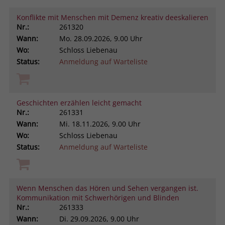
Konflikte mit Menschen mit Demenz kreativ deeskalieren
Nr.:
261320
Wann:
Mo.
28.09.2026, 9.00 Uhr
Wo:
Schloss Liebenau
Status:
Anmeldung auf Warteliste
Geschichten erzählen leicht gemacht
Nr.:
261331
Wann:
Mi.
18.11.2026, 9.00 Uhr
Wo:
Schloss Liebenau
Status:
Anmeldung auf Warteliste
Wenn Menschen das Hören und Sehen vergangen ist.
Kommunikation mit Schwerhörigen und Blinden
Nr.:
261333
Wann:
Di.
29.09.2026, 9.00 Uhr