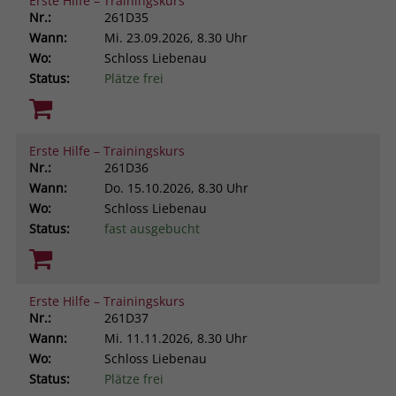
Erste Hilfe – Trainingskurs
Nr.:
261D35
Wann:
Mi.
23.09.2026, 8.30 Uhr
Wo:
Schloss Liebenau
Status:
Plätze frei
Erste Hilfe – Trainingskurs
Nr.:
261D36
Wann:
Do.
15.10.2026, 8.30 Uhr
Wo:
Schloss Liebenau
Status:
fast ausgebucht
Erste Hilfe – Trainingskurs
Nr.:
261D37
Wann:
Mi.
11.11.2026, 8.30 Uhr
Wo:
Schloss Liebenau
Status:
Plätze frei