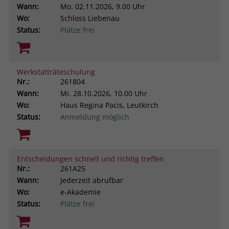
Wann:
Mo.
02.11.2026, 9.00 Uhr
Wo:
Schloss Liebenau
Status:
Plätze frei
Werkstatträteschulung
Nr.:
261804
Wann:
Mi.
28.10.2026, 10.00 Uhr
Wo:
Haus Regina Pacis, Leutkirch
Status:
Anmeldung möglich
Entscheidungen schnell und richtig treffen
Nr.:
261A25
Wann:
Jederzeit abrufbar
Wo:
e-Akademie
Status:
Plätze frei