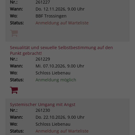
Nr.:
261227
Wann:
Do.
12.11.2026, 9.00 Uhr
Wo:
BBF Trossingen
Status:
Anmeldung auf Warteliste
Sexualität und sexuelle Selbstbestimmung auf den
Punkt gebracht!
Nr.:
261229
Wann:
Mi.
07.10.2026, 9.00 Uhr
Wo:
Schloss Liebenau
Status:
Anmeldung möglich
Systemischer Umgang mit Angst
Nr.:
261230
Wann:
Do.
22.10.2026, 9.00 Uhr
Wo:
Schloss Liebenau
Status:
Anmeldung auf Warteliste