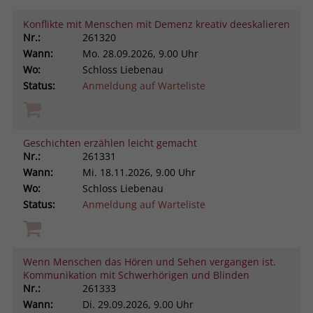
Konflikte mit Menschen mit Demenz kreativ deeskalieren
Nr.:
261320
Wann:
Mo.
28.09.2026, 9.00 Uhr
Wo:
Schloss Liebenau
Status:
Anmeldung auf Warteliste
Geschichten erzählen leicht gemacht
Nr.:
261331
Wann:
Mi.
18.11.2026, 9.00 Uhr
Wo:
Schloss Liebenau
Status:
Anmeldung auf Warteliste
Wenn Menschen das Hören und Sehen vergangen ist.
Kommunikation mit Schwerhörigen und Blinden
Nr.:
261333
Wann:
Di.
29.09.2026, 9.00 Uhr