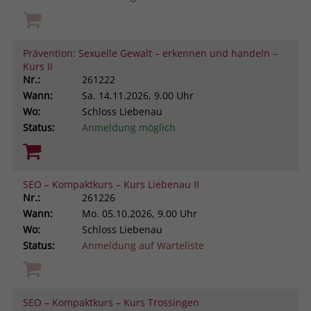
Prävention: Sexuelle Gewalt – erkennen und handeln –
Kurs II
Nr.:
261222
Wann:
Sa.
14.11.2026, 9.00 Uhr
Wo:
Schloss Liebenau
Status:
Anmeldung möglich
SEO – Kompaktkurs – Kurs Liebenau II
Nr.:
261226
Wann:
Mo.
05.10.2026, 9.00 Uhr
Wo:
Schloss Liebenau
Status:
Anmeldung auf Warteliste
SEO – Kompaktkurs – Kurs Trossingen