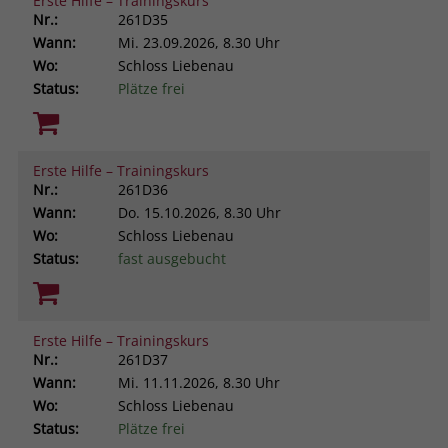
Erste Hilfe – Trainingskurs
Nr.:
261D35
Wann:
Mi.
23.09.2026, 8.30 Uhr
Wo:
Schloss Liebenau
Status:
Plätze frei
Erste Hilfe – Trainingskurs
Nr.:
261D36
Wann:
Do.
15.10.2026, 8.30 Uhr
Wo:
Schloss Liebenau
Status:
fast ausgebucht
Erste Hilfe – Trainingskurs
Nr.:
261D37
Wann:
Mi.
11.11.2026, 8.30 Uhr
Wo:
Schloss Liebenau
Status:
Plätze frei