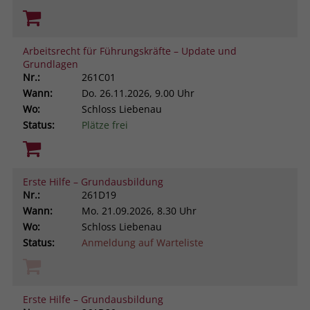
Arbeitsrecht für Führungskräfte – Update und
Grundlagen
Nr.:
261C01
Wann:
Do.
26.11.2026, 9.00 Uhr
Wo:
Schloss Liebenau
Status:
Plätze frei
Erste Hilfe – Grundausbildung
Nr.:
261D19
Wann:
Mo.
21.09.2026, 8.30 Uhr
Wo:
Schloss Liebenau
Status:
Anmeldung auf Warteliste
Erste Hilfe – Grundausbildung