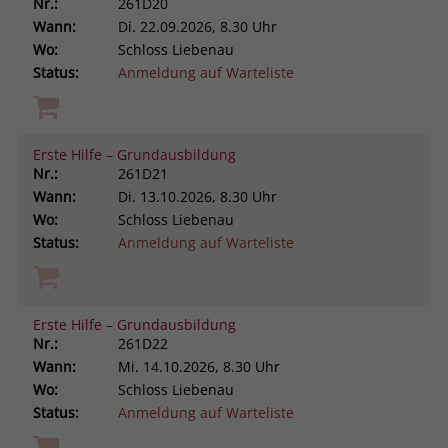
Nr.:
261D20
Wann:
Di.
22.09.2026, 8.30 Uhr
Wo:
Schloss Liebenau
Status:
Anmeldung auf Warteliste
Erste Hilfe – Grundausbildung
Nr.:
261D21
Wann:
Di.
13.10.2026, 8.30 Uhr
Wo:
Schloss Liebenau
Status:
Anmeldung auf Warteliste
Erste Hilfe – Grundausbildung
Nr.:
261D22
Wann:
Mi.
14.10.2026, 8.30 Uhr
Wo:
Schloss Liebenau
Status:
Anmeldung auf Warteliste