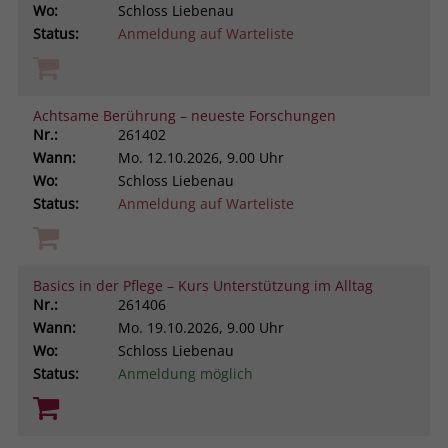
Wo:
Schloss Liebenau
Status:
Anmeldung auf Warteliste
Achtsame Berührung – neueste Forschungen
Nr.:
261402
Wann:
Mo.
12.10.2026, 9.00 Uhr
Wo:
Schloss Liebenau
Status:
Anmeldung auf Warteliste
Basics in der Pflege – Kurs Unterstützung im Alltag
Nr.:
261406
Wann:
Mo.
19.10.2026, 9.00 Uhr
Wo:
Schloss Liebenau
Status:
Anmeldung möglich