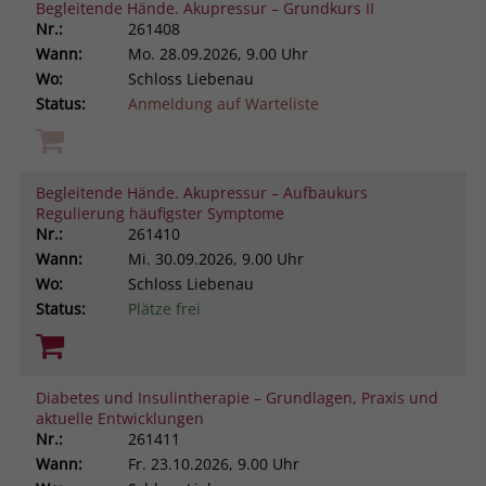
Begleitende Hände. Akupressur – Grundkurs II
Nr.:
261408
Wann:
Mo.
28.09.2026, 9.00 Uhr
Wo:
Schloss Liebenau
Status:
Anmeldung auf Warteliste
Begleitende Hände. Akupressur – Aufbaukurs
Regulierung häufigster Symptome
Nr.:
261410
Wann:
Mi.
30.09.2026, 9.00 Uhr
Wo:
Schloss Liebenau
Status:
Plätze frei
Diabetes und Insulintherapie – Grundlagen, Praxis und
aktuelle Entwicklungen
Nr.:
261411
Wann:
Fr.
23.10.2026, 9.00 Uhr