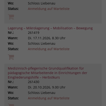
Wo:
Schloss Liebenau
Status:
Anmeldung auf Warteliste
Lagerung – Mikrolagerung – Mobilisation – Bewegung
Nr.:
261419
Wann:
Di.
17.11.2026, 8.30 Uhr
Wo:
Schloss Liebenau
Status:
Anmeldung auf Warteliste
Medizinisch-pflegerische Grundqualifikation für
pädagogische Mitarbeitende in Einrichtungen der
Eingliederungshilfe – Herbstkurs
Nr.:
261430
Wann:
Di.
20.10.2026, 9.00 Uhr
Wo:
Schloss Liebenau
Status:
Anmeldung auf Warteliste