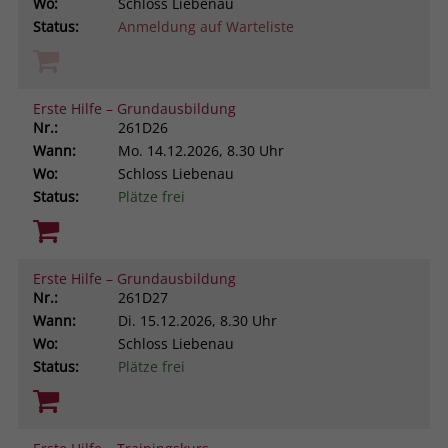
Wo:
Schloss Liebenau
Status:
Anmeldung auf Warteliste
Erste Hilfe – Grundausbildung
Nr.:
261D26
Wann:
Mo.
14.12.2026, 8.30 Uhr
Wo:
Schloss Liebenau
Status:
Plätze frei
Erste Hilfe – Grundausbildung
Nr.:
261D27
Wann:
Di.
15.12.2026, 8.30 Uhr
Wo:
Schloss Liebenau
Status:
Plätze frei