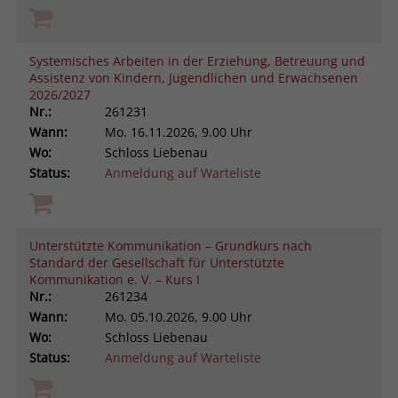
Systemisches Arbeiten in der Erziehung, Betreuung und
Assistenz von Kindern, Jugendlichen und Erwachsenen
2026/2027
Nr.:
261231
Wann:
Mo.
16.11.2026, 9.00 Uhr
Wo:
Schloss Liebenau
Status:
Anmeldung auf Warteliste
Unterstützte Kommunikation – Grundkurs nach
Standard der Gesellschaft für Unterstützte
Kommunikation e. V. – Kurs I
Nr.:
261234
Wann:
Mo.
05.10.2026, 9.00 Uhr
Wo:
Schloss Liebenau
Status:
Anmeldung auf Warteliste