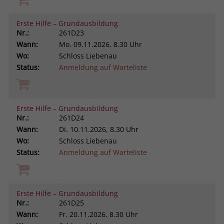
Erste Hilfe – Grundausbildung
Nr.:
261D23
Wann:
Mo.
09.11.2026, 8.30 Uhr
Wo:
Schloss Liebenau
Status:
Anmeldung auf Warteliste
Erste Hilfe – Grundausbildung
Nr.:
261D24
Wann:
Di.
10.11.2026, 8.30 Uhr
Wo:
Schloss Liebenau
Status:
Anmeldung auf Warteliste
Erste Hilfe – Grundausbildung
Nr.:
261D25
Wann:
Fr.
20.11.2026, 8.30 Uhr