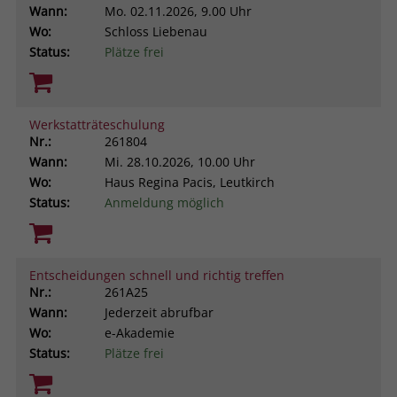
Wann:
Mo.
02.11.2026, 9.00 Uhr
Wo:
Schloss Liebenau
Status:
Plätze frei
Werkstatträteschulung
Nr.:
261804
Wann:
Mi.
28.10.2026, 10.00 Uhr
Wo:
Haus Regina Pacis, Leutkirch
Status:
Anmeldung möglich
Entscheidungen schnell und richtig treffen
Nr.:
261A25
Wann:
Jederzeit abrufbar
Wo:
e-Akademie
Status:
Plätze frei