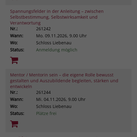
Spannungsfelder in der Anleitung – zwischen
Selbstbestimmung, Selbstwirksamkeit und
Verantwortung
Nr.:
261242
Wann:
Mo.
09.11.2026, 9.00 Uhr
Wo:
Schloss Liebenau
Status:
Anmeldung möglich
Mentor / Mentorin sein – die eigene Rolle bewusst
gestalten und Auszubildende begleiten, stärken und
entwickeln
Nr.:
261244
Wann:
Mi.
04.11.2026, 9.00 Uhr
Wo:
Schloss Liebenau
Status:
Plätze frei