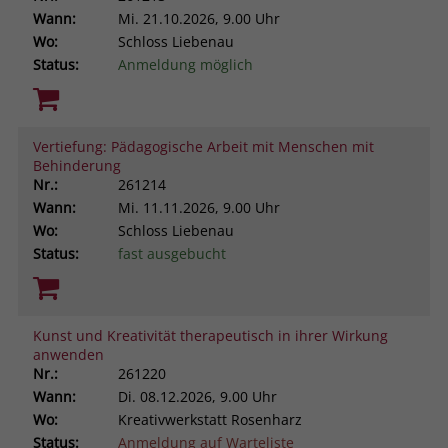
Wann:
Mi.
21.10.2026, 9.00 Uhr
Wo:
Schloss Liebenau
Status:
Anmeldung möglich
Vertiefung: Pädagogische Arbeit mit Menschen mit
Behinderung
Nr.:
261214
Wann:
Mi.
11.11.2026, 9.00 Uhr
Wo:
Schloss Liebenau
Status:
fast ausgebucht
Kunst und Kreativität therapeutisch in ihrer Wirkung
anwenden
Nr.:
261220
Wann:
Di.
08.12.2026, 9.00 Uhr
Wo:
Kreativwerkstatt Rosenharz
Status:
Anmeldung auf Warteliste